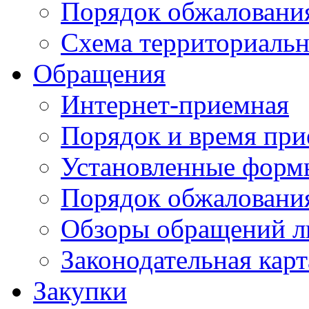
Порядок обжаловани
Схема территориальн
Обращения
Интернет-приемная
Порядок и время при
Установленные форм
Порядок обжаловани
Обзоры обращений л
Законодательная карт
Закупки