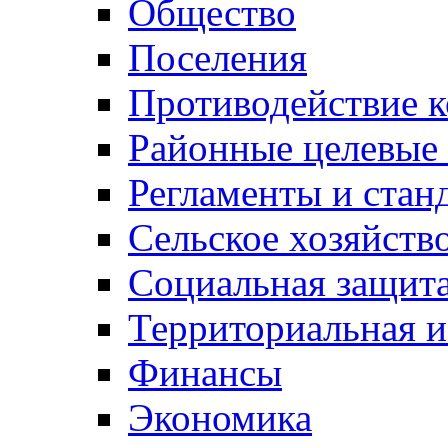
Общество
Поселения
Противодействие 
Районные целевые
Регламенты и стан
Сельское хозяйств
Социальная защита
Территориальная и
Финансы
Экономика