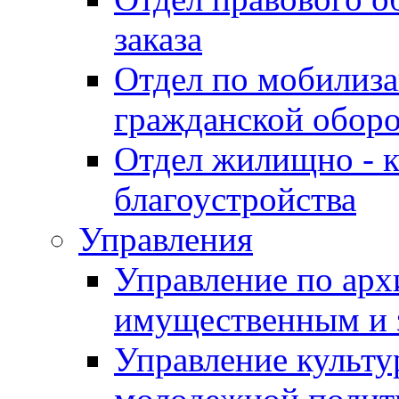
заказа
Отдел по мобилиза
гражданской обор
Отдел жилищно - к
благоустройства
Управления
Управление по архи
имущественным и 
Управление культур