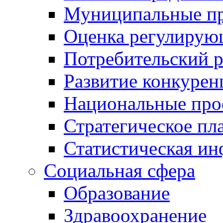
Муниципальные пр
Оценка регулирую
Потребительский 
Развитие конкурен
Национальные про
Стратегическое пл
Статистическая и
Социальная сфера
Образование
Здравоохранение