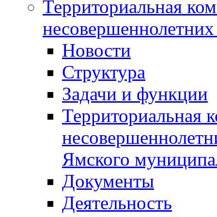
Территориальная ком
несовершеннолетних 
Новости
Структура
Задачи и функции
Территориальная к
несовершеннолетни
Ямского муниципа
Документы
Деятельность