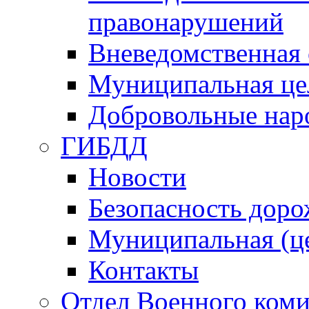
правонарушений
Вневедомственная 
Муниципальная це
Добровольные нар
ГИБДД
Новости
Безопасность дор
Муниципальная (ц
Контакты
Отдел Военного коми