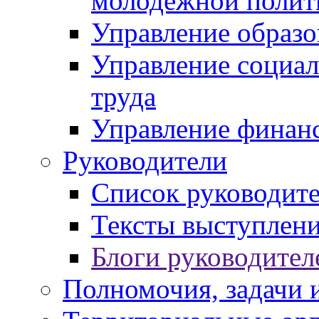
молодежной полит
Управление образо
Управление социал
труда
Управление финан
Руководители
Список руководит
Тексты выступлени
Блоги руководител
Полномочия, задачи 