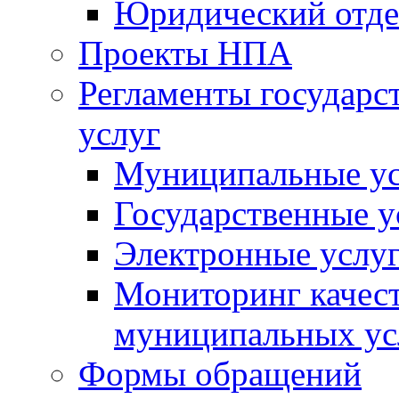
Юридический отде
Проекты НПА
Регламенты государ
услуг
Муниципальные ус
Государственные у
Электронные услу
Мониторинг качест
муниципальных ус
Формы обращений