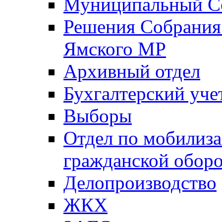
Муниципальный Со
Решения Собрания 
Ямского МР
Архивный отдел
Бухгалтерский уче
Выборы
Отдел по мобилиза
гражданской обор
Делопроизводство
ЖКХ