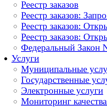
Реестр заказов
Реестр заказов: Запр
Реестр заказов: Отк
Реестр заказов: Отк
Федеральный Закон N
Услуги
Муниципальные услу
Государственные усл
Электронные услуги
Мониторинг качества