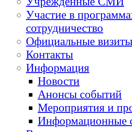
Учрежденные СМИ
Участие в программа
сотрудничество
Официальные визиты 
Контакты
Информация
Новости
Анонсы событий
Мероприятия и пр
Информационные 