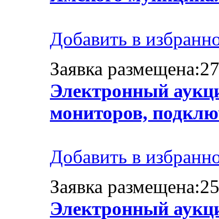
Добавить в избранн
Заявка размещена:27
Электронный аукци
мониторов, подклю
Добавить в избранн
Заявка размещена:25
Электронный аукци