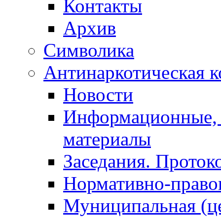
Контакты
Архив
Символика
Антинаркотическая к
Новости
Информационные, 
материалы
Заседания. Проток
Нормативно-право
Муниципальная (ц