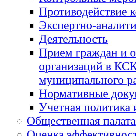
Противодействие 
Экспертно-аналити
Деятельность
Прием граждан и 
организаций в КС
муниципального р
Нормативные док
Учетная политика 
Общественная палата
Оценка эффективно