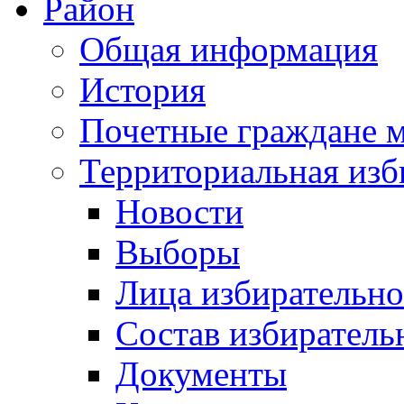
Район
Общая информация
История
Почетные граждане 
Территориальная изб
Новости
Выборы
Лица избирательн
Состав избиратель
Документы