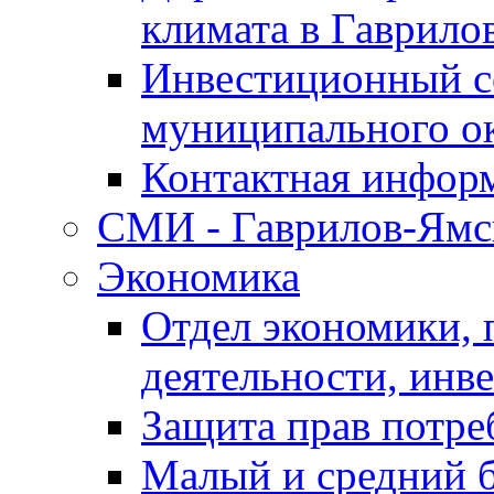
климата в Гаврило
Инвестиционный с
муниципального о
Контактная инфор
СМИ - Гаврилов-Ямс
Экономика
Отдел экономики,
деятельности, инве
Защита прав потре
Малый и средний 