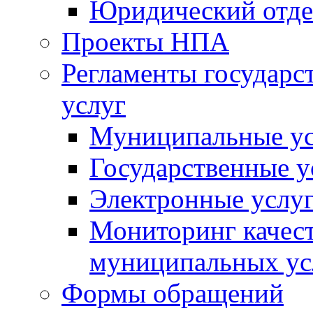
Юридический отде
Проекты НПА
Регламенты государ
услуг
Муниципальные ус
Государственные у
Электронные услу
Мониторинг качест
муниципальных ус
Формы обращений