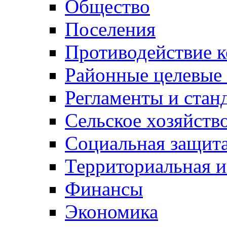
Общество
Поселения
Противодействие 
Районные целевые
Регламенты и стан
Сельское хозяйств
Социальная защита
Территориальная и
Финансы
Экономика