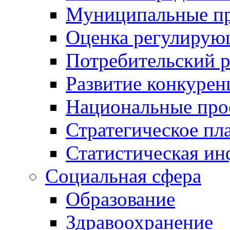
Муниципальные пр
Оценка регулирую
Потребительский 
Развитие конкурен
Национальные про
Стратегическое пл
Статистическая и
Социальная сфера
Образование
Здравоохранение