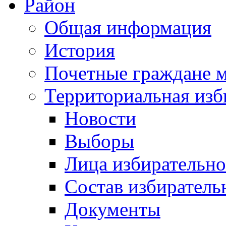
Район
Общая информация
История
Почетные граждане 
Территориальная изб
Новости
Выборы
Лица избирательн
Состав избиратель
Документы