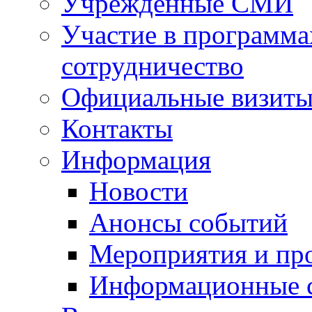
Учрежденные СМИ
Участие в программа
сотрудничество
Официальные визиты 
Контакты
Информация
Новости
Анонсы событий
Мероприятия и пр
Информационные 