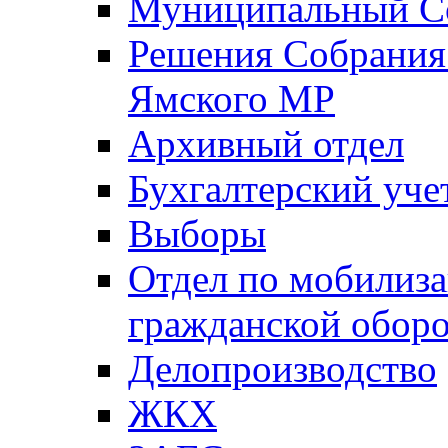
Муниципальный Со
Решения Собрания 
Ямского МР
Архивный отдел
Бухгалтерский уче
Выборы
Отдел по мобилиза
гражданской обор
Делопроизводство
ЖКХ