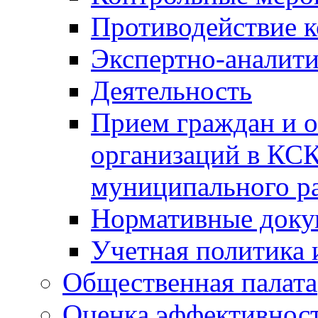
Противодействие 
Экспертно-аналити
Деятельность
Прием граждан и 
организаций в КС
муниципального р
Нормативные док
Учетная политика 
Общественная палата
Оценка эффективно