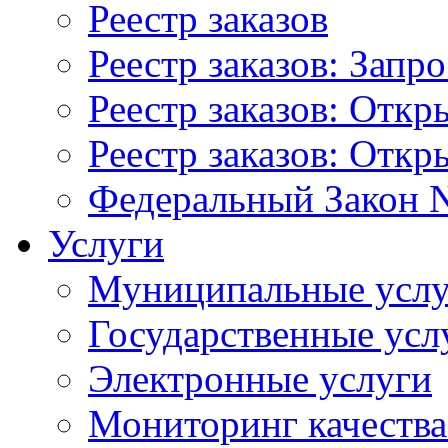
Реестр заказов
Реестр заказов: Запр
Реестр заказов: Отк
Реестр заказов: Отк
Федеральный Закон N
Услуги
Муниципальные услу
Государственные усл
Электронные услуги
Мониторинг качества