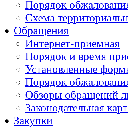
Порядок обжаловани
Схема территориальн
Обращения
Интернет-приемная
Порядок и время при
Установленные форм
Порядок обжаловани
Обзоры обращений л
Законодательная карт
Закупки