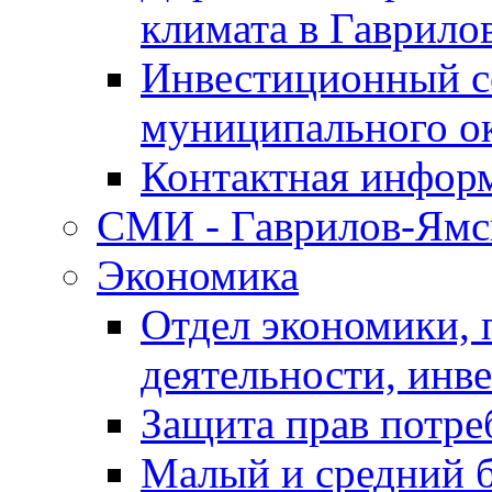
климата в Гаврило
Инвестиционный с
муниципального о
Контактная инфор
СМИ - Гаврилов-Ямс
Экономика
Отдел экономики,
деятельности, инве
Защита прав потре
Малый и средний 