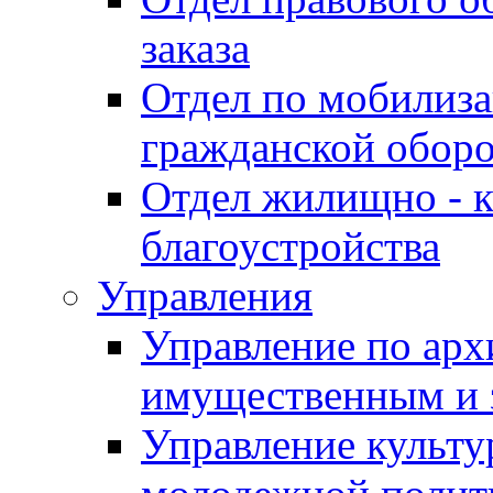
заказа
Отдел по мобилиза
гражданской обор
Отдел жилищно - к
благоустройства
Управления
Управление по архи
имущественным и 
Управление культур