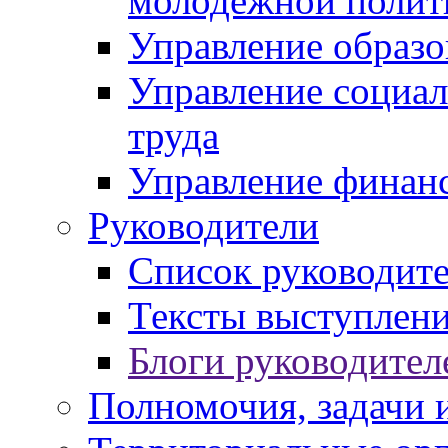
молодежной полит
Управление образо
Управление социал
труда
Управление финан
Руководители
Список руководит
Тексты выступлени
Блоги руководител
Полномочия, задачи 