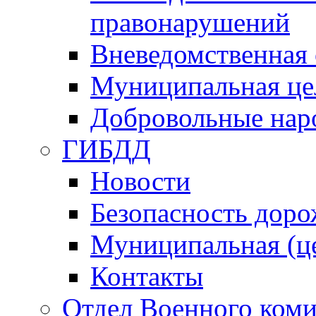
правонарушений
Вневедомственная 
Муниципальная це
Добровольные нар
ГИБДД
Новости
Безопасность дор
Муниципальная (ц
Контакты
Отдел Военного коми