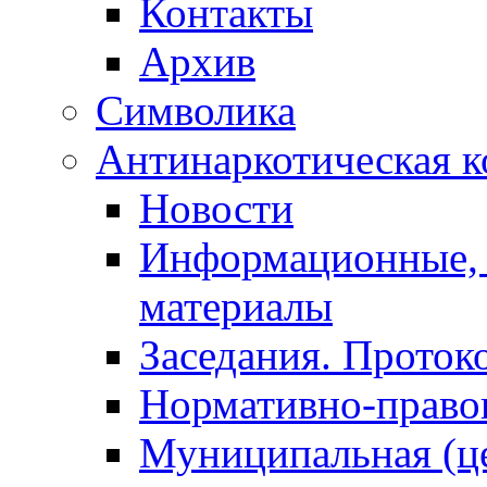
Контакты
Архив
Символика
Антинаркотическая к
Новости
Информационные, 
материалы
Заседания. Проток
Нормативно-право
Муниципальная (ц