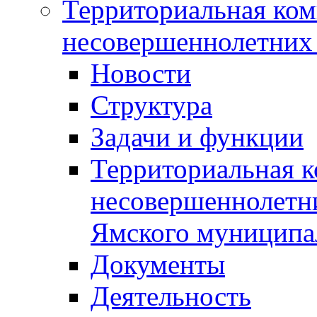
Территориальная ком
несовершеннолетних 
Новости
Структура
Задачи и функции
Территориальная к
несовершеннолетни
Ямского муниципа
Документы
Деятельность