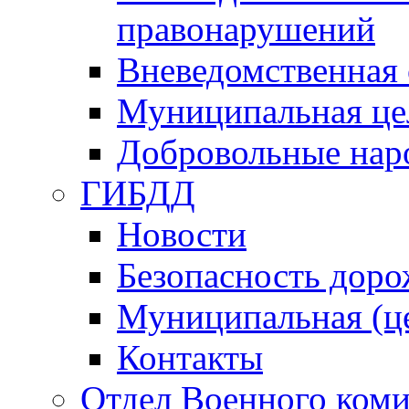
правонарушений
Вневедомственная 
Муниципальная це
Добровольные нар
ГИБДД
Новости
Безопасность дор
Муниципальная (ц
Контакты
Отдел Военного коми