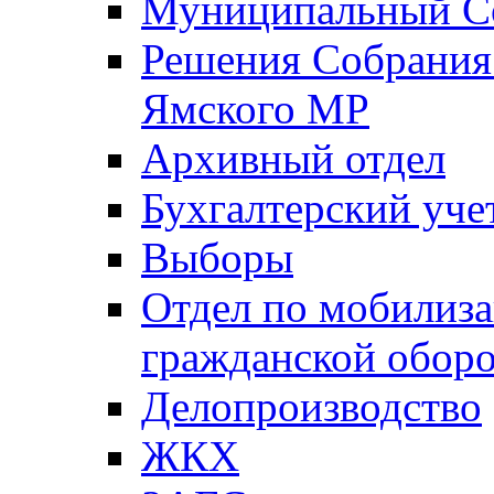
Муниципальный Со
Решения Собрания 
Ямского МР
Архивный отдел
Бухгалтерский уче
Выборы
Отдел по мобилиза
гражданской обор
Делопроизводство
ЖКХ