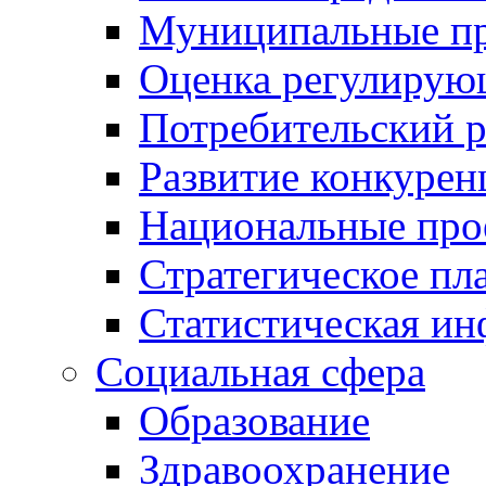
Муниципальные пр
Оценка регулирую
Потребительский 
Развитие конкурен
Национальные про
Стратегическое пл
Статистическая и
Социальная сфера
Образование
Здравоохранение