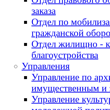
заказа
Отдел по мобилиза
гражданской обор
Отдел жилищно - к
благоустройства
Управления
Управление по архи
имущественным и 
Управление культур