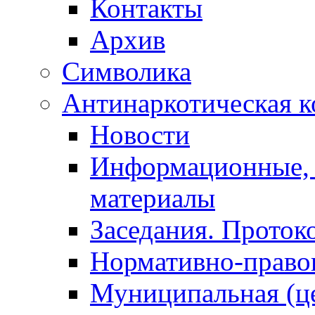
Контакты
Архив
Символика
Антинаркотическая к
Новости
Информационные, 
материалы
Заседания. Проток
Нормативно-право
Муниципальная (ц