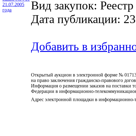
Вид закупок: Реестр
21.07.2005
года
Дата публикации: 23
Добавить в избранн
Открытый аукцион в электронной форме № 0171
на право заключения гражданско-правового дого
Информация о размещении заказов на поставки то
Федерации в информационно-телекоммуникацион
Адрес электронной площадки в информационно-