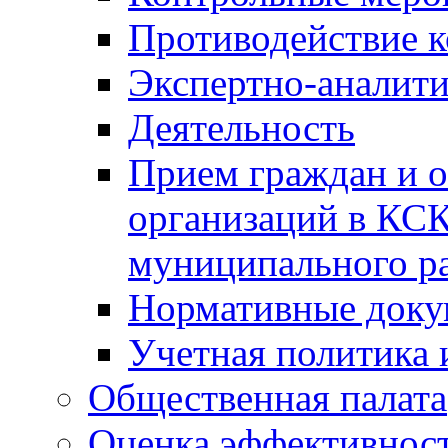
Противодействие 
Экспертно-аналити
Деятельность
Прием граждан и 
организаций в КС
муниципального р
Нормативные док
Учетная политика 
Общественная палата
Оценка эффективно