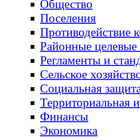
Общество
Поселения
Противодействие 
Районные целевые
Регламенты и стан
Сельское хозяйств
Социальная защита
Территориальная и
Финансы
Экономика