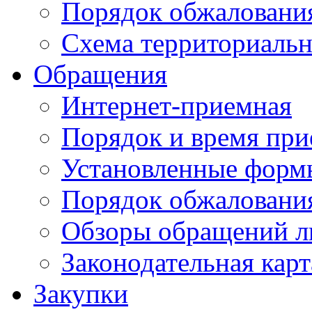
Порядок обжаловани
Схема территориальн
Обращения
Интернет-приемная
Порядок и время при
Установленные форм
Порядок обжаловани
Обзоры обращений л
Законодательная карт
Закупки