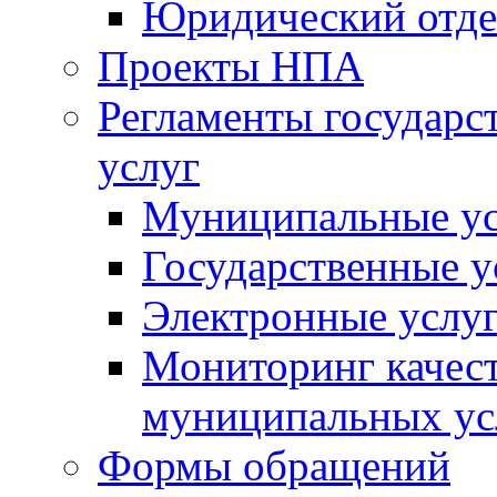
Юридический отде
Проекты НПА
Регламенты государ
услуг
Муниципальные ус
Государственные у
Электронные услу
Мониторинг качест
муниципальных ус
Формы обращений