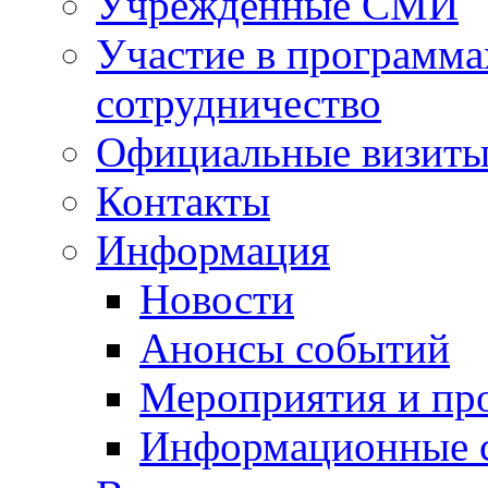
Учрежденные СМИ
Участие в программа
сотрудничество
Официальные визиты 
Контакты
Информация
Новости
Анонсы событий
Мероприятия и пр
Информационные 