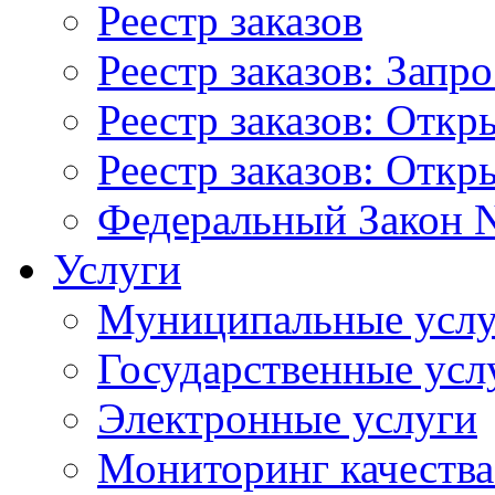
Реестр заказов
Реестр заказов: Запр
Реестр заказов: Отк
Реестр заказов: Отк
Федеральный Закон N
Услуги
Муниципальные услу
Государственные усл
Электронные услуги
Мониторинг качества