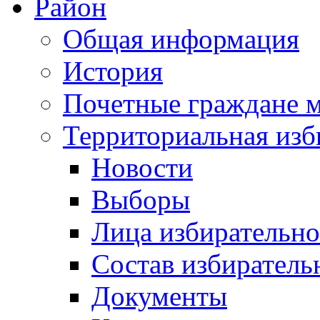
Район
Общая информация
История
Почетные граждане 
Территориальная изб
Новости
Выборы
Лица избирательн
Состав избиратель
Документы