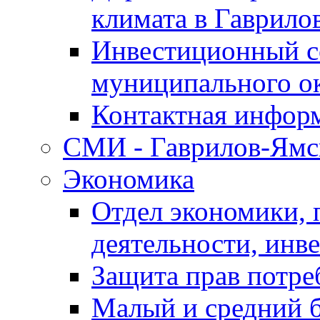
климата в Гаврило
Инвестиционный с
муниципального о
Контактная инфор
СМИ - Гаврилов-Ямс
Экономика
Отдел экономики,
деятельности, инве
Защита прав потре
Малый и средний 