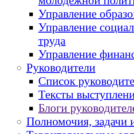
молодежной полит
Управление образо
Управление социал
труда
Управление финан
Руководители
Список руководит
Тексты выступлени
Блоги руководител
Полномочия, задачи 