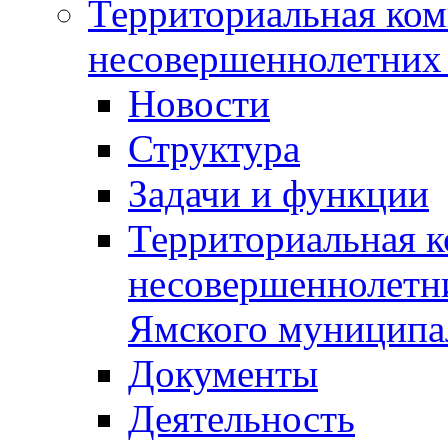
Территориальная ком
несовершеннолетних 
Новости
Структура
Задачи и функции
Территориальная к
несовершеннолетни
Ямского муниципа
Документы
Деятельность