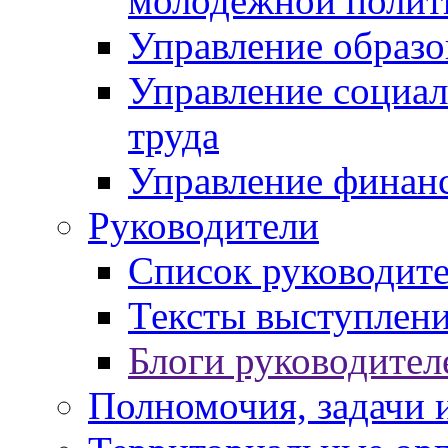
молодежной полит
Управление образо
Управление социал
труда
Управление финан
Руководители
Список руководит
Тексты выступлени
Блоги руководител
Полномочия, задачи 