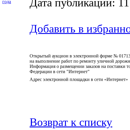
Дата публикации: 11
года
Добавить в избранн
Открытый аукцион в электронной форме № 0171
на выполнение работ по ремонту уличной дорожн
Информация о размещении заказов на поставки то
Федерации в сети "Интернет"
Адрес электронной площадки в сети «Интернет»
Возврат к списку