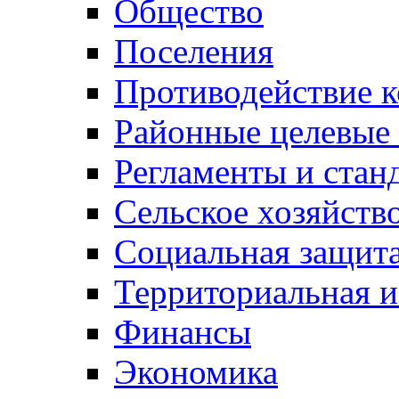
Общество
Поселения
Противодействие 
Районные целевые
Регламенты и стан
Сельское хозяйств
Социальная защита
Территориальная и
Финансы
Экономика