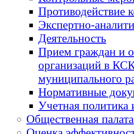
Противодействие 
Экспертно-аналити
Деятельность
Прием граждан и 
организаций в КС
муниципального р
Нормативные док
Учетная политика 
Общественная палата
Оценка эффективно