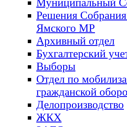
Муниципальный Со
Решения Собрания 
Ямского МР
Архивный отдел
Бухгалтерский уче
Выборы
Отдел по мобилиза
гражданской обор
Делопроизводство
ЖКХ