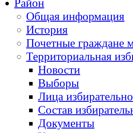
Район
Общая информация
История
Почетные граждане 
Территориальная изб
Новости
Выборы
Лица избирательн
Состав избиратель
Документы