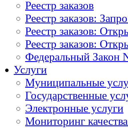
Реестр заказов
Реестр заказов: Запр
Реестр заказов: Отк
Реестр заказов: Отк
Федеральный Закон N
Услуги
Муниципальные услу
Государственные усл
Электронные услуги
Мониторинг качества