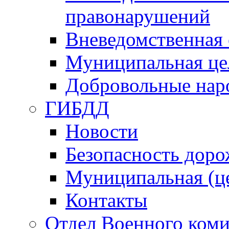
правонарушений
Вневедомственная 
Муниципальная це
Добровольные нар
ГИБДД
Новости
Безопасность дор
Муниципальная (ц
Контакты
Отдел Военного коми