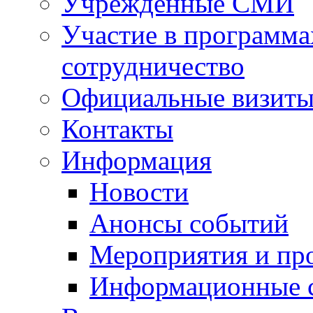
Учрежденные СМИ
Участие в программа
сотрудничество
Официальные визиты 
Контакты
Информация
Новости
Анонсы событий
Мероприятия и пр
Информационные 