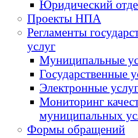
Юридический отде
Проекты НПА
Регламенты государ
услуг
Муниципальные ус
Государственные у
Электронные услу
Мониторинг качест
муниципальных ус
Формы обращений