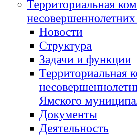
Территориальная ком
несовершеннолетних 
Новости
Структура
Задачи и функции
Территориальная к
несовершеннолетни
Ямского муниципа
Документы
Деятельность