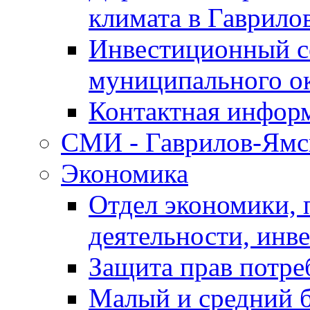
климата в Гаврило
Инвестиционный с
муниципального о
Контактная инфор
СМИ - Гаврилов-Ямс
Экономика
Отдел экономики,
деятельности, инве
Защита прав потре
Малый и средний 