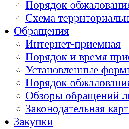
Порядок обжаловани
Схема территориальн
Обращения
Интернет-приемная
Порядок и время при
Установленные форм
Порядок обжаловани
Обзоры обращений л
Законодательная карт
Закупки