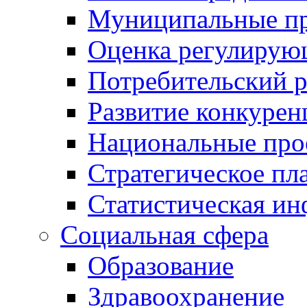
Муниципальные пр
Оценка регулирую
Потребительский 
Развитие конкурен
Национальные про
Стратегическое пл
Статистическая и
Социальная сфера
Образование
Здравоохранение