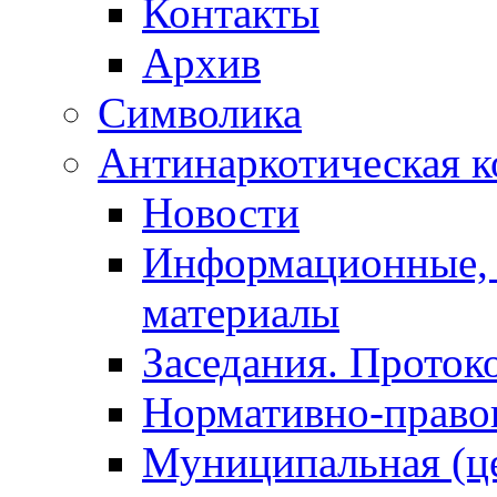
Контакты
Архив
Символика
Антинаркотическая к
Новости
Информационные, 
материалы
Заседания. Проток
Нормативно-право
Муниципальная (ц