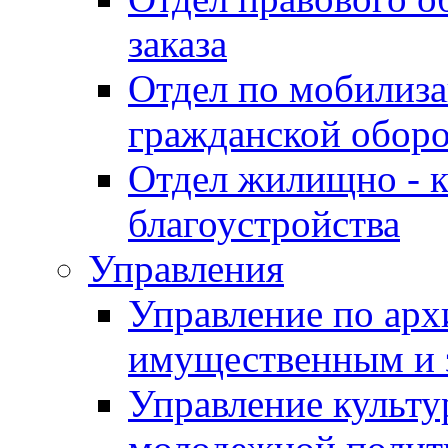
заказа
Отдел по мобилиза
гражданской обор
Отдел жилищно - к
благоустройства
Управления
Управление по архи
имущественным и 
Управление культур