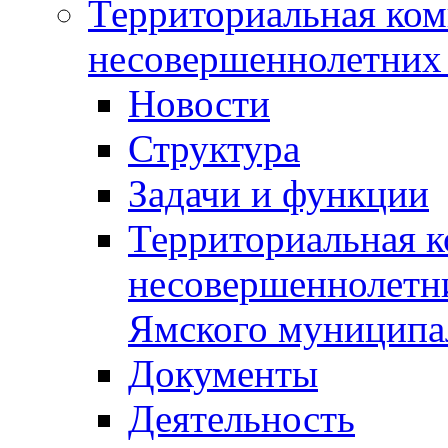
Территориальная ком
несовершеннолетних 
Новости
Структура
Задачи и функции
Территориальная к
несовершеннолетни
Ямского муниципа
Документы
Деятельность