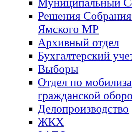
Муниципальный Со
Решения Собрания 
Ямского МР
Архивный отдел
Бухгалтерский уче
Выборы
Отдел по мобилиза
гражданской обор
Делопроизводство
ЖКХ