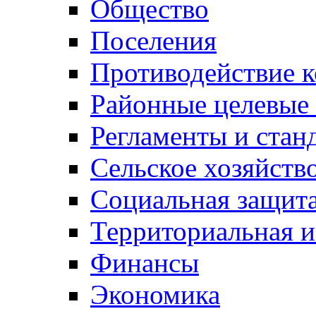
Общество
Поселения
Противодействие 
Районные целевые
Регламенты и стан
Сельское хозяйств
Социальная защита
Территориальная и
Финансы
Экономика