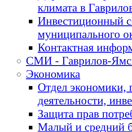
климата в Гаврило
Инвестиционный с
муниципального о
Контактная инфор
СМИ - Гаврилов-Ямс
Экономика
Отдел экономики,
деятельности, инве
Защита прав потре
Малый и средний 