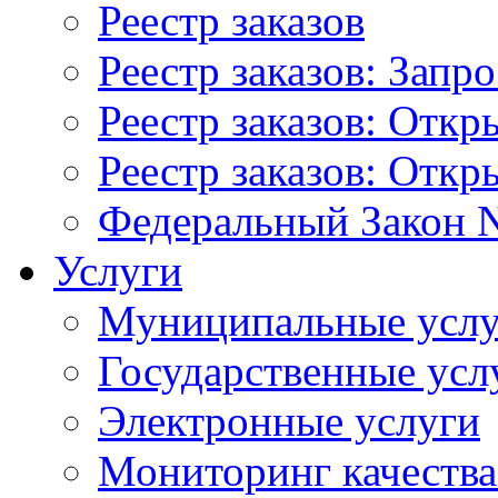
Реестр заказов
Реестр заказов: Запр
Реестр заказов: Отк
Реестр заказов: Отк
Федеральный Закон N
Услуги
Муниципальные услу
Государственные усл
Электронные услуги
Мониторинг качества