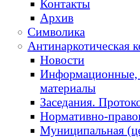
Контакты
Архив
Символика
Антинаркотическая к
Новости
Информационные, 
материалы
Заседания. Проток
Нормативно-право
Муниципальная (ц