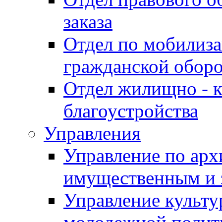
заказа
Отдел по мобилиза
гражданской обор
Отдел жилищно - к
благоустройства
Управления
Управление по архи
имущественным и 
Управление культур