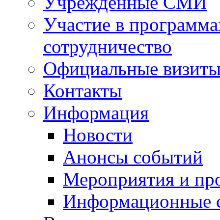
Учрежденные СМИ
Участие в программа
сотрудничество
Официальные визиты 
Контакты
Информация
Новости
Анонсы событий
Мероприятия и пр
Информационные 