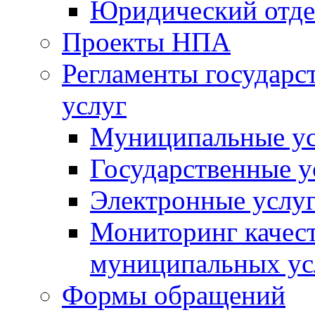
Юридический отде
Проекты НПА
Регламенты государ
услуг
Муниципальные ус
Государственные у
Электронные услу
Мониторинг качест
муниципальных ус
Формы обращений