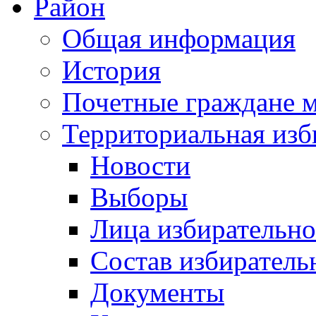
Район
Общая информация
История
Почетные граждане 
Территориальная изб
Новости
Выборы
Лица избирательн
Состав избиратель
Документы