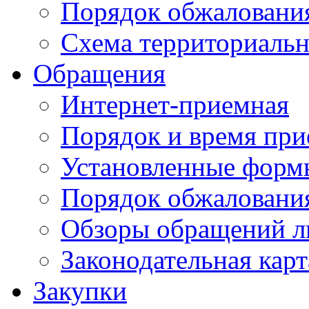
Порядок обжаловани
Схема территориальн
Обращения
Интернет-приемная
Порядок и время при
Установленные форм
Порядок обжаловани
Обзоры обращений л
Законодательная карт
Закупки