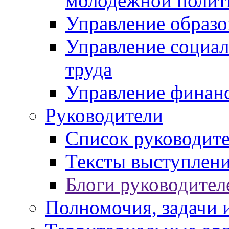
молодежной полит
Управление образо
Управление социал
труда
Управление финан
Руководители
Список руководит
Тексты выступлени
Блоги руководител
Полномочия, задачи 