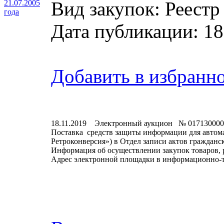
Вид закупок: Реестр
21.07.2005
года
Дата публикации: 18
Добавить в избранн
18.11.2019 Электронный аукцион № 017130000
Поставка средств защиты информации для автом
Ретроконверсия») в Отдел записи актов гражданс
Информация об осуществлении закупок товаров, 
Адрес электронной площадки в информационно-