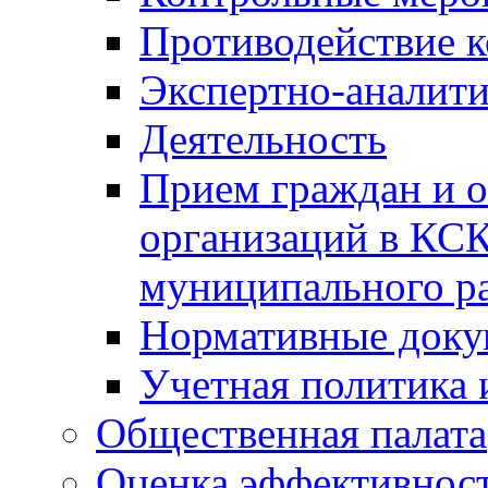
Противодействие 
Экспертно-аналити
Деятельность
Прием граждан и 
организаций в КС
муниципального р
Нормативные док
Учетная политика 
Общественная палата
Оценка эффективно