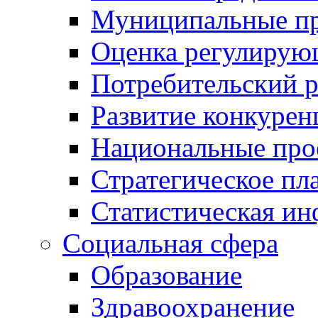
Муниципальные пр
Оценка регулирую
Потребительский 
Развитие конкурен
Национальные про
Стратегическое пл
Статистическая и
Социальная сфера
Образование
Здравоохранение