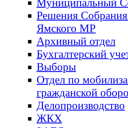
Муниципальный Со
Решения Собрания 
Ямского МР
Архивный отдел
Бухгалтерский уче
Выборы
Отдел по мобилиза
гражданской обор
Делопроизводство
ЖКХ