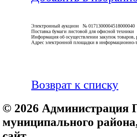
Электронный аукцион № 0171300004518000040
Поставка бумаги листовой для офисной техники
Информация об осуществлении закупок товаров, 
Адрес электронной площадки в информационно-
Возврат к списку
© 2026 Администрация 
муниципального района
с