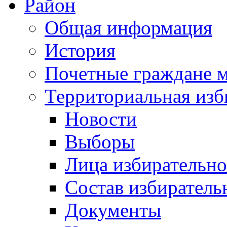
Район
Общая информация
История
Почетные граждане 
Территориальная изб
Новости
Выборы
Лица избирательн
Состав избиратель
Документы