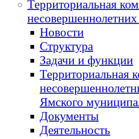
Территориальная ком
несовершеннолетних 
Новости
Структура
Задачи и функции
Территориальная к
несовершеннолетни
Ямского муниципа
Документы
Деятельность