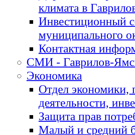
климата в Гаврило
Инвестиционный с
муниципального о
Контактная инфор
СМИ - Гаврилов-Ямс
Экономика
Отдел экономики,
деятельности, инве
Защита прав потре
Малый и средний 