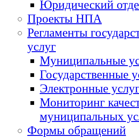
Юридический отде
Проекты НПА
Регламенты государ
услуг
Муниципальные ус
Государственные у
Электронные услу
Мониторинг качест
муниципальных ус
Формы обращений