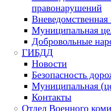
правонарушений
Вневедомственная 
Муниципальная це
Добровольные нар
ГИБДД
Новости
Безопасность дор
Муниципальная (ц
Контакты
Отдел Военного коми