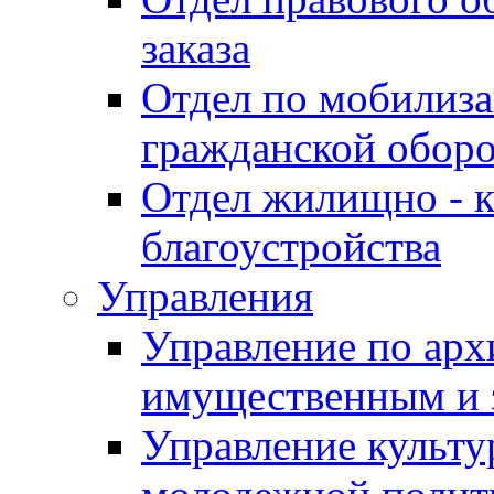
заказа
Отдел по мобилиза
гражданской обор
Отдел жилищно - к
благоустройства
Управления
Управление по архи
имущественным и 
Управление культур