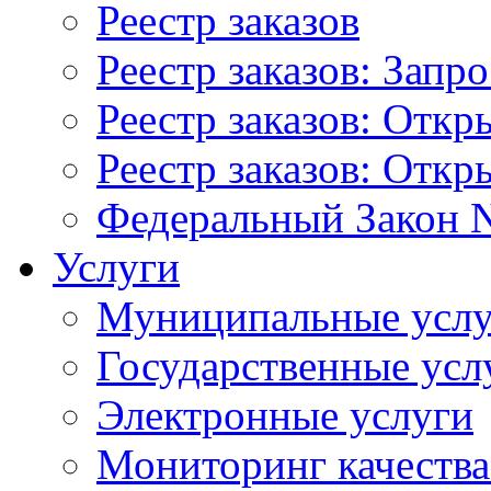
Реестр заказов
Реестр заказов: Запр
Реестр заказов: Отк
Реестр заказов: Отк
Федеральный Закон N
Услуги
Муниципальные услу
Государственные усл
Электронные услуги
Мониторинг качества