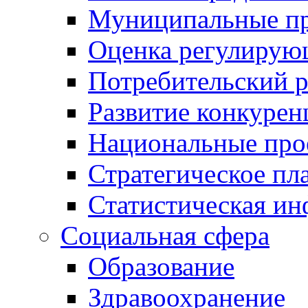
Муниципальные пр
Оценка регулирую
Потребительский 
Развитие конкурен
Национальные про
Стратегическое пл
Статистическая и
Социальная сфера
Образование
Здравоохранение