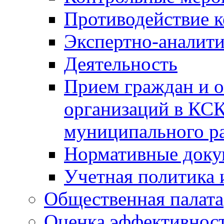
Противодействие 
Экспертно-аналити
Деятельность
Прием граждан и 
организаций в КС
муниципального р
Нормативные док
Учетная политика 
Общественная палата
Оценка эффективно