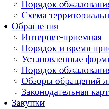
Порядок обжаловани
Схема территориальн
Обращения
Интернет-приемная
Порядок и время при
Установленные форм
Порядок обжаловани
Обзоры обращений л
Законодательная карт
Закупки