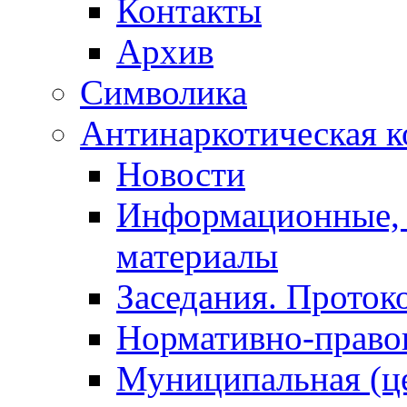
Контакты
Архив
Символика
Антинаркотическая к
Новости
Информационные, 
материалы
Заседания. Проток
Нормативно-право
Муниципальная (ц