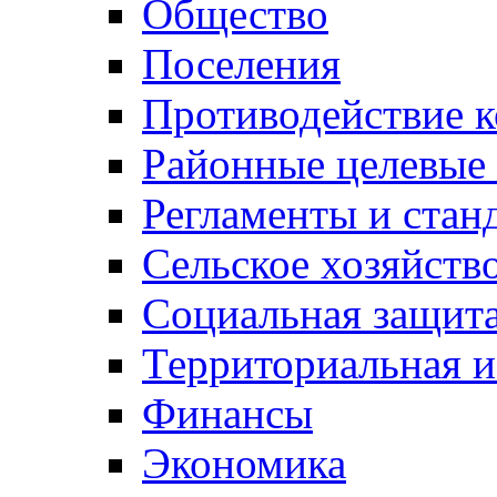
Общество
Поселения
Противодействие 
Районные целевые
Регламенты и стан
Сельское хозяйств
Социальная защита
Территориальная и
Финансы
Экономика