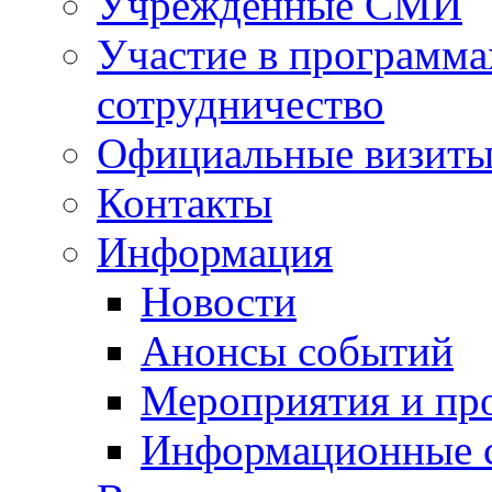
Учрежденные СМИ
Участие в программа
сотрудничество
Официальные визиты 
Контакты
Информация
Новости
Анонсы событий
Мероприятия и пр
Информационные 