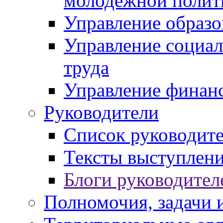
молодежной полит
Управление образо
Управление социал
труда
Управление финан
Руководители
Список руководит
Тексты выступлени
Блоги руководител
Полномочия, задачи 