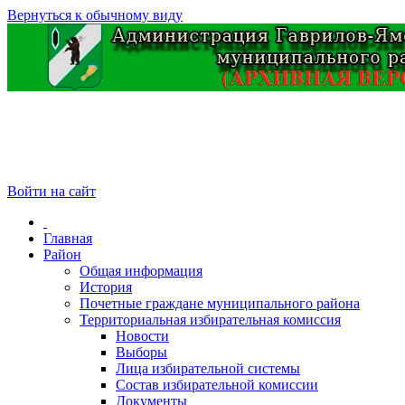
Вернуться к обычному виду
Войти на сайт
Главная
Район
Общая информация
История
Почетные граждане муниципального района
Территориальная избирательная комиссия
Новости
Выборы
Лица избирательной системы
Состав избирательной комиссии
Документы