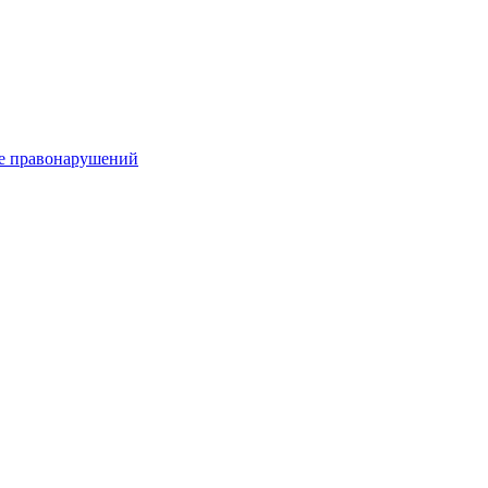
е правонарушений