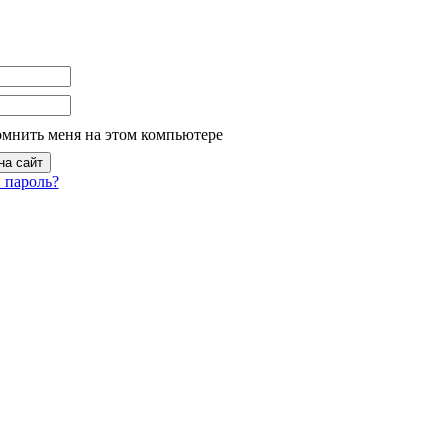
омнить меня на этом компьютере
 пароль?