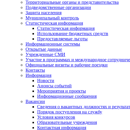
Территориальные органы и представительства
Подведомственные организации
Защита населения
Муниципальный контроль
Статистическая информация
Статистическая информация
Использование бюджетных средств
Предоставляемые льготы
Информационные системы
Открытые данные
Учрежденные СМИ
Участие в программах и международное сотруднич
Официальные визиты и рабочие поездки
Контакты
Информация
Новости
Анонсы событий
Мероприятия и проекты
Информационные сообщения
Вакансии
Сведения о вакантных должностях и результа
Порядок поступления на службу
Условия конкурсов
Образовательные учреждения
Контактная информация