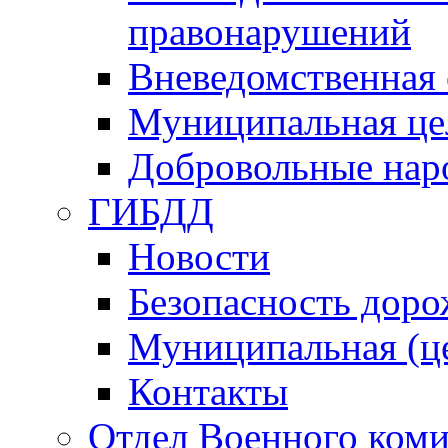
правонарушений
Вневедомственная 
Муниципальная це
Добровольные нар
ГИБДД
Новости
Безопасность дор
Муниципальная (ц
Контакты
Отдел Военного коми