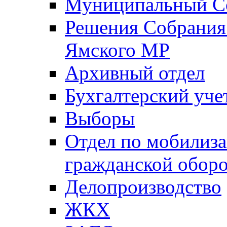
Муниципальный Со
Решения Собрания 
Ямского МР
Архивный отдел
Бухгалтерский уче
Выборы
Отдел по мобилиза
гражданской обор
Делопроизводство
ЖКХ