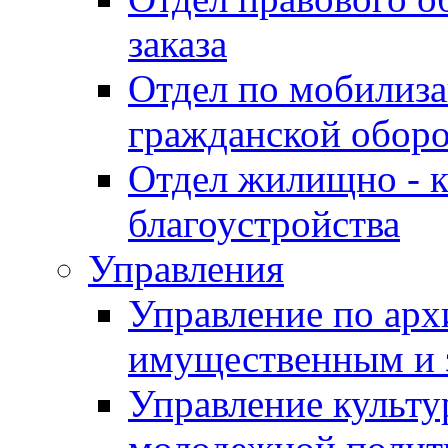
заказа
Отдел по мобилиза
гражданской обор
Отдел жилищно - к
благоустройства
Управления
Управление по архи
имущественным и 
Управление культур