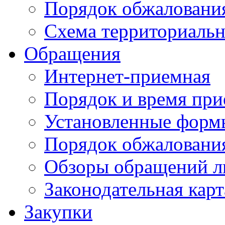
Порядок обжаловани
Схема территориальн
Обращения
Интернет-приемная
Порядок и время при
Установленные форм
Порядок обжаловани
Обзоры обращений л
Законодательная карт
Закупки