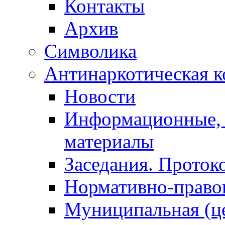
Контакты
Архив
Символика
Антинаркотическая к
Новости
Информационные, 
материалы
Заседания. Проток
Нормативно-право
Муниципальная (ц