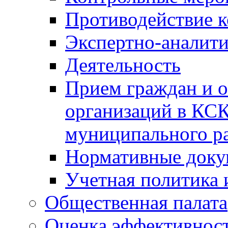
Противодействие 
Экспертно-аналити
Деятельность
Прием граждан и 
организаций в КС
муниципального р
Нормативные док
Учетная политика 
Общественная палата
Оценка эффективно