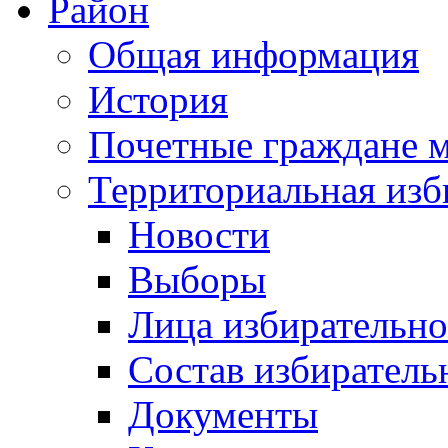
Район
Общая информация
История
Почетные граждане 
Территориальная изб
Новости
Выборы
Лица избирательн
Состав избиратель
Документы