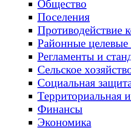
Общество
Поселения
Противодействие 
Районные целевые
Регламенты и стан
Сельское хозяйств
Социальная защита
Территориальная и
Финансы
Экономика