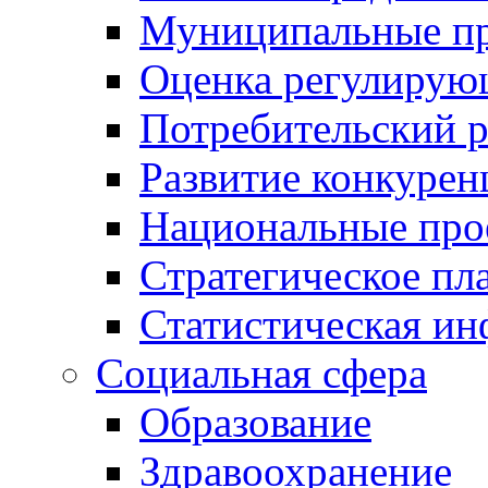
Муниципальные пр
Оценка регулирую
Потребительский 
Развитие конкурен
Национальные про
Стратегическое пл
Статистическая и
Социальная сфера
Образование
Здравоохранение