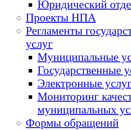
Юридический отде
Проекты НПА
Регламенты государ
услуг
Муниципальные ус
Государственные у
Электронные услу
Мониторинг качест
муниципальных ус
Формы обращений