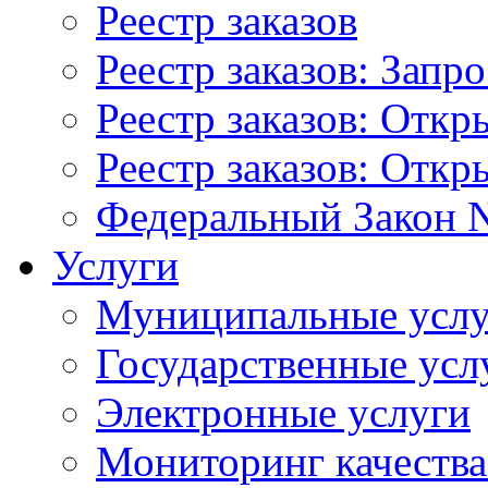
Реестр заказов
Реестр заказов: Запр
Реестр заказов: Отк
Реестр заказов: Отк
Федеральный Закон N
Услуги
Муниципальные услу
Государственные усл
Электронные услуги
Мониторинг качества