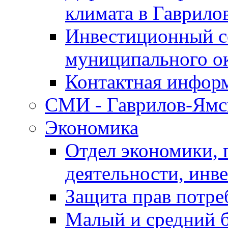
климата в Гаврило
Инвестиционный с
муниципального о
Контактная инфор
СМИ - Гаврилов-Ямс
Экономика
Отдел экономики,
деятельности, инве
Защита прав потре
Малый и средний 