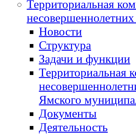
Территориальная ком
несовершеннолетних 
Новости
Структура
Задачи и функции
Территориальная к
несовершеннолетни
Ямского муниципа
Документы
Деятельность