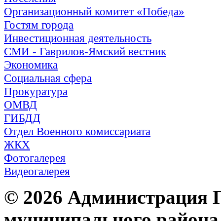
Организационный комитет «Победа»
Гостям города
Инвестиционная деятельность
СМИ - Гаврилов-Ямский вестник
Экономика
Социальная сфера
Прокуратура
ОМВД
ГИБДД
Отдел Военного комиссариата
ЖКХ
Фотогалерея
Видеогалерея
© 2026 Администрация 
муниципального района