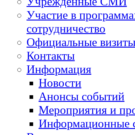
Учрежденные СМИ
Участие в программа
сотрудничество
Официальные визиты 
Контакты
Информация
Новости
Анонсы событий
Мероприятия и пр
Информационные 