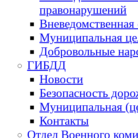
правонарушений
Вневедомственная 
Муниципальная це
Добровольные нар
ГИБДД
Новости
Безопасность дор
Муниципальная (ц
Контакты
Отдел Военного коми