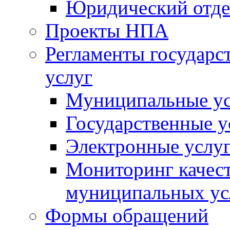
Юридический отде
Проекты НПА
Регламенты государ
услуг
Муниципальные ус
Государственные у
Электронные услу
Мониторинг качест
муниципальных ус
Формы обращений