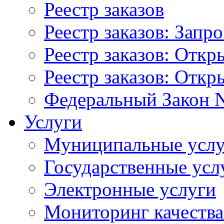
Реестр заказов
Реестр заказов: Запр
Реестр заказов: Отк
Реестр заказов: Отк
Федеральный Закон N
Услуги
Муниципальные услу
Государственные усл
Электронные услуги
Мониторинг качества