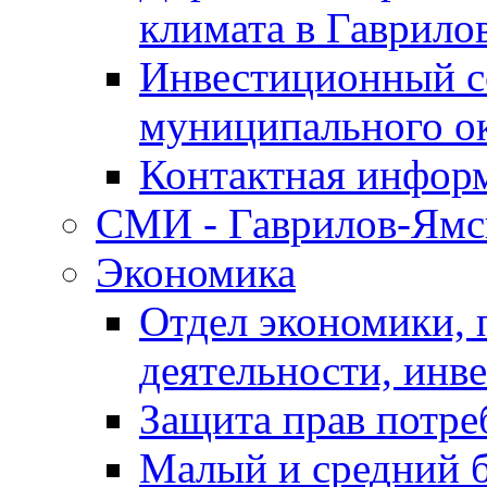
климата в Гаврило
Инвестиционный с
муниципального о
Контактная инфор
СМИ - Гаврилов-Ямс
Экономика
Отдел экономики,
деятельности, инве
Защита прав потре
Малый и средний 