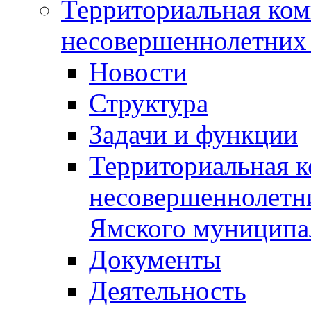
Территориальная ком
несовершеннолетних 
Новости
Структура
Задачи и функции
Территориальная к
несовершеннолетни
Ямского муниципа
Документы
Деятельность