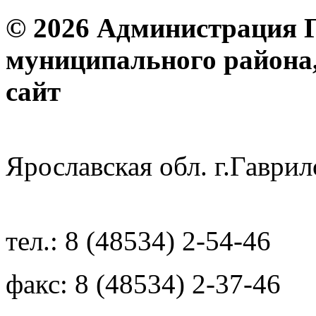
© 2026 Администрация 
муниципального района
с
Ярославская обл. г.Гав
тел.: 8 (48534) 2-54-46
факс: 8 (48534) 2-37-46