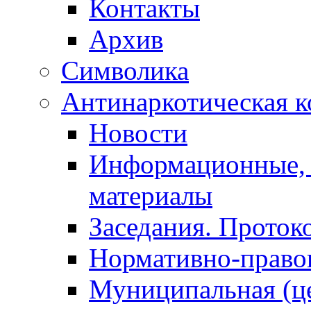
Контакты
Архив
Символика
Антинаркотическая к
Новости
Информационные, 
материалы
Заседания. Проток
Нормативно-право
Муниципальная (ц