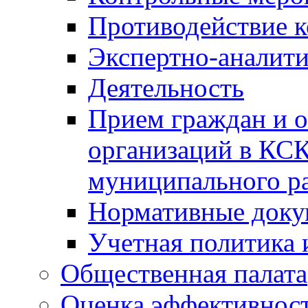
Противодействие 
Экспертно-аналити
Деятельность
Прием граждан и 
организаций в КС
муниципального р
Нормативные док
Учетная политика 
Общественная палата
Оценка эффективно