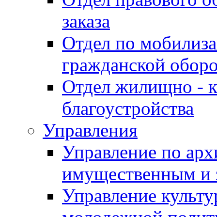
заказа
Отдел по мобилиза
гражданской обор
Отдел жилищно - к
благоустройства
Управления
Управление по архи
имущественным и 
Управление культур