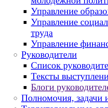
молодежной полит
Управление образо
Управление социал
труда
Управление финан
Руководители
Список руководит
Тексты выступлени
Блоги руководител
Полномочия, задачи 