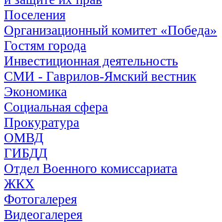
Поселения
Организационный комитет «Победа»
Гостям города
Инвестиционная деятельность
СМИ - Гаврилов-Ямский вестник
Экономика
Социальная сфера
Прокуратура
ОМВД
ГИБДД
Отдел Военного комиссариата
ЖКХ
Фотогалерея
Видеогалерея