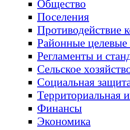
Общество
Поселения
Противодействие 
Районные целевые
Регламенты и стан
Сельское хозяйств
Социальная защита
Территориальная и
Финансы
Экономика