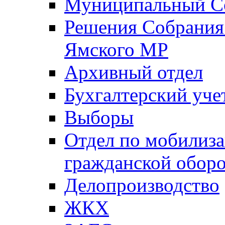
Муниципальный Со
Решения Собрания 
Ямского МР
Архивный отдел
Бухгалтерский уче
Выборы
Отдел по мобилиза
гражданской обор
Делопроизводство
ЖКХ