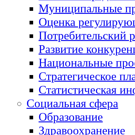
Муниципальные пр
Оценка регулирую
Потребительский 
Развитие конкурен
Национальные про
Стратегическое пл
Статистическая и
Социальная сфера
Образование
Здравоохранение