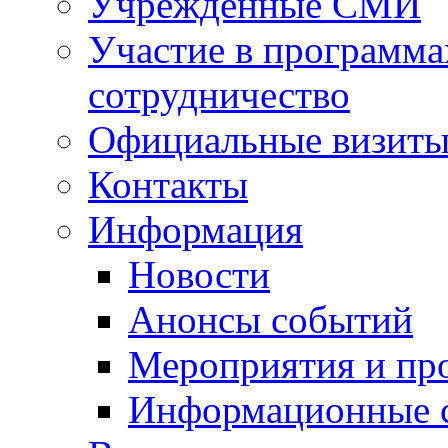
Учрежденные СМИ
Участие в программа
сотрудничество
Официальные визиты 
Контакты
Информация
Новости
Анонсы событий
Мероприятия и пр
Информационные 