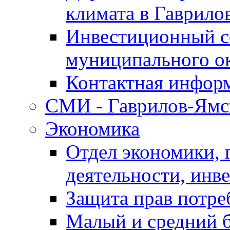
климата в Гаврило
Инвестиционный с
муниципального о
Контактная инфор
СМИ - Гаврилов-Ямс
Экономика
Отдел экономики,
деятельности, инве
Защита прав потре
Малый и средний 