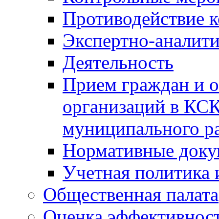
Противодействие 
Экспертно-аналити
Деятельность
Прием граждан и 
организаций в КС
муниципального р
Нормативные док
Учетная политика 
Общественная палата
Оценка эффективно