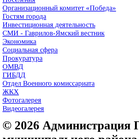
Организационный комитет «Победа»
Гостям города
Инвестиционная деятельность
СМИ - Гаврилов-Ямский вестник
Экономика
Социальная сфера
Прокуратура
ОМВД
ГИБДД
Отдел Военного комиссариата
ЖКХ
Фотогалерея
Видеогалерея
© 2026 Администрация 