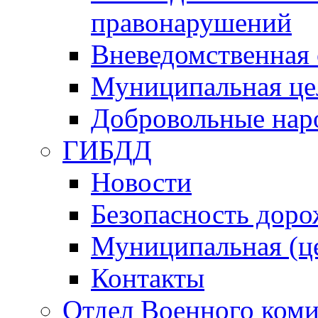
правонарушений
Вневедомственная 
Муниципальная це
Добровольные нар
ГИБДД
Новости
Безопасность дор
Муниципальная (ц
Контакты
Отдел Военного коми