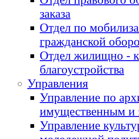
заказа
Отдел по мобилиза
гражданской обор
Отдел жилищно - к
благоустройства
Управления
Управление по архи
имущественным и 
Управление культур