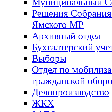
Муниципальный Со
Решения Собрания 
Ямского МР
Архивный отдел
Бухгалтерский уче
Выборы
Отдел по мобилиза
гражданской обор
Делопроизводство
ЖКХ