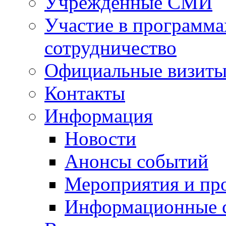
Учрежденные СМИ
Участие в программа
сотрудничество
Официальные визиты 
Контакты
Информация
Новости
Анонсы событий
Мероприятия и пр
Информационные 