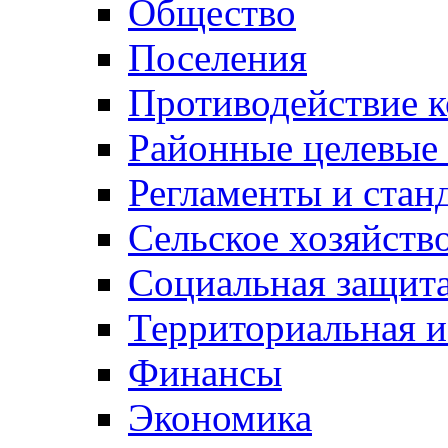
Общество
Поселения
Противодействие 
Районные целевые
Регламенты и стан
Сельское хозяйств
Социальная защита
Территориальная и
Финансы
Экономика