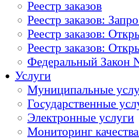
Реестр заказов
Реестр заказов: Запр
Реестр заказов: Отк
Реестр заказов: Отк
Федеральный Закон N
Услуги
Муниципальные услу
Государственные усл
Электронные услуги
Мониторинг качества