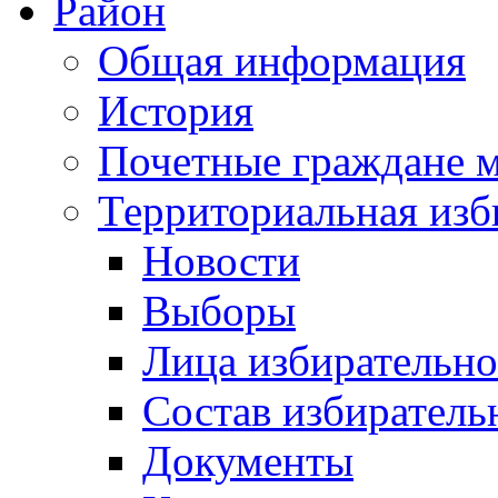
Район
Общая информация
История
Почетные граждане 
Территориальная изб
Новости
Выборы
Лица избирательн
Состав избиратель
Документы