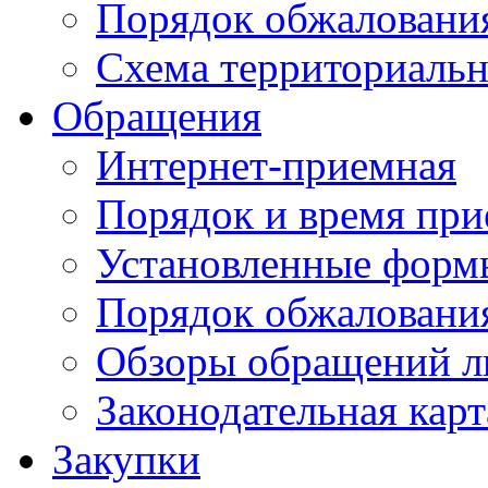
Порядок обжаловани
Схема территориальн
Обращения
Интернет-приемная
Порядок и время при
Установленные форм
Порядок обжаловани
Обзоры обращений л
Законодательная карт
Закупки