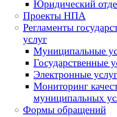
Юридический отде
Проекты НПА
Регламенты государ
услуг
Муниципальные ус
Государственные у
Электронные услу
Мониторинг качест
муниципальных ус
Формы обращений