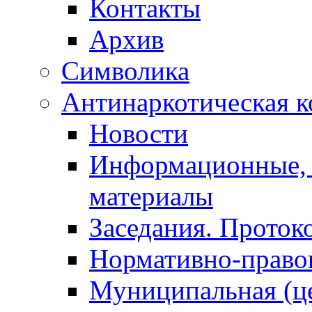
Контакты
Архив
Символика
Антинаркотическая к
Новости
Информационные, 
материалы
Заседания. Проток
Нормативно-право
Муниципальная (ц