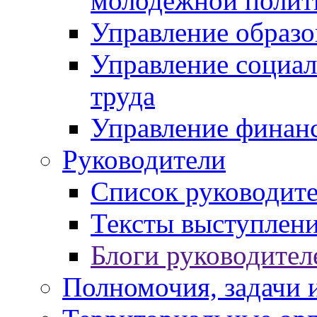
молодежной полит
Управление образо
Управление социал
труда
Управление финан
Руководители
Список руководит
Тексты выступлени
Блоги руководител
Полномочия, задачи 