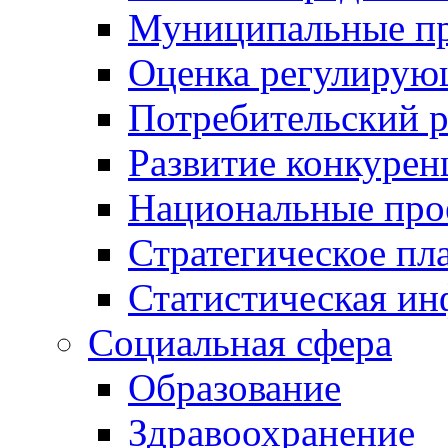
Муниципальные пр
Оценка регулирую
Потребительский 
Развитие конкурен
Национальные про
Стратегическое пл
Статистическая и
Социальная сфера
Образование
Здравоохранение