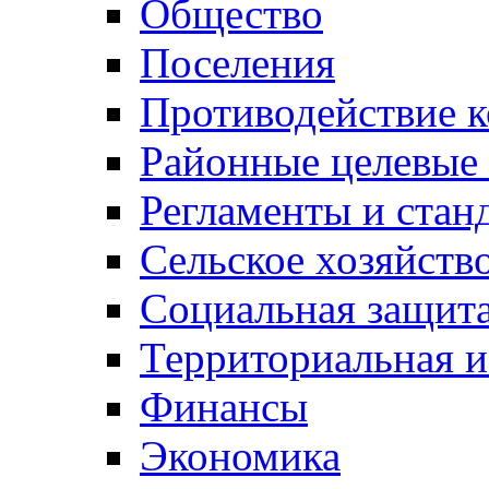
Общество
Поселения
Противодействие 
Районные целевые
Регламенты и стан
Сельское хозяйств
Социальная защита
Территориальная и
Финансы
Экономика