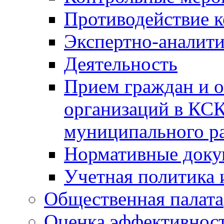
Противодействие 
Экспертно-аналити
Деятельность
Прием граждан и 
организаций в КС
муниципального р
Нормативные док
Учетная политика 
Общественная палата
Оценка эффективно