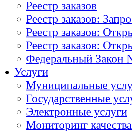
Реестр заказов
Реестр заказов: Запр
Реестр заказов: Отк
Реестр заказов: Отк
Федеральный Закон N
Услуги
Муниципальные услу
Государственные усл
Электронные услуги
Мониторинг качества