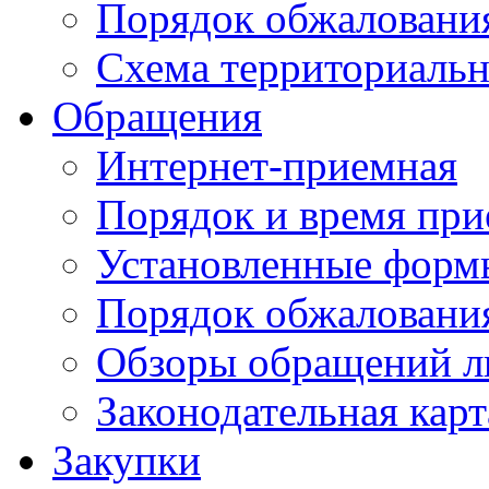
Порядок обжаловани
Схема территориальн
Обращения
Интернет-приемная
Порядок и время при
Установленные форм
Порядок обжаловани
Обзоры обращений л
Законодательная карт
Закупки