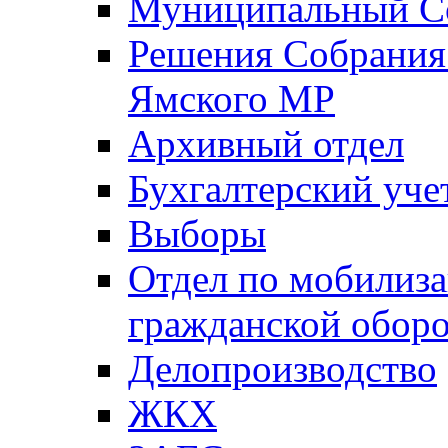
Муниципальный Со
Решения Собрания 
Ямского МР
Архивный отдел
Бухгалтерский уче
Выборы
Отдел по мобилиза
гражданской обор
Делопроизводство
ЖКХ