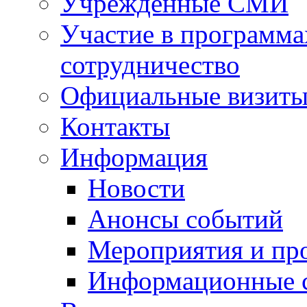
Учрежденные СМИ
Участие в программа
сотрудничество
Официальные визиты 
Контакты
Информация
Новости
Анонсы событий
Мероприятия и пр
Информационные 