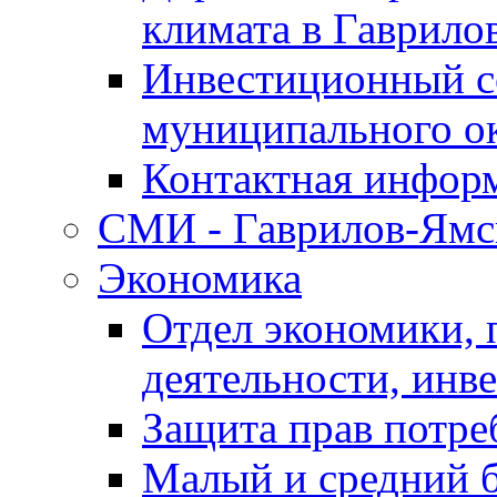
климата в Гаврило
Инвестиционный с
муниципального о
Контактная инфор
СМИ - Гаврилов-Ямс
Экономика
Отдел экономики,
деятельности, инве
Защита прав потре
Малый и средний 