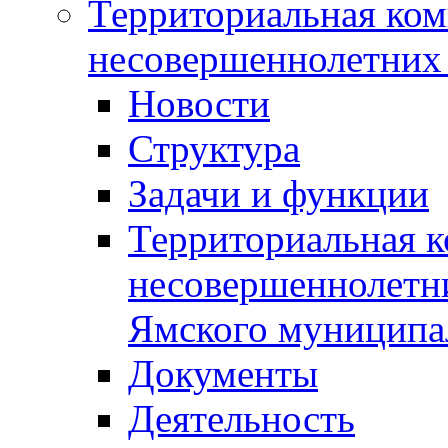
Территориальная ком
несовершеннолетних 
Новости
Структура
Задачи и функции
Территориальная к
несовершеннолетни
Ямского муниципа
Документы
Деятельность