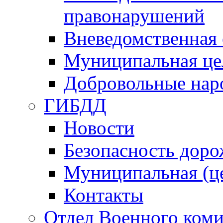
правонарушений
Вневедомственная 
Муниципальная це
Добровольные нар
ГИБДД
Новости
Безопасность дор
Муниципальная (ц
Контакты
Отдел Военного коми