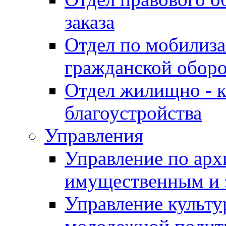
заказа
Отдел по мобилиза
гражданской обор
Отдел жилищно - к
благоустройства
Управления
Управление по архи
имущественным и 
Управление культур