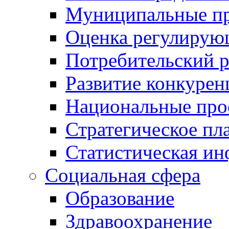
Муниципальные пр
Оценка регулирую
Потребительский 
Развитие конкурен
Национальные про
Стратегическое пл
Статистическая и
Социальная сфера
Образование
Здравоохранение