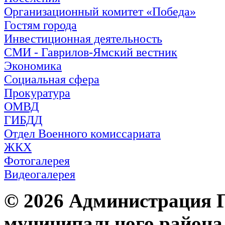
Организационный комитет «Победа»
Гостям города
Инвестиционная деятельность
СМИ - Гаврилов-Ямский вестник
Экономика
Социальная сфера
Прокуратура
ОМВД
ГИБДД
Отдел Военного комиссариата
ЖКХ
Фотогалерея
Видеогалерея
© 2026 Администрация 
муниципального района