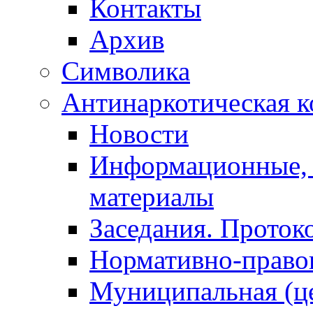
Контакты
Архив
Символика
Антинаркотическая к
Новости
Информационные, 
материалы
Заседания. Проток
Нормативно-право
Муниципальная (ц