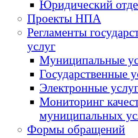
Юридический отде
Проекты НПА
Регламенты государ
услуг
Муниципальные ус
Государственные у
Электронные услу
Мониторинг качест
муниципальных ус
Формы обращений