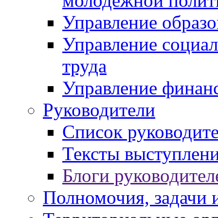
молодежной полит
Управление образо
Управление социал
труда
Управление финан
Руководители
Список руководит
Тексты выступлени
Блоги руководител
Полномочия, задачи 