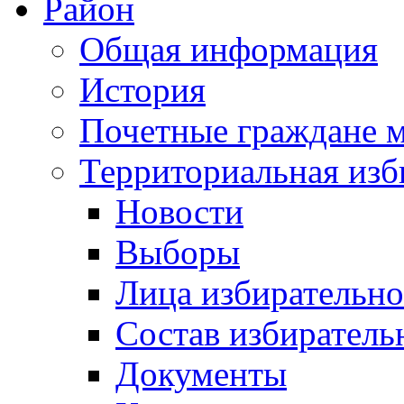
Район
Общая информация
История
Почетные граждане 
Территориальная изб
Новости
Выборы
Лица избирательн
Состав избиратель
Документы