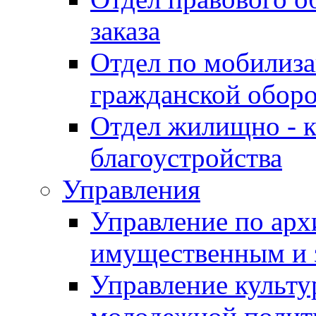
заказа
Отдел по мобилиза
гражданской обор
Отдел жилищно - к
благоустройства
Управления
Управление по архи
имущественным и 
Управление культур