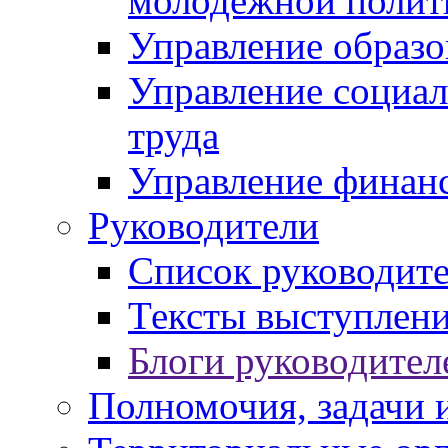
молодежной полит
Управление образо
Управление социал
труда
Управление финан
Руководители
Список руководит
Тексты выступлени
Блоги руководител
Полномочия, задачи 