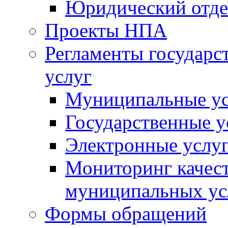
Юридический отде
Проекты НПА
Регламенты государ
услуг
Муниципальные ус
Государственные у
Электронные услу
Мониторинг качест
муниципальных ус
Формы обращений