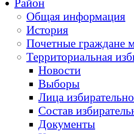
Район
Общая информация
История
Почетные граждане 
Территориальная изб
Новости
Выборы
Лица избирательн
Состав избиратель
Документы