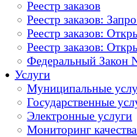
Реестр заказов
Реестр заказов: Запр
Реестр заказов: Отк
Реестр заказов: Отк
Федеральный Закон N
Услуги
Муниципальные услу
Государственные усл
Электронные услуги
Мониторинг качества