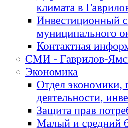
климата в Гаврило
Инвестиционный с
муниципального о
Контактная инфор
СМИ - Гаврилов-Ямс
Экономика
Отдел экономики,
деятельности, инве
Защита прав потре
Малый и средний 