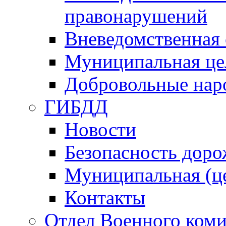
правонарушений
Вневедомственная 
Муниципальная це
Добровольные нар
ГИБДД
Новости
Безопасность дор
Муниципальная (ц
Контакты
Отдел Военного коми