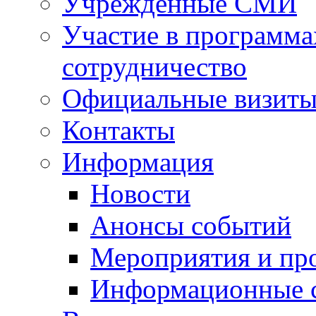
Учрежденные СМИ
Участие в программа
сотрудничество
Официальные визиты 
Контакты
Информация
Новости
Анонсы событий
Мероприятия и пр
Информационные 