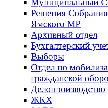
Муниципальный Со
Решения Собрания 
Ямского МР
Архивный отдел
Бухгалтерский уче
Выборы
Отдел по мобилиза
гражданской обор
Делопроизводство
ЖКХ