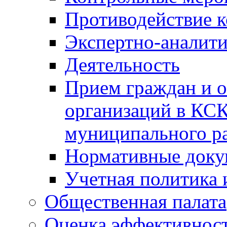
Противодействие 
Экспертно-аналити
Деятельность
Прием граждан и 
организаций в КС
муниципального р
Нормативные док
Учетная политика 
Общественная палата
Оценка эффективно