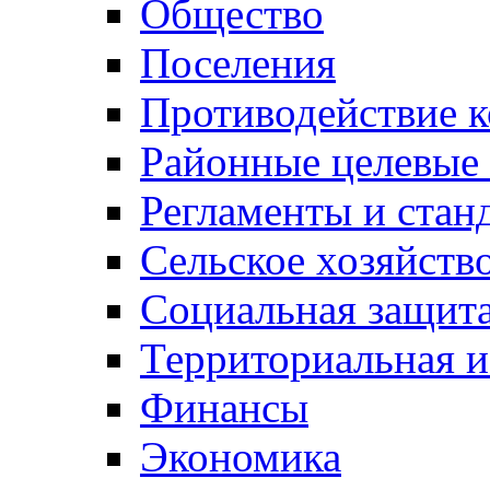
Общество
Поселения
Противодействие 
Районные целевые
Регламенты и стан
Сельское хозяйств
Социальная защита
Территориальная и
Финансы
Экономика