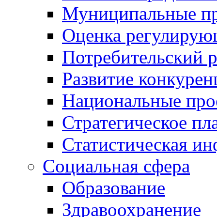
Муниципальные пр
Оценка регулирую
Потребительский 
Развитие конкурен
Национальные про
Стратегическое пл
Статистическая и
Социальная сфера
Образование
Здравоохранение