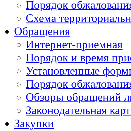
Порядок обжаловани
Схема территориальн
Обращения
Интернет-приемная
Порядок и время при
Установленные форм
Порядок обжаловани
Обзоры обращений л
Законодательная карт
Закупки