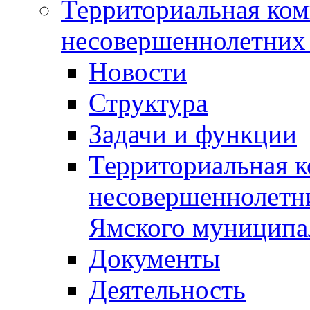
Территориальная ком
несовершеннолетних 
Новости
Структура
Задачи и функции
Территориальная к
несовершеннолетни
Ямского муниципа
Документы
Деятельность