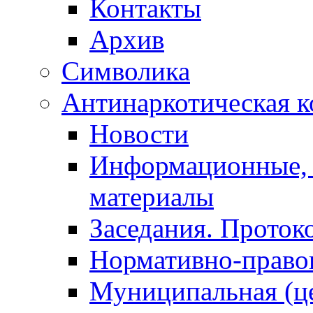
Контакты
Архив
Символика
Антинаркотическая к
Новости
Информационные, 
материалы
Заседания. Проток
Нормативно-право
Муниципальная (ц