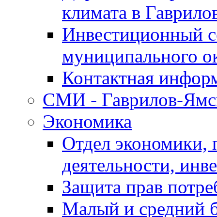
климата в Гаврило
Инвестиционный с
муниципального о
Контактная инфор
СМИ - Гаврилов-Ямс
Экономика
Отдел экономики,
деятельности, инве
Защита прав потре
Малый и средний 