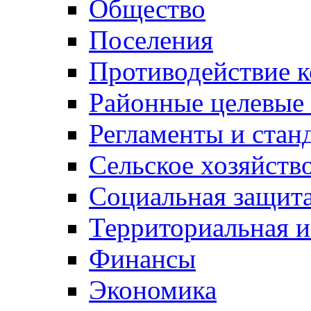
Общество
Поселения
Противодействие 
Районные целевые
Регламенты и стан
Сельское хозяйств
Социальная защита
Территориальная и
Финансы
Экономика