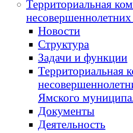
Территориальная ком
несовершеннолетних 
Новости
Структура
Задачи и функции
Территориальная к
несовершеннолетни
Ямского муниципа
Документы
Деятельность