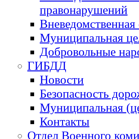
правонарушений
Вневедомственная 
Муниципальная це
Добровольные нар
ГИБДД
Новости
Безопасность дор
Муниципальная (ц
Контакты
Отдел Военного коми