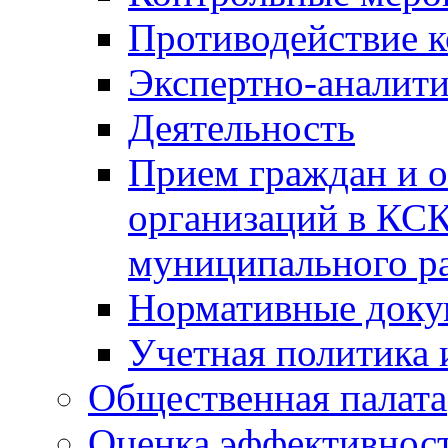
Противодействие 
Экспертно-аналити
Деятельность
Прием граждан и 
организаций в КС
муниципального р
Нормативные док
Учетная политика 
Общественная палата
Оценка эффективно