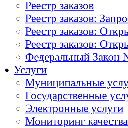
Реестр заказов
Реестр заказов: Запр
Реестр заказов: Отк
Реестр заказов: Отк
Федеральный Закон N
Услуги
Муниципальные услу
Государственные усл
Электронные услуги
Мониторинг качества