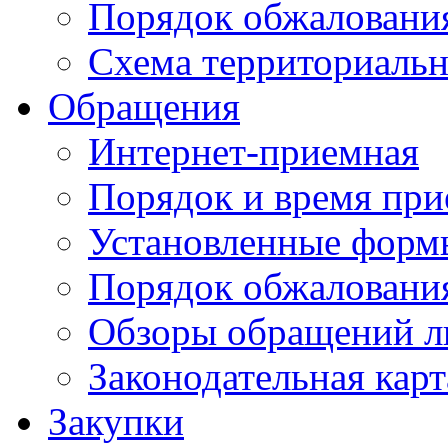
Порядок обжаловани
Схема территориальн
Обращения
Интернет-приемная
Порядок и время при
Установленные форм
Порядок обжаловани
Обзоры обращений л
Законодательная карт
Закупки