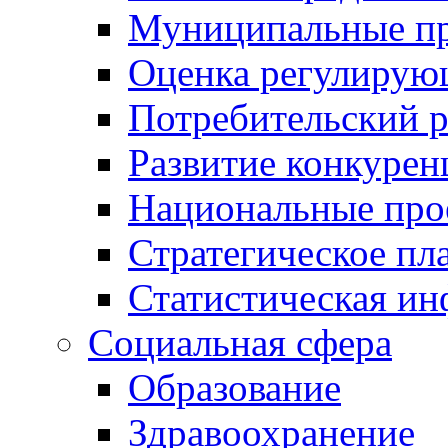
Муниципальные пр
Оценка регулирую
Потребительский 
Развитие конкурен
Национальные про
Стратегическое пл
Статистическая и
Социальная сфера
Образование
Здравоохранение