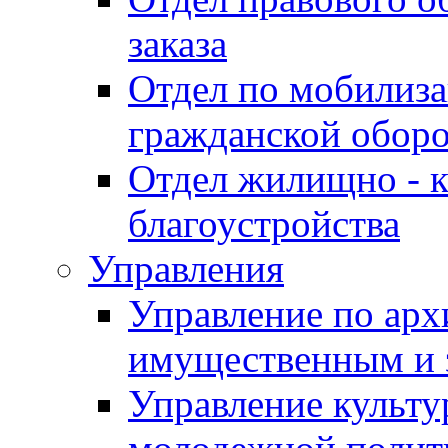
заказа
Отдел по мобилиза
гражданской обор
Отдел жилищно - к
благоустройства
Управления
Управление по архи
имущественным и 
Управление культур