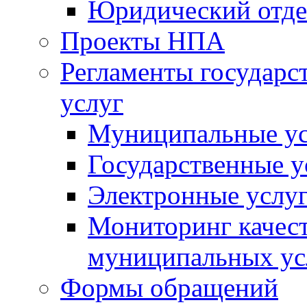
Юридический отде
Проекты НПА
Регламенты государ
услуг
Муниципальные ус
Государственные у
Электронные услу
Мониторинг качест
муниципальных ус
Формы обращений