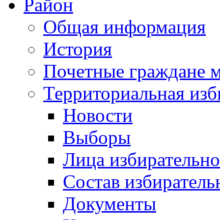
Район
Общая информация
История
Почетные граждане 
Территориальная изб
Новости
Выборы
Лица избирательн
Состав избиратель
Документы