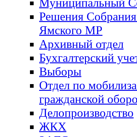
Муниципальный Со
Решения Собрания 
Ямского МР
Архивный отдел
Бухгалтерский уче
Выборы
Отдел по мобилиза
гражданской обор
Делопроизводство
ЖКХ