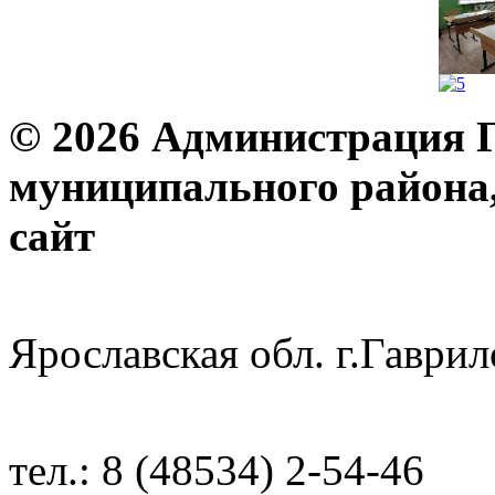
© 2026 Администрация 
муниципального района
с
Ярославская обл. г.Гав
тел.: 8 (48534) 2-54-46