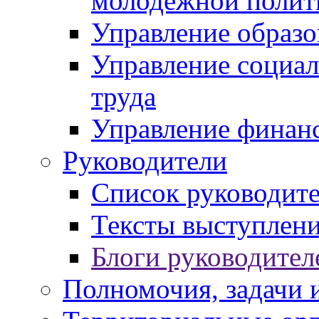
молодежной полит
Управление образо
Управление социал
труда
Управление финан
Руководители
Список руководит
Тексты выступлени
Блоги руководител
Полномочия, задачи 