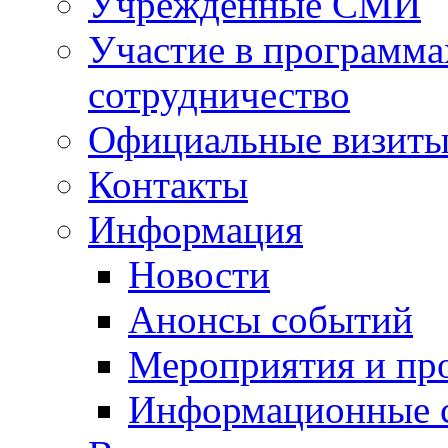
Учрежденные СМИ
Участие в программа
сотрудничество
Официальные визиты 
Контакты
Информация
Новости
Анонсы событий
Мероприятия и пр
Информационные 