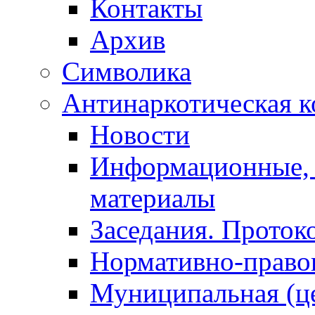
Контакты
Архив
Символика
Антинаркотическая к
Новости
Информационные, 
материалы
Заседания. Проток
Нормативно-право
Муниципальная (ц