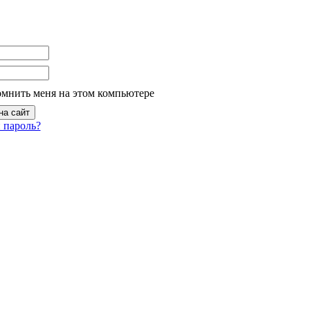
омнить меня на этом компьютере
 пароль?