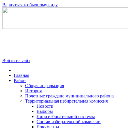
Вернуться к обычному виду
Войти на сайт
Главная
Район
Общая информация
История
Почетные граждане муниципального района
Территориальная избирательная комиссия
Новости
Выборы
Лица избирательной системы
Состав избирательной комиссии
Документы