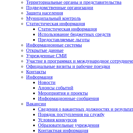
Территориальные органы и представительства
Подведомственные организации
Защита населения
Муниципальный контроль
Статистическая информация
Статистическая информация
Использование бюджетных средств
Предоставляемые льготы
Информационные системы
Открытые данные
Учрежденные СМИ
Участие в программах и международное сотруднич
Официальные визиты и рабочие поездки
Контакты
Информация
Новости
Анонсы событий
Мероприятия и проекты
Информационные сообщения
Вакансии
Сведения о вакантных должностях и результа
Порядок поступления на службу
Условия конкурсов
Образовательные учреждения
Контактная информация