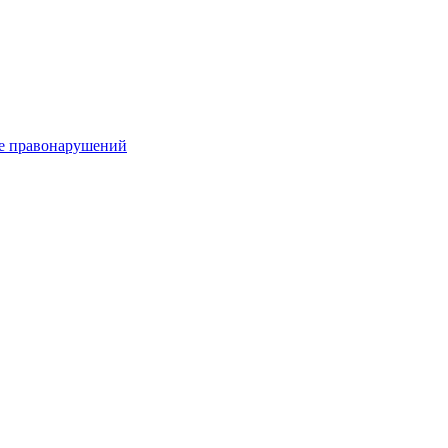
е правонарушений