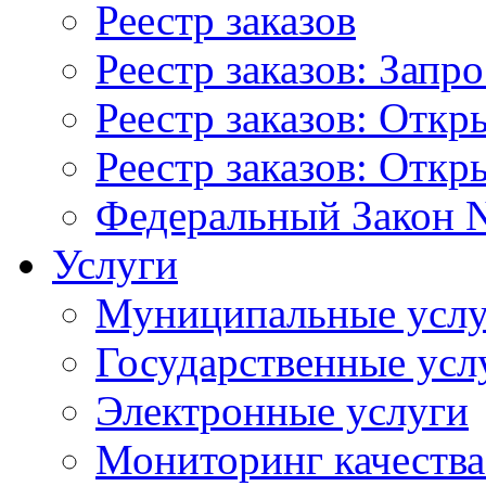
Реестр заказов
Реестр заказов: Запр
Реестр заказов: Отк
Реестр заказов: Отк
Федеральный Закон N
Услуги
Муниципальные услу
Государственные усл
Электронные услуги
Мониторинг качества