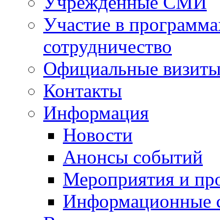
Учрежденные СМИ
Участие в программа
сотрудничество
Официальные визиты 
Контакты
Информация
Новости
Анонсы событий
Мероприятия и пр
Информационные 