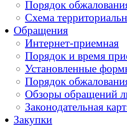
Порядок обжаловани
Схема территориальн
Обращения
Интернет-приемная
Порядок и время при
Установленные форм
Порядок обжаловани
Обзоры обращений л
Законодательная карт
Закупки