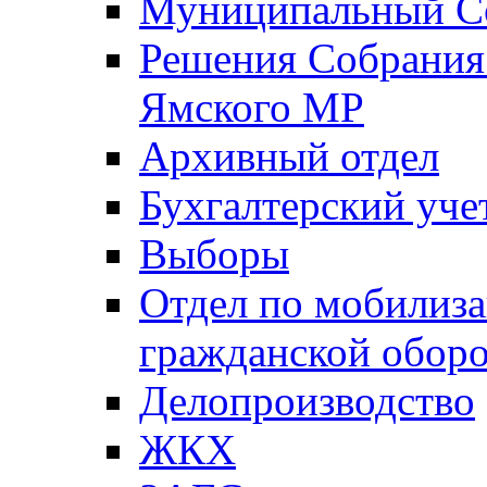
Муниципальный Со
Решения Собрания 
Ямского МР
Архивный отдел
Бухгалтерский уче
Выборы
Отдел по мобилиза
гражданской обор
Делопроизводство
ЖКХ