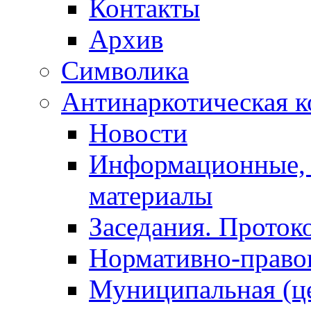
Контакты
Архив
Символика
Антинаркотическая к
Новости
Информационные, 
материалы
Заседания. Проток
Нормативно-право
Муниципальная (ц