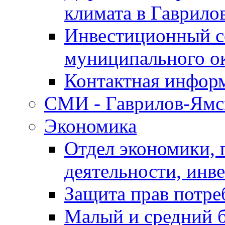
климата в Гаврило
Инвестиционный с
муниципального о
Контактная инфор
СМИ - Гаврилов-Ямс
Экономика
Отдел экономики,
деятельности, инве
Защита прав потре
Малый и средний 