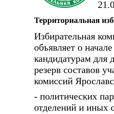
21.
Территориальная изб
Избирательная ком
объявляет о начале
кандидатурам для 
резерв составов у
комиссий Ярославс
- политических пар
отделений и иных 