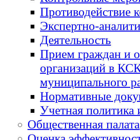
Противодействие 
Экспертно-аналити
Деятельность
Прием граждан и 
организаций в КС
муниципального р
Нормативные док
Учетная политика 
Общественная палата
Оценка эффективно