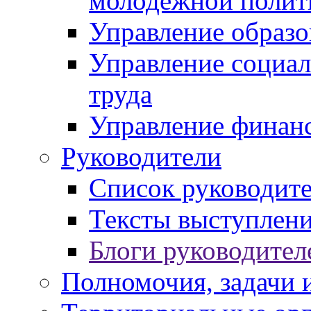
молодежной полит
Управление образо
Управление социал
труда
Управление финан
Руководители
Список руководит
Тексты выступлени
Блоги руководител
Полномочия, задачи 