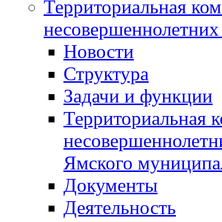
Территориальная ком
несовершеннолетних 
Новости
Структура
Задачи и функции
Территориальная к
несовершеннолетни
Ямского муниципа
Документы
Деятельность