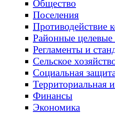
Общество
Поселения
Противодействие 
Районные целевые
Регламенты и стан
Сельское хозяйств
Социальная защита
Территориальная и
Финансы
Экономика