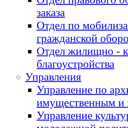
заказа
Отдел по мобилиза
гражданской обор
Отдел жилищно - к
благоустройства
Управления
Управление по архи
имущественным и 
Управление культур