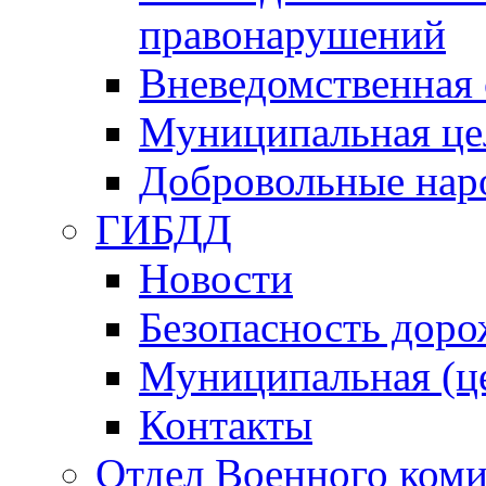
правонарушений
Вневедомственная 
Муниципальная це
Добровольные нар
ГИБДД
Новости
Безопасность дор
Муниципальная (ц
Контакты
Отдел Военного коми