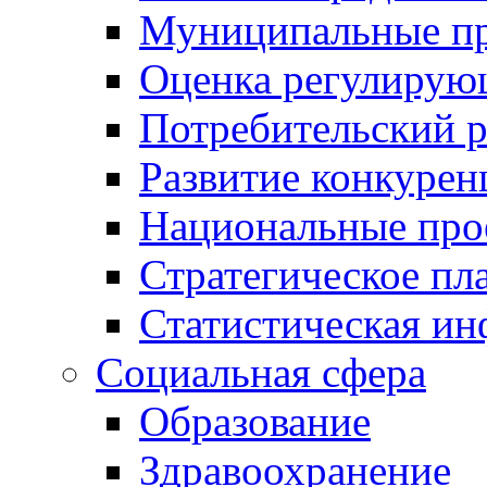
Муниципальные пр
Оценка регулирую
Потребительский 
Развитие конкурен
Национальные про
Стратегическое пл
Статистическая и
Социальная сфера
Образование
Здравоохранение