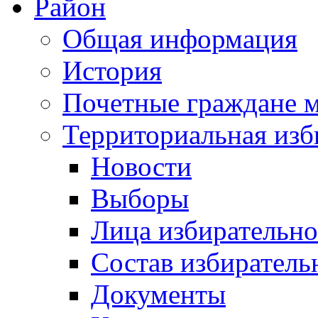
Район
Общая информация
История
Почетные граждане 
Территориальная изб
Новости
Выборы
Лица избирательн
Состав избиратель
Документы