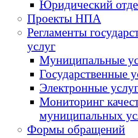
Юридический отде
Проекты НПА
Регламенты государ
услуг
Муниципальные ус
Государственные у
Электронные услу
Мониторинг качест
муниципальных ус
Формы обращений