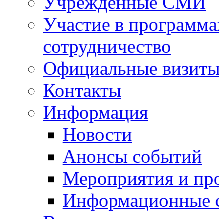
Учрежденные СМИ
Участие в программа
сотрудничество
Официальные визиты 
Контакты
Информация
Новости
Анонсы событий
Мероприятия и пр
Информационные 