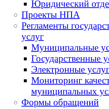
Юридический отде
Проекты НПА
Регламенты государ
услуг
Муниципальные ус
Государственные у
Электронные услу
Мониторинг качест
муниципальных ус
Формы обращений