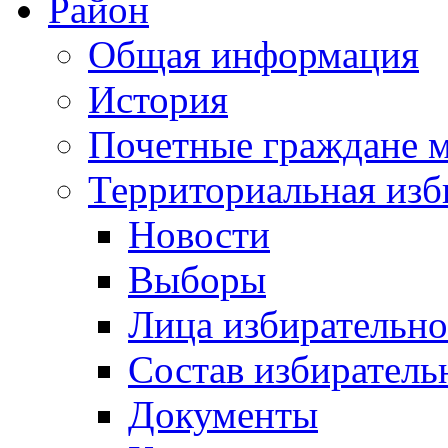
Район
Общая информация
История
Почетные граждане 
Территориальная изб
Новости
Выборы
Лица избирательн
Состав избиратель
Документы