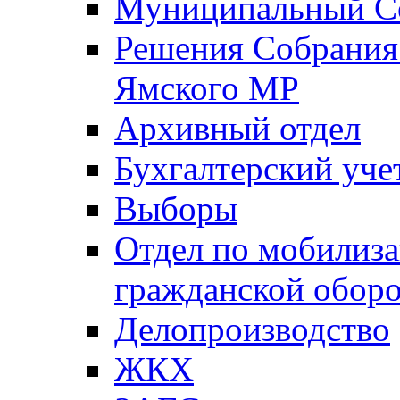
Муниципальный Со
Решения Собрания 
Ямского МР
Архивный отдел
Бухгалтерский уче
Выборы
Отдел по мобилиза
гражданской обор
Делопроизводство
ЖКХ