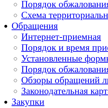
Порядок обжаловани
Схема территориальн
Обращения
Интернет-приемная
Порядок и время при
Установленные форм
Порядок обжаловани
Обзоры обращений л
Законодательная карт
Закупки