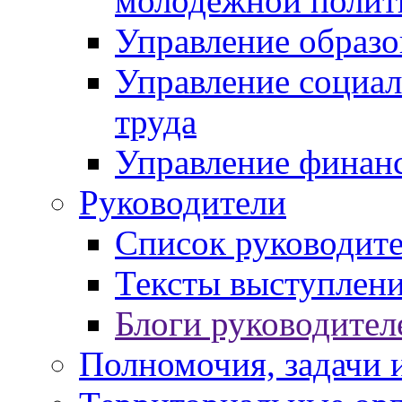
молодежной полит
Управление образо
Управление социал
труда
Управление финан
Руководители
Список руководит
Тексты выступлени
Блоги руководител
Полномочия, задачи 