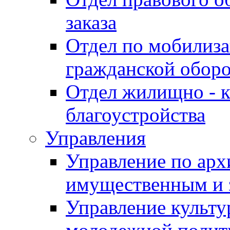
заказа
Отдел по мобилиза
гражданской обор
Отдел жилищно - к
благоустройства
Управления
Управление по архи
имущественным и 
Управление культур