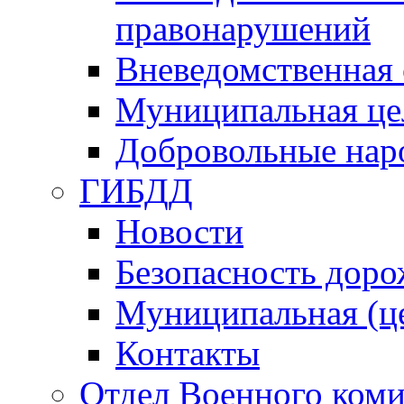
правонарушений
Вневедомственная 
Муниципальная це
Добровольные нар
ГИБДД
Новости
Безопасность дор
Муниципальная (ц
Контакты
Отдел Военного коми