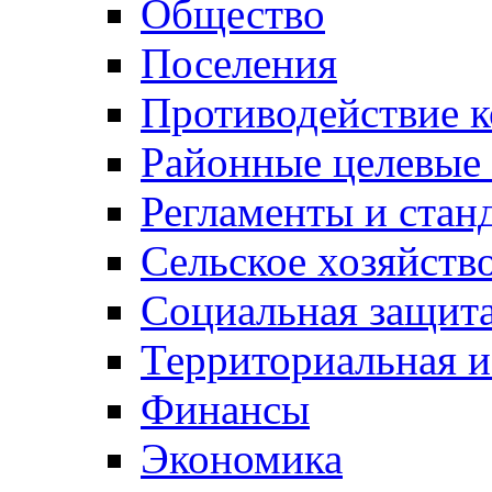
Общество
Поселения
Противодействие 
Районные целевые
Регламенты и стан
Сельское хозяйств
Социальная защита
Территориальная и
Финансы
Экономика