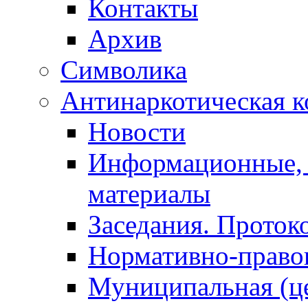
Контакты
Архив
Символика
Антинаркотическая к
Новости
Информационные, 
материалы
Заседания. Проток
Нормативно-право
Муниципальная (ц