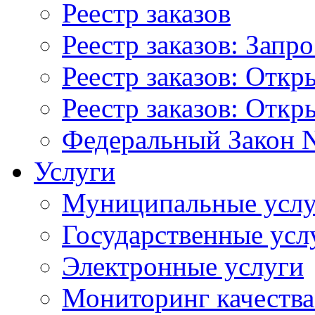
Реестр заказов
Реестр заказов: Запр
Реестр заказов: Отк
Реестр заказов: Отк
Федеральный Закон N
Услуги
Муниципальные услу
Государственные усл
Электронные услуги
Мониторинг качества