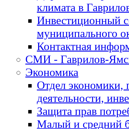
климата в Гаврило
Инвестиционный с
муниципального о
Контактная инфор
СМИ - Гаврилов-Ямс
Экономика
Отдел экономики,
деятельности, инве
Защита прав потре
Малый и средний 