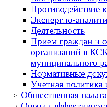
Противодействие 
Экспертно-аналити
Деятельность
Прием граждан и 
организаций в КС
муниципального р
Нормативные док
Учетная политика 
Общественная палата
Оценка эффективно