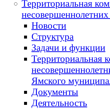
Территориальная ком
несовершеннолетних 
Новости
Структура
Задачи и функции
Территориальная к
несовершеннолетни
Ямского муниципа
Документы
Деятельность