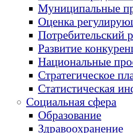
Муниципальные пр
Оценка регулирую
Потребительский 
Развитие конкурен
Национальные про
Стратегическое пл
Статистическая и
Социальная сфера
Образование
Здравоохранение