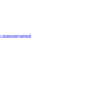
е правонарушений