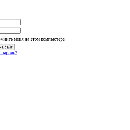
омнить меня на этом компьютере
 пароль?