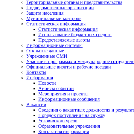
Территориальные органы и представительства
Подведомственные организации
Защита населения
Муниципальный контроль
Статистическая информация
Статистическая информация
Использование бюджетных средств
Предоставляемые льготы
Информационные системы
Открытые данные
Учрежденные СМИ
Участие в программах и международное сотруднич
Официальные визиты и рабочие поездки
Контакты
Информация
Новости
Анонсы событий
Мероприятия и проекты
Информационные сообщения
Вакансии
Сведения о вакантных должностях и результа
Порядок поступления на службу
Условия конкурсов
Образовательные учреждения
Контактная информация