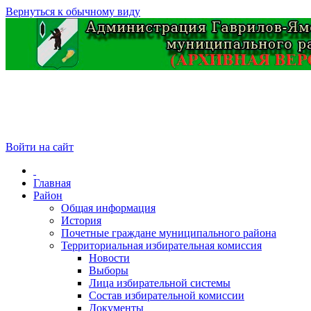
Вернуться к обычному виду
Войти на сайт
Главная
Район
Общая информация
История
Почетные граждане муниципального района
Территориальная избирательная комиссия
Новости
Выборы
Лица избирательной системы
Состав избирательной комиссии
Документы