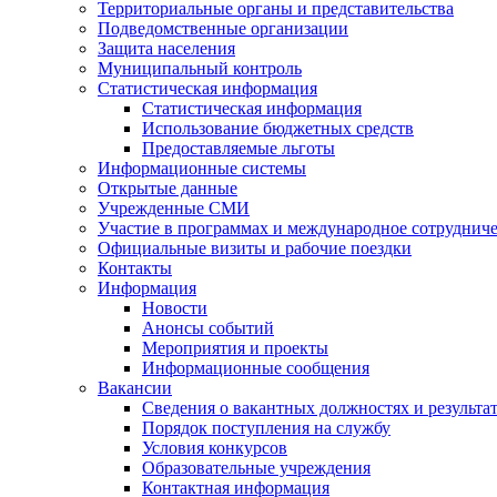
Территориальные органы и представительства
Подведомственные организации
Защита населения
Муниципальный контроль
Статистическая информация
Статистическая информация
Использование бюджетных средств
Предоставляемые льготы
Информационные системы
Открытые данные
Учрежденные СМИ
Участие в программах и международное сотруднич
Официальные визиты и рабочие поездки
Контакты
Информация
Новости
Анонсы событий
Мероприятия и проекты
Информационные сообщения
Вакансии
Сведения о вакантных должностях и результа
Порядок поступления на службу
Условия конкурсов
Образовательные учреждения
Контактная информация