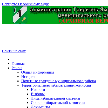
Вернуться к обычному виду
Войти на сайт
Главная
Район
Общая информация
История
Почетные граждане муниципального района
Территориальная избирательная комиссия
Новости
Выборы
Лица избирательной системы
Состав избирательной комиссии
Документы