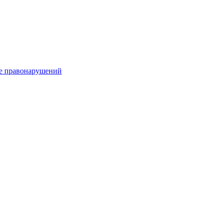
е правонарушений