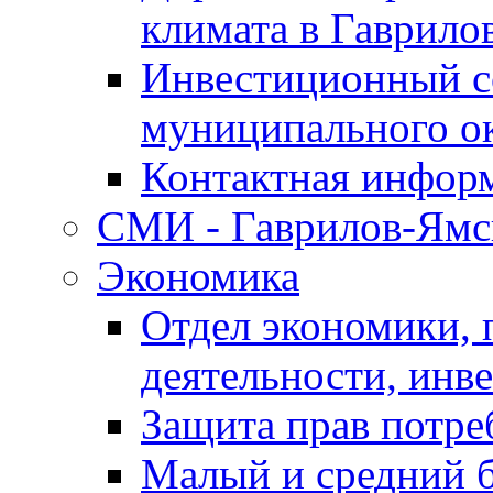
климата в Гаврило
Инвестиционный с
муниципального о
Контактная инфор
СМИ - Гаврилов-Ямс
Экономика
Отдел экономики,
деятельности, инве
Защита прав потре
Малый и средний 