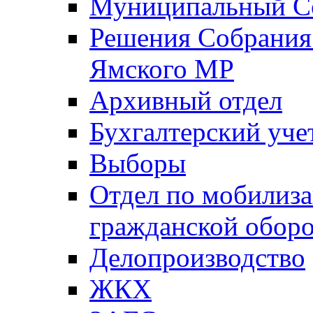
Муниципальный Со
Решения Собрания 
Ямского МР
Архивный отдел
Бухгалтерский уче
Выборы
Отдел по мобилиза
гражданской обор
Делопроизводство
ЖКХ