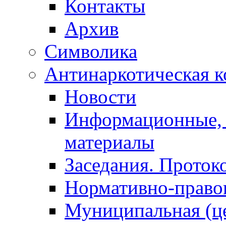
Контакты
Архив
Символика
Антинаркотическая к
Новости
Информационные, 
материалы
Заседания. Проток
Нормативно-право
Муниципальная (ц