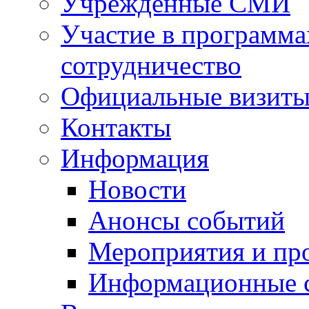
Учрежденные СМИ
Участие в программа
сотрудничество
Официальные визиты 
Контакты
Информация
Новости
Анонсы событий
Мероприятия и пр
Информационные 