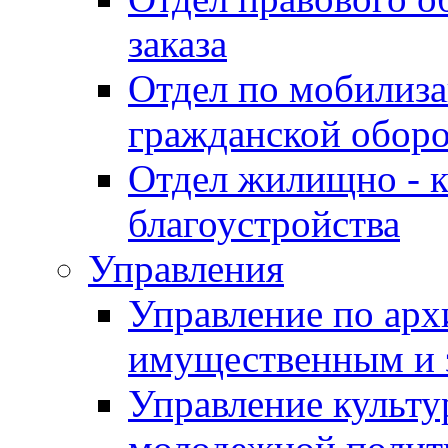
заказа
Отдел по мобилиза
гражданской обор
Отдел жилищно - к
благоустройства
Управления
Управление по архи
имущественным и 
Управление культур