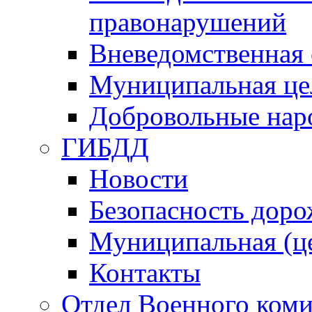
правонарушений
Вневедомственная 
Муниципальная це
Добровольные нар
ГИБДД
Новости
Безопасность дор
Муниципальная (ц
Контакты
Отдел Военного коми