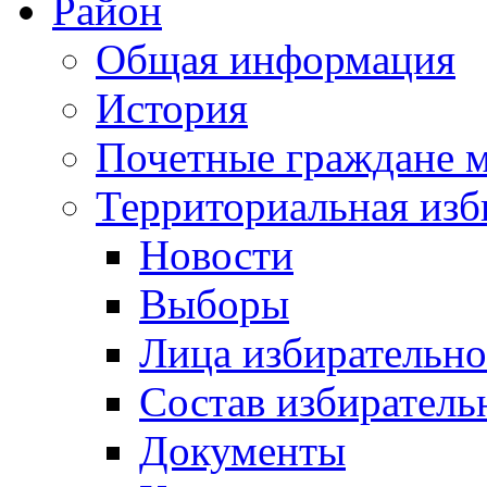
Район
Общая информация
История
Почетные граждане 
Территориальная изб
Новости
Выборы
Лица избирательн
Состав избиратель
Документы