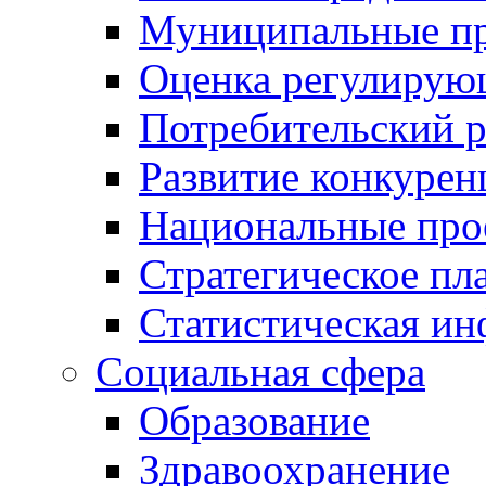
Муниципальные пр
Оценка регулирую
Потребительский 
Развитие конкурен
Национальные про
Стратегическое пл
Статистическая и
Социальная сфера
Образование
Здравоохранение