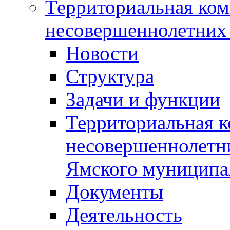
Территориальная ком
несовершеннолетних 
Новости
Структура
Задачи и функции
Территориальная к
несовершеннолетни
Ямского муниципа
Документы
Деятельность