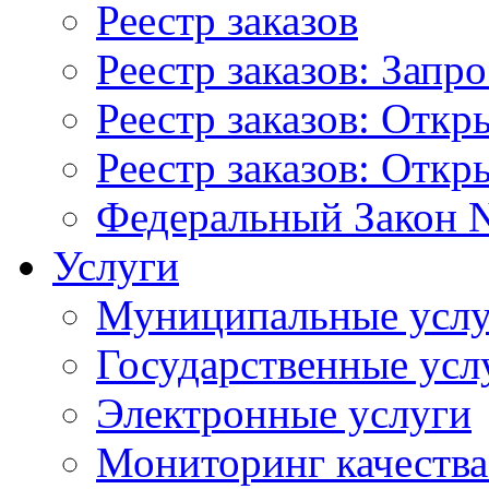
Реестр заказов
Реестр заказов: Запр
Реестр заказов: Отк
Реестр заказов: Отк
Федеральный Закон N
Услуги
Муниципальные услу
Государственные усл
Электронные услуги
Мониторинг качества