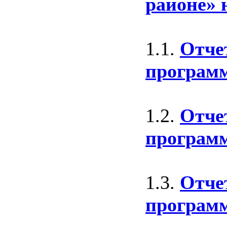
районе» 
1.1.
Отчет
программ
1.2.
Отчет
программ
1.3.
Отчет
программ