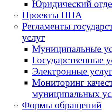
Юридический отде
Проекты НПА
Регламенты государ
услуг
Муниципальные ус
Государственные у
Электронные услу
Мониторинг качест
муниципальных ус
Формы обращений