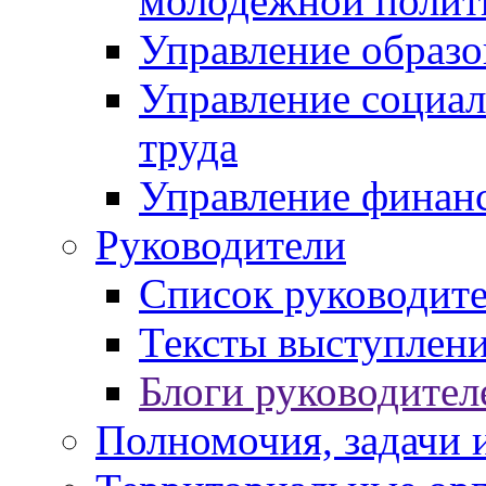
молодежной полит
Управление образо
Управление социал
труда
Управление финан
Руководители
Список руководит
Тексты выступлени
Блоги руководител
Полномочия, задачи 