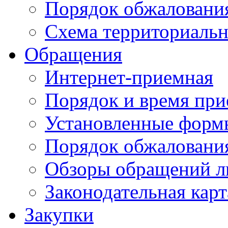
Порядок обжаловани
Схема территориальн
Обращения
Интернет-приемная
Порядок и время при
Установленные форм
Порядок обжаловани
Обзоры обращений л
Законодательная карт
Закупки