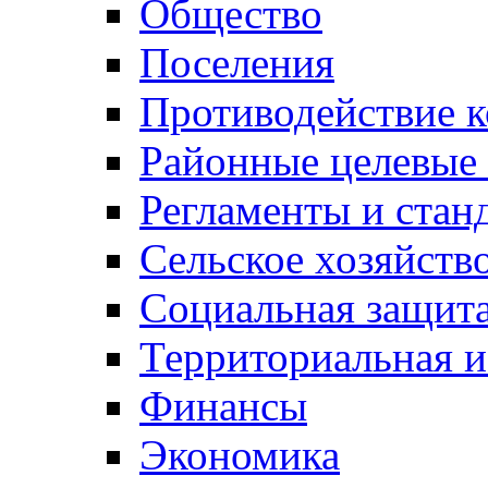
Общество
Поселения
Противодействие 
Районные целевые
Регламенты и стан
Сельское хозяйств
Социальная защита
Территориальная и
Финансы
Экономика