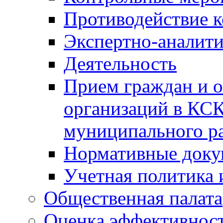
Противодействие 
Экспертно-аналити
Деятельность
Прием граждан и 
организаций в КС
муниципального р
Нормативные док
Учетная политика 
Общественная палата
Оценка эффективно