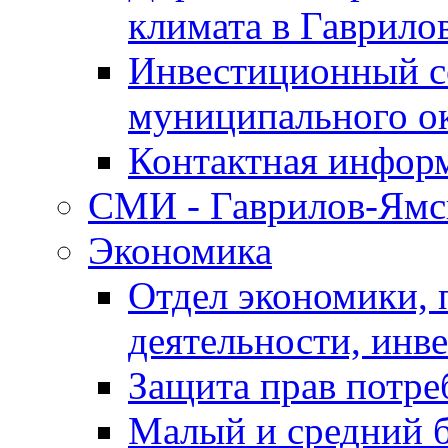
климата в Гаврило
Инвестиционный с
муниципального о
Контактная инфор
СМИ - Гаврилов-Ямс
Экономика
Отдел экономики,
деятельности, инве
Защита прав потре
Малый и средний 