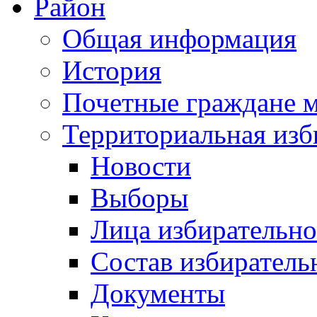
Район
Общая информация
История
Почетные граждане 
Территориальная изб
Новости
Выборы
Лица избирательн
Состав избиратель
Документы