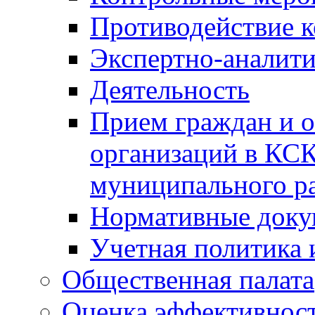
Противодействие 
Экспертно-аналити
Деятельность
Прием граждан и 
организаций в КС
муниципального р
Нормативные док
Учетная политика 
Общественная палата
Оценка эффективно