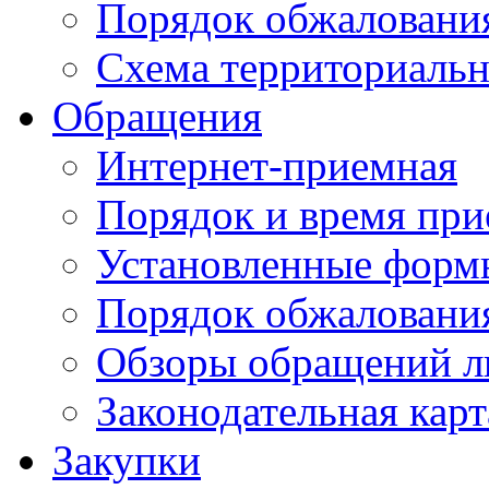
Порядок обжаловани
Схема территориальн
Обращения
Интернет-приемная
Порядок и время при
Установленные форм
Порядок обжаловани
Обзоры обращений л
Законодательная карт
Закупки