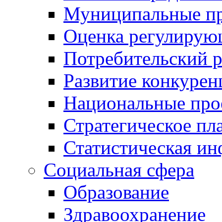
Муниципальные пр
Оценка регулирую
Потребительский 
Развитие конкурен
Национальные про
Стратегическое пл
Статистическая и
Социальная сфера
Образование
Здравоохранение