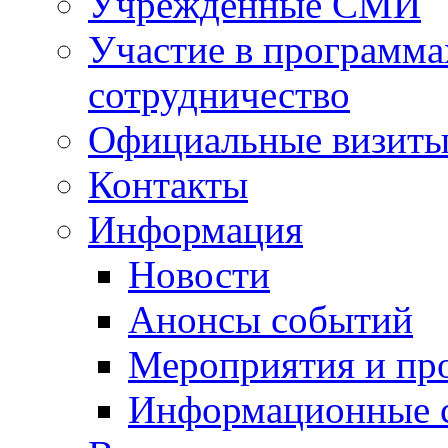
Учрежденные СМИ
Участие в программа
сотрудничество
Официальные визиты 
Контакты
Информация
Новости
Анонсы событий
Мероприятия и пр
Информационные 