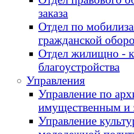
заказа
Отдел по мобилиза
гражданской обор
Отдел жилищно - к
благоустройства
Управления
Управление по архи
имущественным и 
Управление культур