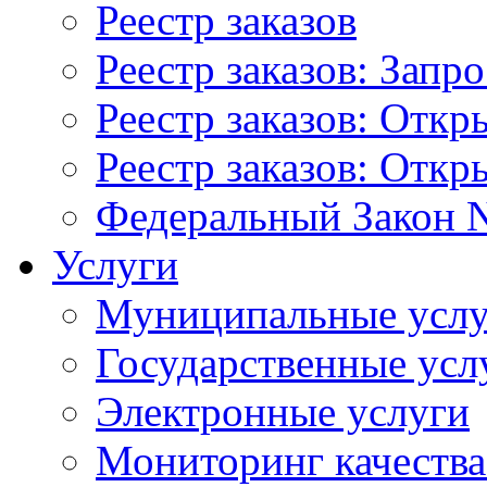
Реестр заказов
Реестр заказов: Запр
Реестр заказов: Отк
Реестр заказов: Отк
Федеральный Закон N
Услуги
Муниципальные услу
Государственные усл
Электронные услуги
Мониторинг качества