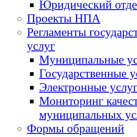
Юридический отде
Проекты НПА
Регламенты государ
услуг
Муниципальные ус
Государственные у
Электронные услу
Мониторинг качест
муниципальных ус
Формы обращений