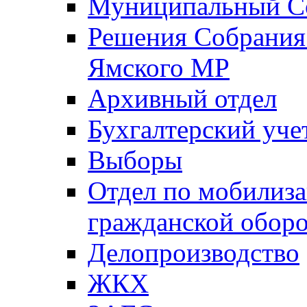
Муниципальный Со
Решения Собрания 
Ямского МР
Архивный отдел
Бухгалтерский уче
Выборы
Отдел по мобилиза
гражданской обор
Делопроизводство
ЖКХ