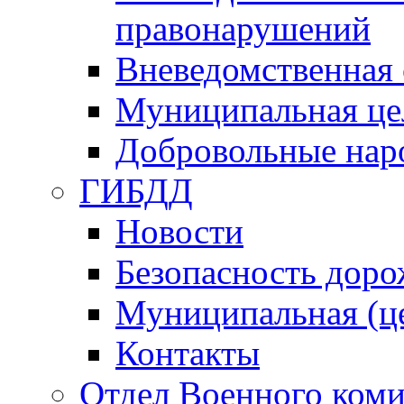
правонарушений
Вневедомственная 
Муниципальная це
Добровольные нар
ГИБДД
Новости
Безопасность дор
Муниципальная (ц
Контакты
Отдел Военного коми