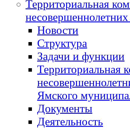
Территориальная ком
несовершеннолетних 
Новости
Структура
Задачи и функции
Территориальная к
несовершеннолетни
Ямского муниципа
Документы
Деятельность