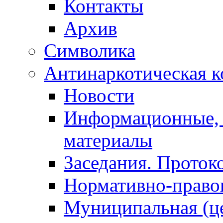
Контакты
Архив
Символика
Антинаркотическая к
Новости
Информационные, 
материалы
Заседания. Проток
Нормативно-право
Муниципальная (ц