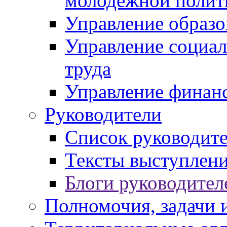
молодежной полит
Управление образо
Управление социал
труда
Управление финан
Руководители
Список руководит
Тексты выступлени
Блоги руководител
Полномочия, задачи 