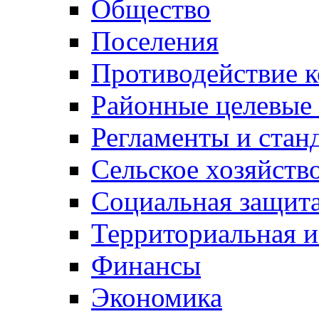
Общество
Поселения
Противодействие 
Районные целевые
Регламенты и стан
Сельское хозяйств
Социальная защита
Территориальная и
Финансы
Экономика