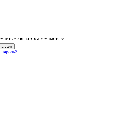
омнить меня на этом компьютере
 пароль?