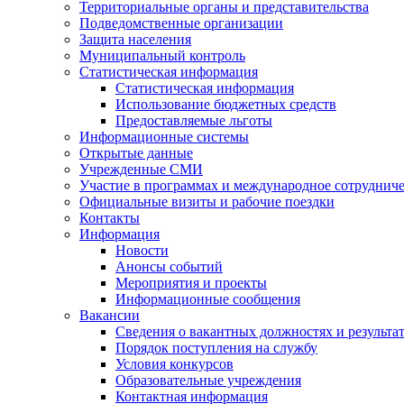
Территориальные органы и представительства
Подведомственные организации
Защита населения
Муниципальный контроль
Статистическая информация
Статистическая информация
Использование бюджетных средств
Предоставляемые льготы
Информационные системы
Открытые данные
Учрежденные СМИ
Участие в программах и международное сотруднич
Официальные визиты и рабочие поездки
Контакты
Информация
Новости
Анонсы событий
Мероприятия и проекты
Информационные сообщения
Вакансии
Сведения о вакантных должностях и результа
Порядок поступления на службу
Условия конкурсов
Образовательные учреждения
Контактная информация