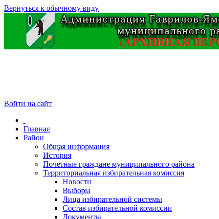
Вернуться к обычному виду
Войти на сайт
Главная
Район
Общая информация
История
Почетные граждане муниципального района
Территориальная избирательная комиссия
Новости
Выборы
Лица избирательной системы
Состав избирательной комиссии
Документы