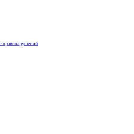
е правонарушений