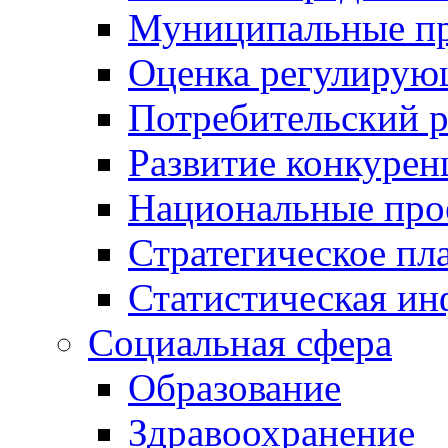
Муниципальные пр
Оценка регулирую
Потребительский 
Развитие конкурен
Национальные про
Стратегическое пл
Статистическая и
Социальная сфера
Образование
Здравоохранение