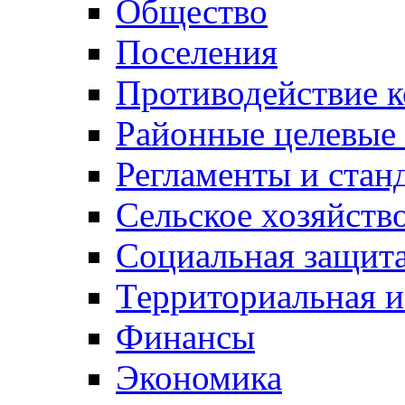
Общество
Поселения
Противодействие 
Районные целевые
Регламенты и стан
Сельское хозяйств
Социальная защита
Территориальная и
Финансы
Экономика