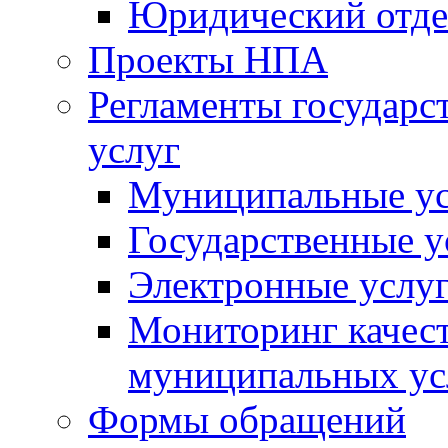
Юридический отде
Проекты НПА
Регламенты государ
услуг
Муниципальные ус
Государственные у
Электронные услу
Мониторинг качест
муниципальных ус
Формы обращений