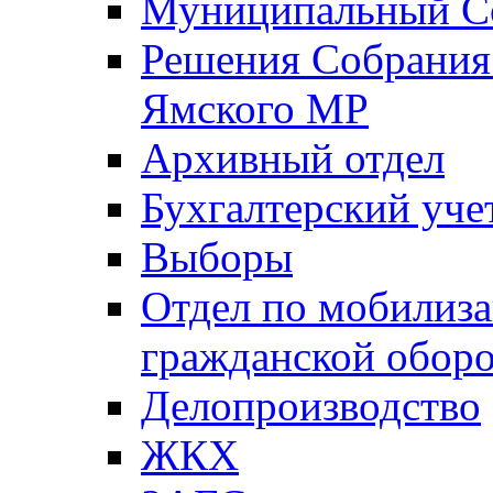
Муниципальный Со
Решения Собрания 
Ямского МР
Архивный отдел
Бухгалтерский уче
Выборы
Отдел по мобилиза
гражданской обор
Делопроизводство
ЖКХ