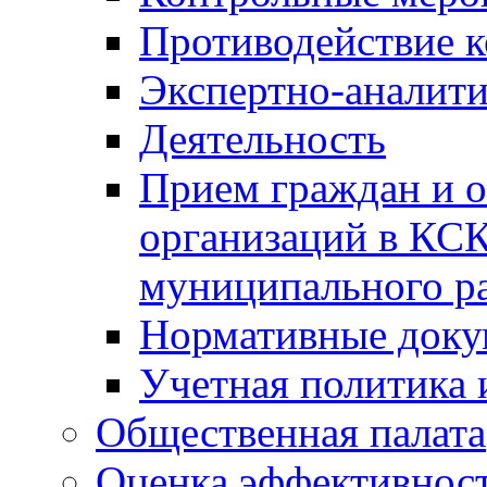
Противодействие 
Экспертно-аналити
Деятельность
Прием граждан и 
организаций в КС
муниципального р
Нормативные док
Учетная политика 
Общественная палата
Оценка эффективно