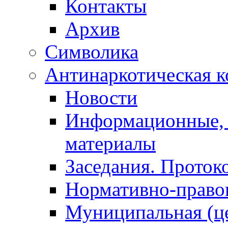
Контакты
Архив
Символика
Антинаркотическая к
Новости
Информационные, 
материалы
Заседания. Проток
Нормативно-право
Муниципальная (ц