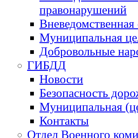
правонарушений
Вневедомственная 
Муниципальная це
Добровольные нар
ГИБДД
Новости
Безопасность дор
Муниципальная (ц
Контакты
Отдел Военного коми