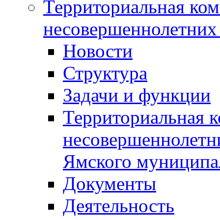
Территориальная ком
несовершеннолетних 
Новости
Структура
Задачи и функции
Территориальная к
несовершеннолетни
Ямского муниципа
Документы
Деятельность