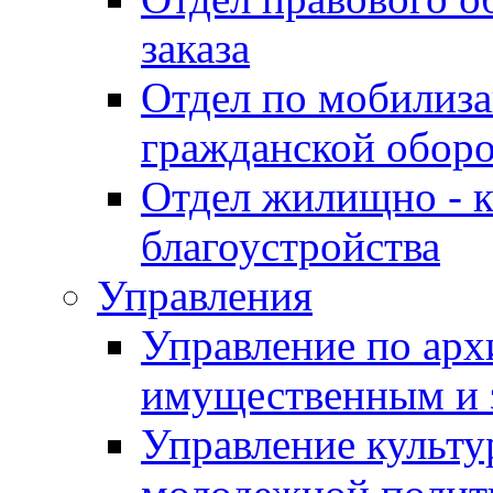
заказа
Отдел по мобилиза
гражданской обор
Отдел жилищно - к
благоустройства
Управления
Управление по архи
имущественным и 
Управление культур