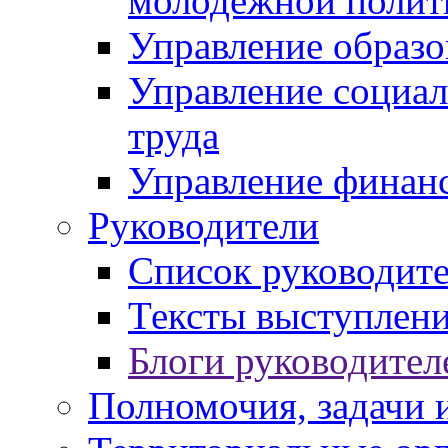
молодежной полит
Управление образо
Управление социал
труда
Управление финан
Руководители
Список руководит
Тексты выступлени
Блоги руководител
Полномочия, задачи 