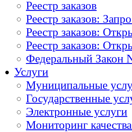
Реестр заказов
Реестр заказов: Запр
Реестр заказов: Отк
Реестр заказов: Отк
Федеральный Закон N
Услуги
Муниципальные услу
Государственные усл
Электронные услуги
Мониторинг качества