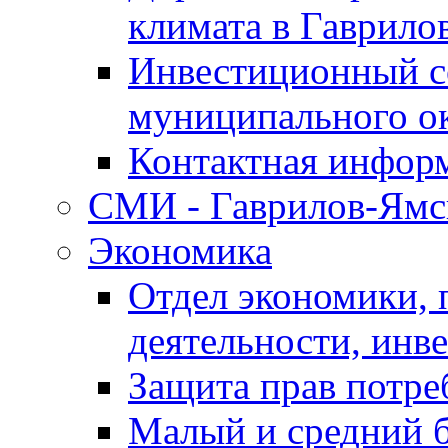
климата в Гаврило
Инвестиционный с
муниципального о
Контактная инфор
СМИ - Гаврилов-Ямс
Экономика
Отдел экономики,
деятельности, инве
Защита прав потре
Малый и средний 