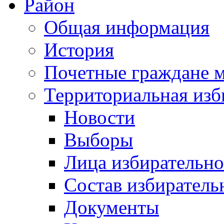
Район
Общая информация
История
Почетные граждане 
Территориальная изб
Новости
Выборы
Лица избирательн
Состав избиратель
Документы