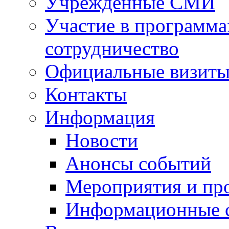
Учрежденные СМИ
Участие в программа
сотрудничество
Официальные визиты 
Контакты
Информация
Новости
Анонсы событий
Мероприятия и пр
Информационные 