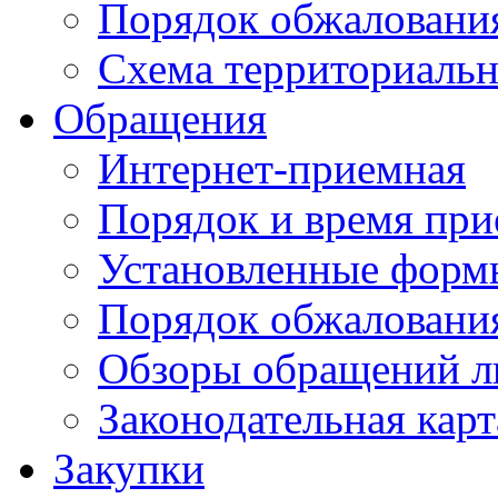
Порядок обжаловани
Схема территориальн
Обращения
Интернет-приемная
Порядок и время при
Установленные форм
Порядок обжаловани
Обзоры обращений л
Законодательная карт
Закупки