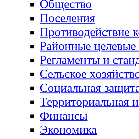
Общество
Поселения
Противодействие 
Районные целевые
Регламенты и стан
Сельское хозяйств
Социальная защита
Территориальная и
Финансы
Экономика