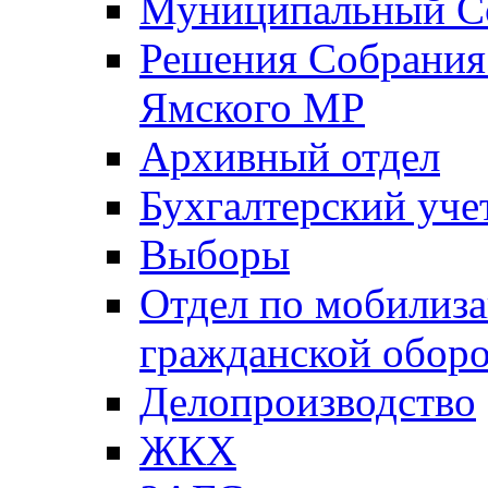
Муниципальный Со
Решения Собрания 
Ямского МР
Архивный отдел
Бухгалтерский уче
Выборы
Отдел по мобилиза
гражданской обор
Делопроизводство
ЖКХ