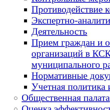
Противодействие 
Экспертно-аналити
Деятельность
Прием граждан и 
организаций в КС
муниципального р
Нормативные док
Учетная политика 
Общественная палата
Оценка эффективно