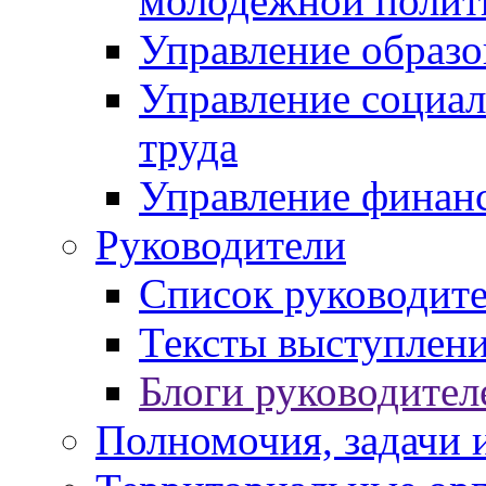
молодежной полит
Управление образо
Управление социал
труда
Управление финан
Руководители
Список руководит
Тексты выступлени
Блоги руководител
Полномочия, задачи 