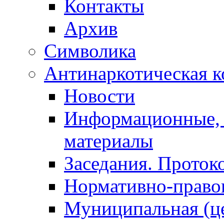
Контакты
Архив
Символика
Антинаркотическая к
Новости
Информационные, 
материалы
Заседания. Проток
Нормативно-право
Муниципальная (ц