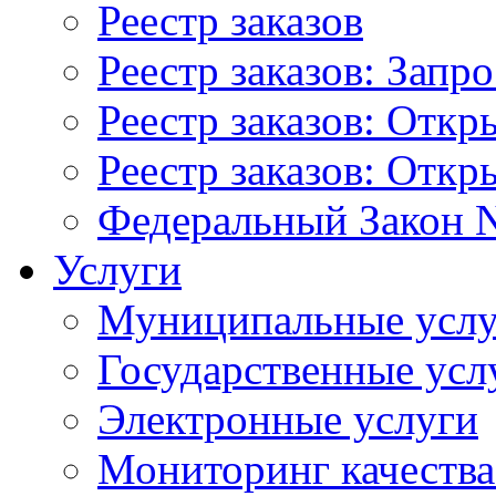
Реестр заказов
Реестр заказов: Запр
Реестр заказов: Отк
Реестр заказов: Отк
Федеральный Закон N
Услуги
Муниципальные услу
Государственные усл
Электронные услуги
Мониторинг качества