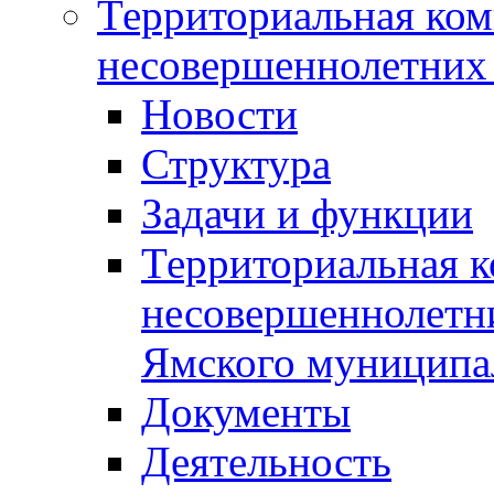
Территориальная ком
несовершеннолетних 
Новости
Структура
Задачи и функции
Территориальная к
несовершеннолетни
Ямского муниципа
Документы
Деятельность