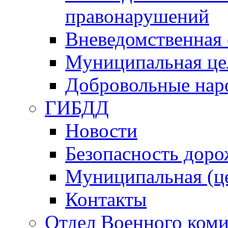
правонарушений
Вневедомственная 
Муниципальная це
Добровольные нар
ГИБДД
Новости
Безопасность дор
Муниципальная (ц
Контакты
Отдел Военного коми