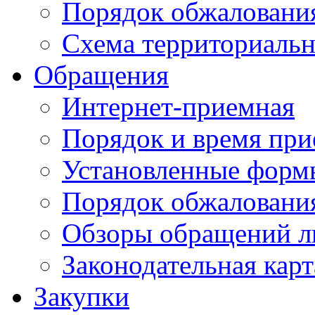
Порядок обжаловани
Схема территориальн
Обращения
Интернет-приемная
Порядок и время при
Установленные форм
Порядок обжаловани
Обзоры обращений л
Законодательная карт
Закупки