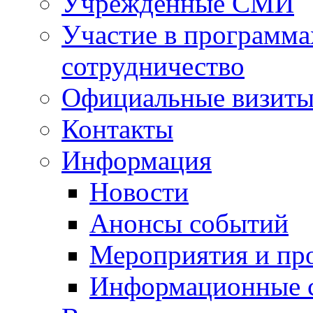
Учрежденные СМИ
Участие в программа
сотрудничество
Официальные визиты 
Контакты
Информация
Новости
Анонсы событий
Мероприятия и пр
Информационные 