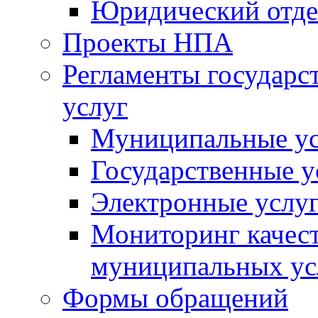
Юридический отде
Проекты НПА
Регламенты государ
услуг
Муниципальные ус
Государственные у
Электронные услу
Мониторинг качест
муниципальных ус
Формы обращений