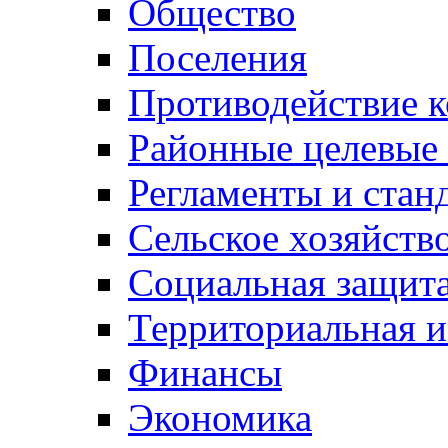
Общество
Поселения
Противодействие 
Районные целевые
Регламенты и стан
Сельское хозяйств
Социальная защита
Территориальная и
Финансы
Экономика