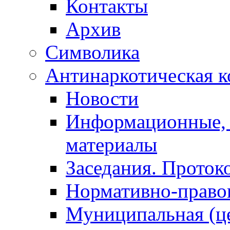
Контакты
Архив
Символика
Антинаркотическая к
Новости
Информационные, 
материалы
Заседания. Проток
Нормативно-право
Муниципальная (ц