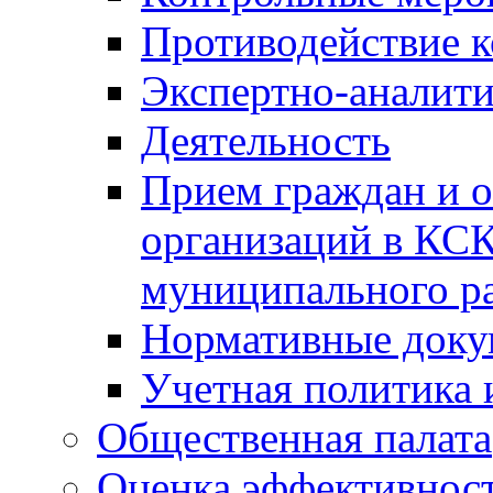
Противодействие 
Экспертно-аналити
Деятельность
Прием граждан и 
организаций в КС
муниципального р
Нормативные док
Учетная политика 
Общественная палата
Оценка эффективно