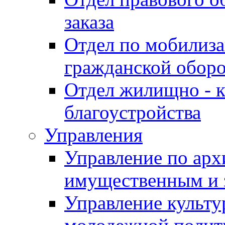
заказа
Отдел по мобилиза
гражданской обор
Отдел жилищно - к
благоустройства
Управления
Управление по архи
имущественным и 
Управление культур