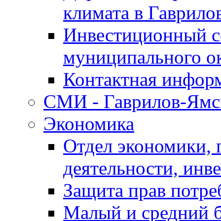
климата в Гаврило
Инвестиционный с
муниципального о
Контактная инфор
СМИ - Гаврилов-Ямс
Экономика
Отдел экономики,
деятельности, инве
Защита прав потре
Малый и средний 