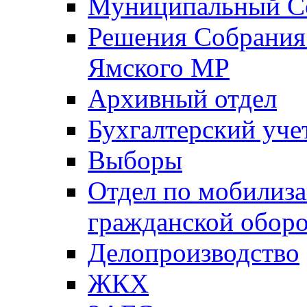
Муниципальный Со
Решения Собрания 
Ямского МР
Архивный отдел
Бухгалтерский уче
Выборы
Отдел по мобилиза
гражданской обор
Делопроизводство
ЖКХ