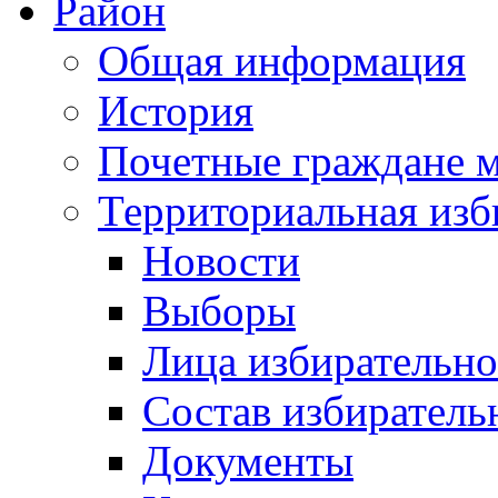
Район
Общая информация
История
Почетные граждане 
Территориальная изб
Новости
Выборы
Лица избирательн
Состав избиратель
Документы