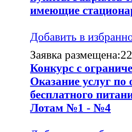
имеющие стационар
Добавить в избранн
Заявка размещена:22
Конкурс с огранич
Оказание услуг по 
бесплатного питан
Лотам №1 - №4