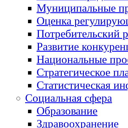
Муниципальные пр
Оценка регулирую
Потребительский 
Развитие конкурен
Национальные про
Стратегическое пл
Статистическая и
Социальная сфера
Образование
Здравоохранение