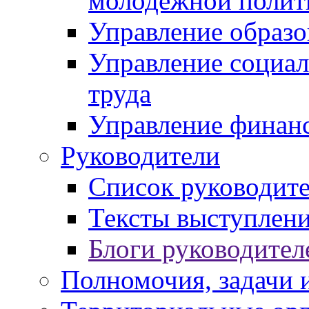
молодежной полит
Управление образо
Управление социал
труда
Управление финан
Руководители
Список руководит
Тексты выступлени
Блоги руководител
Полномочия, задачи 