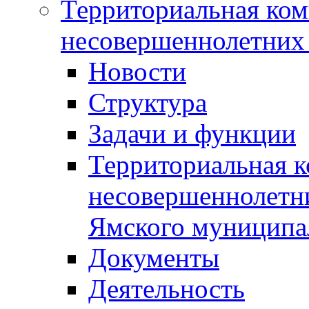
Территориальная ком
несовершеннолетних 
Новости
Структура
Задачи и функции
Территориальная к
несовершеннолетни
Ямского муниципа
Документы
Деятельность