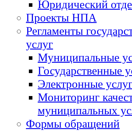
Юридический отде
Проекты НПА
Регламенты государ
услуг
Муниципальные ус
Государственные у
Электронные услу
Мониторинг качест
муниципальных ус
Формы обращений