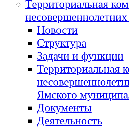
Территориальная ком
несовершеннолетних 
Новости
Структура
Задачи и функции
Территориальная к
несовершеннолетни
Ямского муниципа
Документы
Деятельность