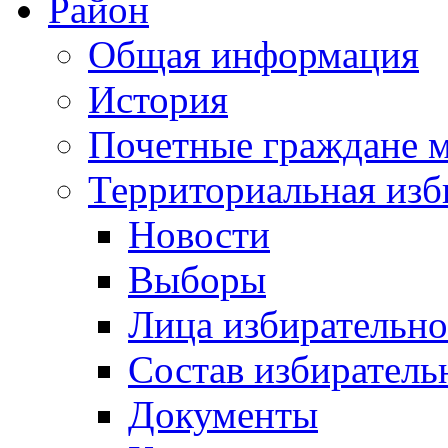
Район
Общая информация
История
Почетные граждане 
Территориальная изб
Новости
Выборы
Лица избирательн
Состав избиратель
Документы