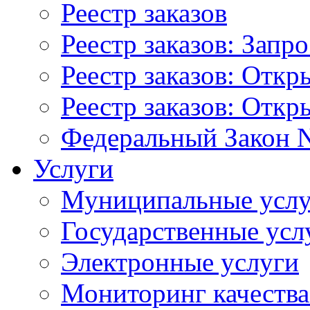
Реестр заказов
Реестр заказов: Запр
Реестр заказов: Отк
Реестр заказов: Отк
Федеральный Закон N
Услуги
Муниципальные услу
Государственные усл
Электронные услуги
Мониторинг качества