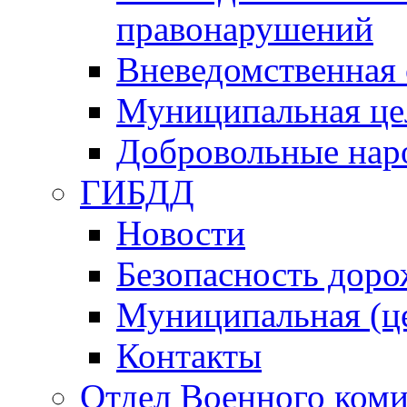
правонарушений
Вневедомственная 
Муниципальная це
Добровольные нар
ГИБДД
Новости
Безопасность дор
Муниципальная (ц
Контакты
Отдел Военного коми