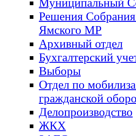
Муниципальный Со
Решения Собрания 
Ямского МР
Архивный отдел
Бухгалтерский уче
Выборы
Отдел по мобилиза
гражданской обор
Делопроизводство
ЖКХ