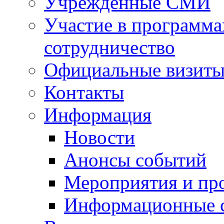
Учрежденные СМИ
Участие в программа
сотрудничество
Официальные визиты 
Контакты
Информация
Новости
Анонсы событий
Мероприятия и пр
Информационные 