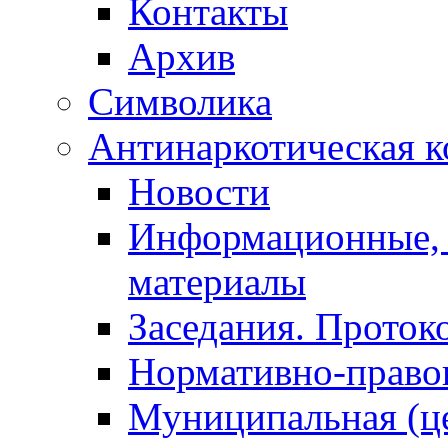
Контакты
Архив
Символика
Антинаркотическая к
Новости
Информационные, 
материалы
Заседания. Проток
Нормативно-право
Муниципальная (ц