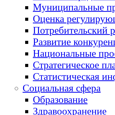
Муниципальные пр
Оценка регулирую
Потребительский 
Развитие конкурен
Национальные про
Стратегическое пл
Статистическая и
Социальная сфера
Образование
Здравоохранение