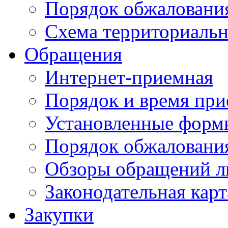
Порядок обжаловани
Схема территориальн
Обращения
Интернет-приемная
Порядок и время при
Установленные форм
Порядок обжаловани
Обзоры обращений л
Законодательная карт
Закупки