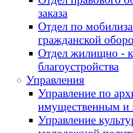
заказа
Отдел по мобилиза
гражданской обор
Отдел жилищно - к
благоустройства
Управления
Управление по архи
имущественным и 
Управление культур