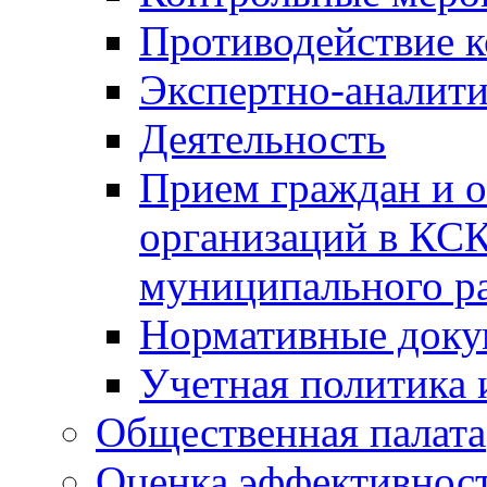
Противодействие 
Экспертно-аналити
Деятельность
Прием граждан и 
организаций в КС
муниципального р
Нормативные док
Учетная политика 
Общественная палата
Оценка эффективно