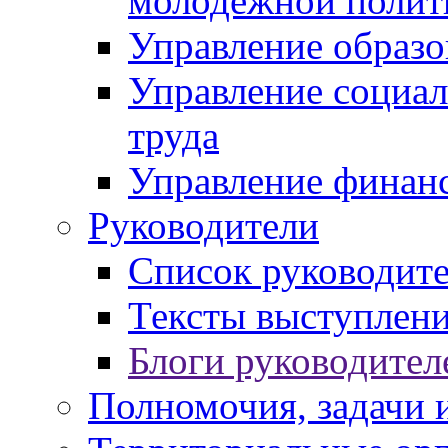
молодежной полит
Управление образо
Управление социал
труда
Управление финан
Руководители
Список руководит
Тексты выступлени
Блоги руководител
Полномочия, задачи 