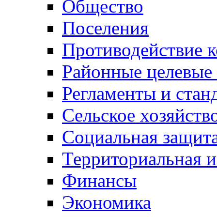
Общество
Поселения
Противодействие 
Районные целевые
Регламенты и стан
Сельское хозяйств
Социальная защита
Территориальная и
Финансы
Экономика