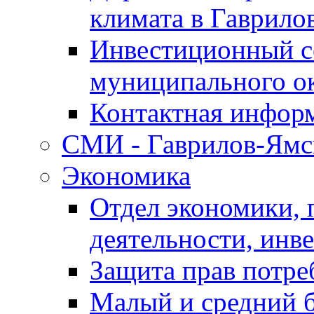
климата в Гаврило
Инвестиционный с
муниципального о
Контактная инфор
СМИ - Гаврилов-Ямс
Экономика
Отдел экономики,
деятельности, инве
Защита прав потре
Малый и средний 