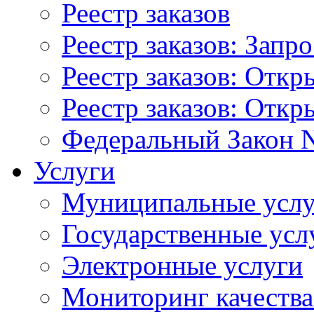
Реестр заказов
Реестр заказов: Запр
Реестр заказов: Отк
Реестр заказов: Отк
Федеральный Закон N
Услуги
Муниципальные услу
Государственные усл
Электронные услуги
Мониторинг качества