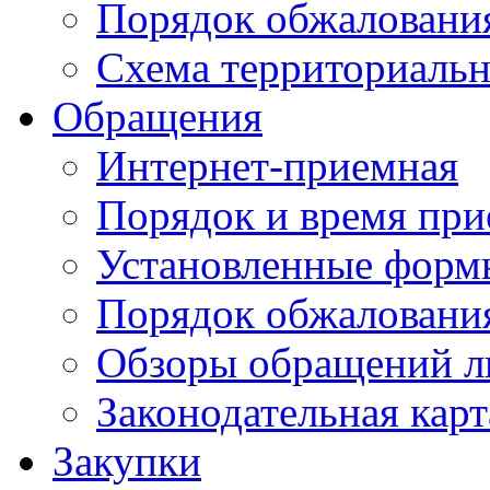
Порядок обжаловани
Схема территориальн
Обращения
Интернет-приемная
Порядок и время при
Установленные форм
Порядок обжаловани
Обзоры обращений л
Законодательная карт
Закупки