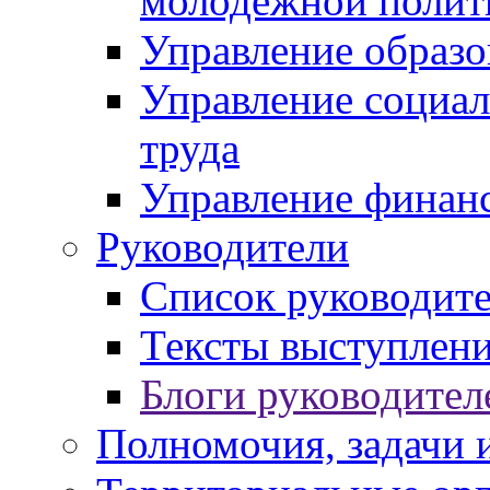
молодежной полит
Управление образо
Управление социал
труда
Управление финан
Руководители
Список руководит
Тексты выступлени
Блоги руководител
Полномочия, задачи 