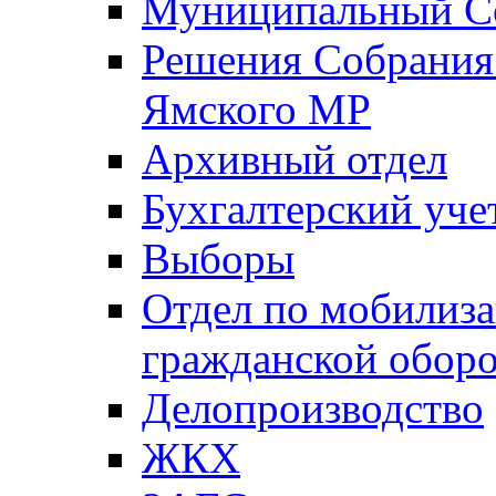
Муниципальный Со
Решения Собрания 
Ямского МР
Архивный отдел
Бухгалтерский уче
Выборы
Отдел по мобилиза
гражданской обор
Делопроизводство
ЖКХ