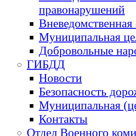
правонарушений
Вневедомственная 
Муниципальная це
Добровольные нар
ГИБДД
Новости
Безопасность дор
Муниципальная (ц
Контакты
Отдел Военного коми