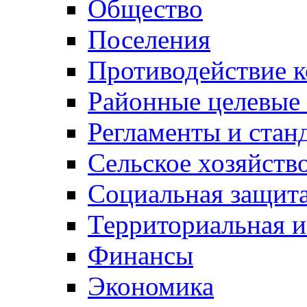
Общество
Поселения
Противодействие 
Районные целевые
Регламенты и стан
Сельское хозяйств
Социальная защита
Территориальная и
Финансы
Экономика