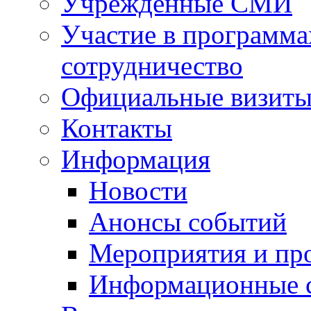
Учрежденные СМИ
Участие в программа
сотрудничество
Официальные визиты 
Контакты
Информация
Новости
Анонсы событий
Мероприятия и пр
Информационные 