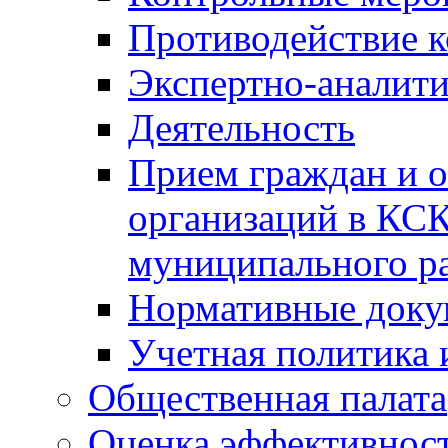
Противодействие 
Экспертно-аналити
Деятельность
Прием граждан и 
организаций в КС
муниципального р
Нормативные док
Учетная политика 
Общественная палата
Оценка эффективно