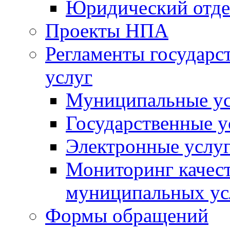
Юридический отде
Проекты НПА
Регламенты государ
услуг
Муниципальные ус
Государственные у
Электронные услу
Мониторинг качест
муниципальных ус
Формы обращений