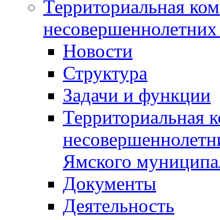
Территориальная ком
несовершеннолетних 
Новости
Структура
Задачи и функции
Территориальная к
несовершеннолетни
Ямского муниципа
Документы
Деятельность