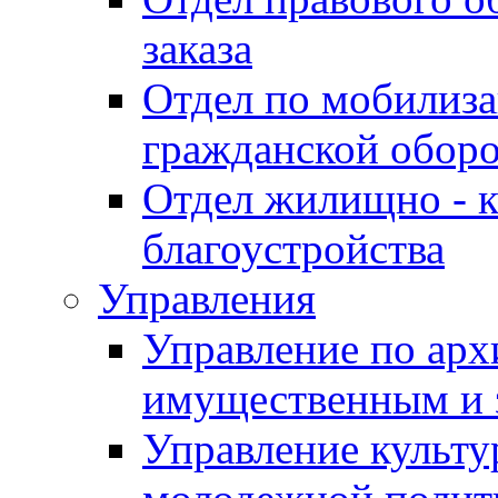
заказа
Отдел по мобилиза
гражданской обор
Отдел жилищно - к
благоустройства
Управления
Управление по архи
имущественным и 
Управление культур