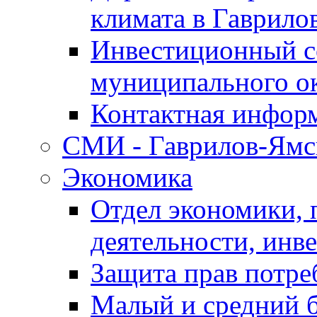
климата в Гаврило
Инвестиционный с
муниципального о
Контактная инфор
СМИ - Гаврилов-Ямс
Экономика
Отдел экономики,
деятельности, инве
Защита прав потре
Малый и средний 