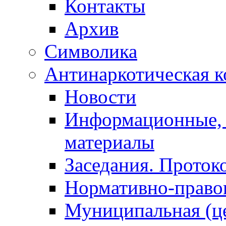
Контакты
Архив
Символика
Антинаркотическая к
Новости
Информационные, 
материалы
Заседания. Проток
Нормативно-право
Муниципальная (ц