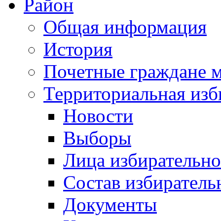
Район
Общая информация
История
Почетные граждане 
Территориальная изб
Новости
Выборы
Лица избирательн
Состав избиратель
Документы