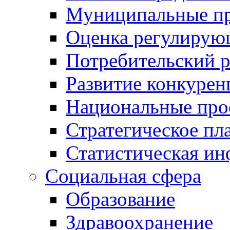
Муниципальные пр
Оценка регулирую
Потребительский 
Развитие конкурен
Национальные про
Стратегическое пл
Статистическая и
Социальная сфера
Образование
Здравоохранение