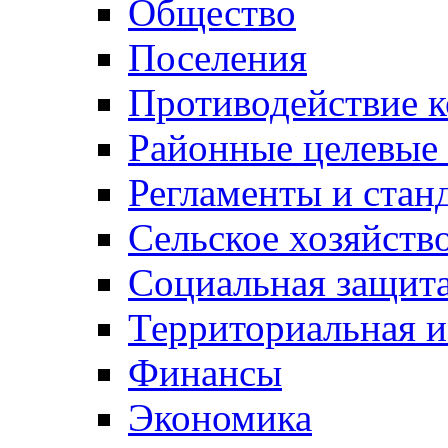
Общество
Поселения
Противодействие 
Районные целевые
Регламенты и стан
Сельское хозяйств
Социальная защита
Территориальная и
Финансы
Экономика