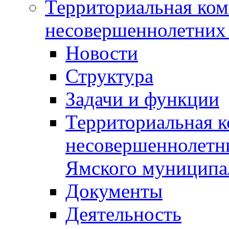
Территориальная ком
несовершеннолетних 
Новости
Структура
Задачи и функции
Территориальная к
несовершеннолетни
Ямского муниципа
Документы
Деятельность