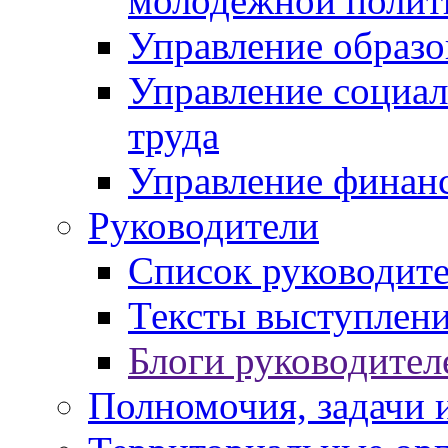
молодежной полит
Управление образо
Управление социал
труда
Управление финан
Руководители
Список руководит
Тексты выступлени
Блоги руководител
Полномочия, задачи 