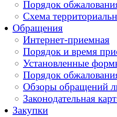
Порядок обжаловани
Схема территориальн
Обращения
Интернет-приемная
Порядок и время при
Установленные форм
Порядок обжаловани
Обзоры обращений л
Законодательная карт
Закупки