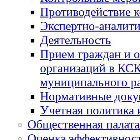
Противодействие 
Экспертно-аналити
Деятельность
Прием граждан и 
организаций в КС
муниципального р
Нормативные док
Учетная политика 
Общественная палата
Оценка эффективно