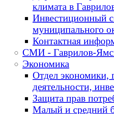
климата в Гаврило
Инвестиционный с
муниципального о
Контактная инфор
СМИ - Гаврилов-Ямс
Экономика
Отдел экономики,
деятельности, инве
Защита прав потре
Малый и средний 