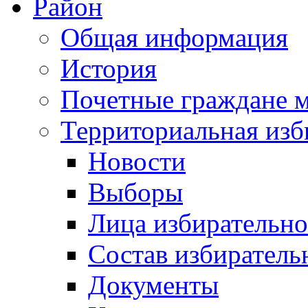
Район
Общая информация
История
Почетные граждане 
Территориальная изб
Новости
Выборы
Лица избирательн
Состав избиратель
Документы