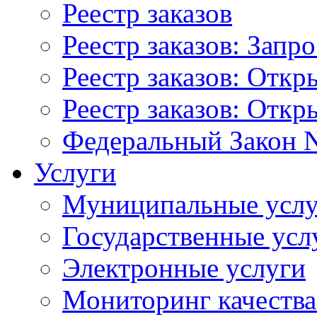
Реестр заказов
Реестр заказов: Запр
Реестр заказов: Отк
Реестр заказов: Отк
Федеральный Закон N
Услуги
Муниципальные услу
Государственные усл
Электронные услуги
Мониторинг качества