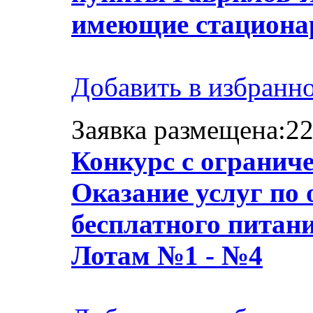
имеющие стационар
Добавить в избранн
Заявка размещена:22
Конкурс с огранич
Оказание услуг по 
бесплатного питан
Лотам №1 - №4