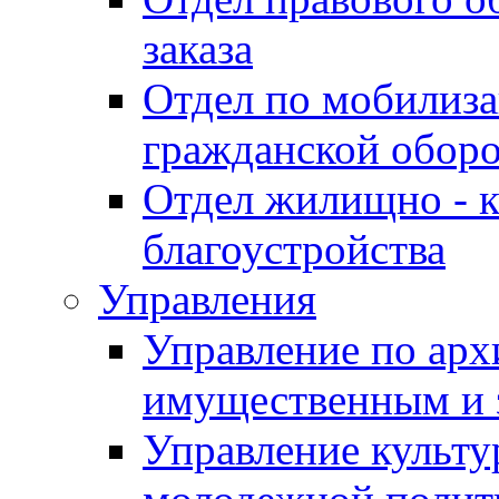
заказа
Отдел по мобилиза
гражданской обор
Отдел жилищно - к
благоустройства
Управления
Управление по архи
имущественным и 
Управление культур