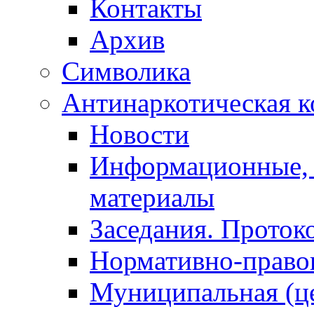
Контакты
Архив
Символика
Антинаркотическая к
Новости
Информационные, 
материалы
Заседания. Проток
Нормативно-право
Муниципальная (ц