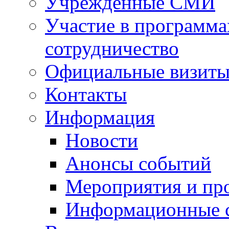
Учрежденные СМИ
Участие в программа
сотрудничество
Официальные визиты 
Контакты
Информация
Новости
Анонсы событий
Мероприятия и пр
Информационные 