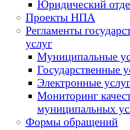
Юридический отде
Проекты НПА
Регламенты государ
услуг
Муниципальные ус
Государственные у
Электронные услу
Мониторинг качест
муниципальных ус
Формы обращений