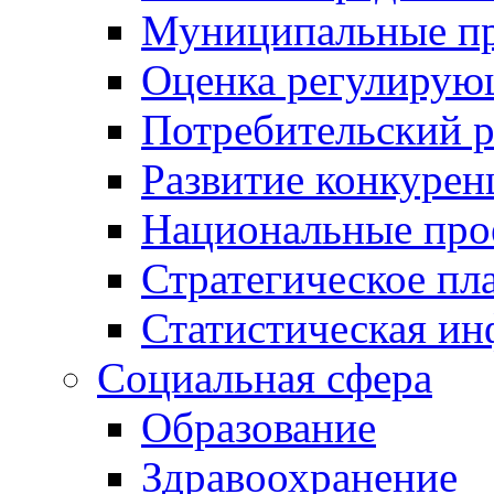
Муниципальные пр
Оценка регулирую
Потребительский 
Развитие конкурен
Национальные про
Стратегическое пл
Статистическая и
Социальная сфера
Образование
Здравоохранение