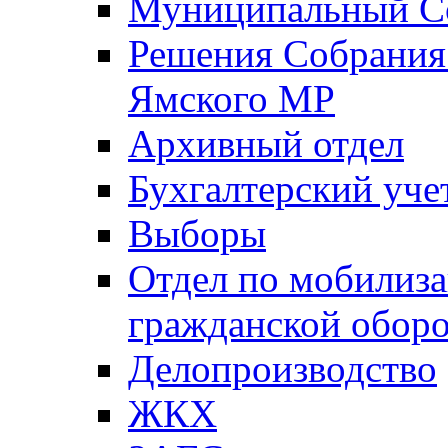
Муниципальный Со
Решения Собрания 
Ямского МР
Архивный отдел
Бухгалтерский уче
Выборы
Отдел по мобилиза
гражданской обор
Делопроизводство
ЖКХ