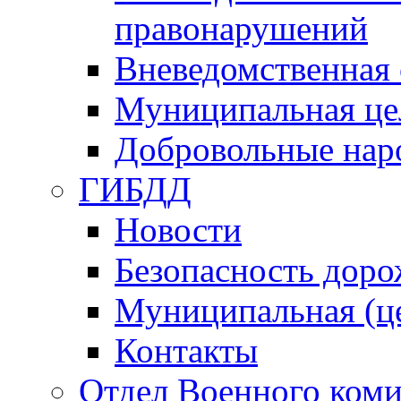
правонарушений
Вневедомственная 
Муниципальная це
Добровольные нар
ГИБДД
Новости
Безопасность дор
Муниципальная (ц
Контакты
Отдел Военного коми