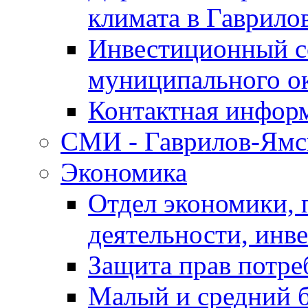
климата в Гаврило
Инвестиционный с
муниципального о
Контактная инфор
СМИ - Гаврилов-Ямс
Экономика
Отдел экономики,
деятельности, инве
Защита прав потре
Малый и средний 