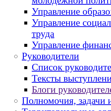
молодежной полит
Управление образо
Управление социал
труда
Управление финан
Руководители
Список руководит
Тексты выступлени
Блоги руководител
Полномочия, задачи 