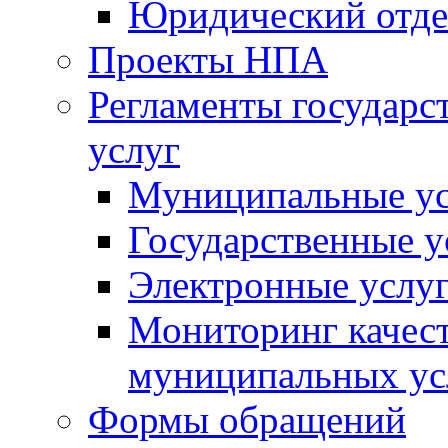
Юридический отде
Проекты НПА
Регламенты государ
услуг
Муниципальные ус
Государственные у
Электронные услу
Мониторинг качест
муниципальных ус
Формы обращений