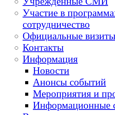
Учрежденные СМИ
Участие в программа
сотрудничество
Официальные визиты 
Контакты
Информация
Новости
Анонсы событий
Мероприятия и пр
Информационные 