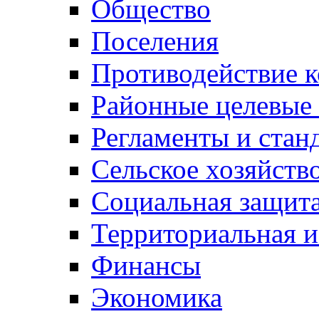
Общество
Поселения
Противодействие 
Районные целевые
Регламенты и стан
Сельское хозяйств
Социальная защита
Территориальная и
Финансы
Экономика