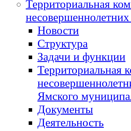
Территориальная ком
несовершеннолетних 
Новости
Структура
Задачи и функции
Территориальная к
несовершеннолетни
Ямского муниципа
Документы
Деятельность