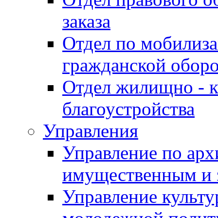
заказа
Отдел по мобилиза
гражданской обор
Отдел жилищно - к
благоустройства
Управления
Управление по архи
имущественным и 
Управление культур