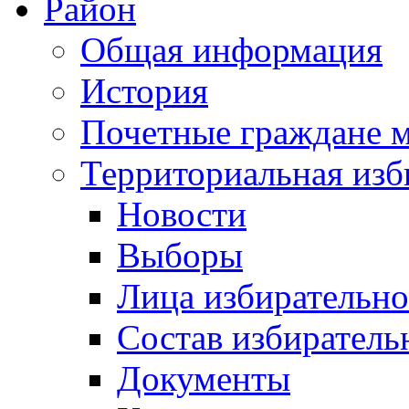
Район
Общая информация
История
Почетные граждане 
Территориальная изб
Новости
Выборы
Лица избирательн
Состав избиратель
Документы