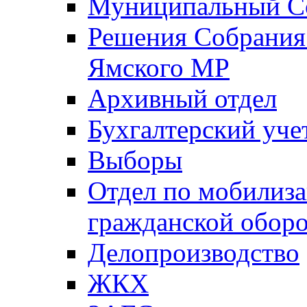
Муниципальный Со
Решения Собрания 
Ямского МР
Архивный отдел
Бухгалтерский уче
Выборы
Отдел по мобилиза
гражданской обор
Делопроизводство
ЖКХ