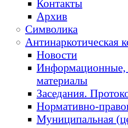
Контакты
Архив
Символика
Антинаркотическая к
Новости
Информационные, 
материалы
Заседания. Проток
Нормативно-право
Муниципальная (ц