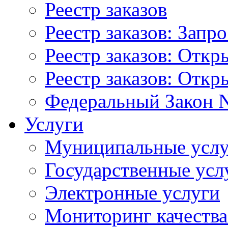
Реестр заказов
Реестр заказов: Запр
Реестр заказов: Отк
Реестр заказов: Отк
Федеральный Закон N
Услуги
Муниципальные услу
Государственные усл
Электронные услуги
Мониторинг качества