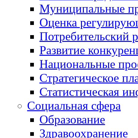
Муниципальные пр
Оценка регулирую
Потребительский 
Развитие конкурен
Национальные про
Стратегическое пл
Статистическая и
Социальная сфера
Образование
Здравоохранение