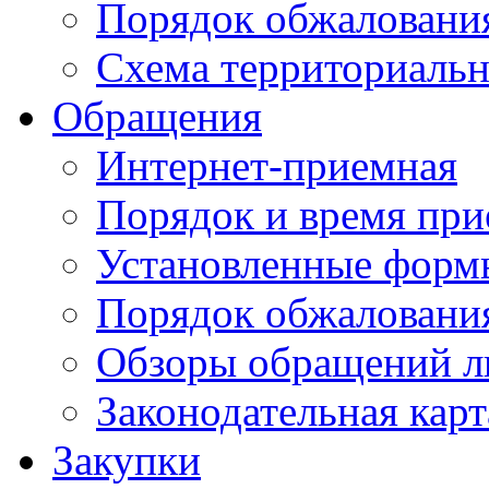
Порядок обжаловани
Схема территориальн
Обращения
Интернет-приемная
Порядок и время при
Установленные форм
Порядок обжаловани
Обзоры обращений л
Законодательная карт
Закупки