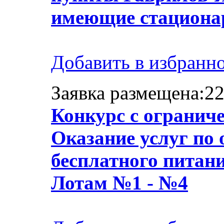
имеющие стационар
Добавить в избранн
Заявка размещена:22
Конкурс с огранич
Оказание услуг по 
бесплатного питан
Лотам №1 - №4