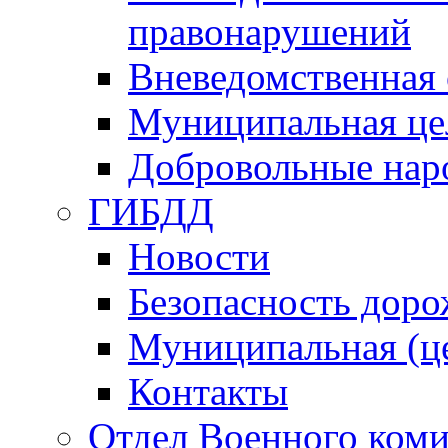
правонарушений
Вневедомственная 
Муниципальная це
Добровольные нар
ГИБДД
Новости
Безопасность дор
Муниципальная (ц
Контакты
Отдел Военного коми