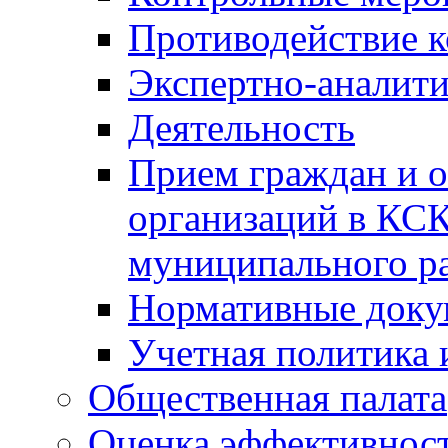
Противодействие 
Экспертно-аналити
Деятельность
Прием граждан и 
организаций в КС
муниципального р
Нормативные док
Учетная политика 
Общественная палата
Оценка эффективно