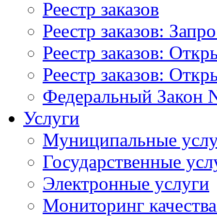
Реестр заказов
Реестр заказов: Запр
Реестр заказов: Отк
Реестр заказов: Отк
Федеральный Закон N
Услуги
Муниципальные услу
Государственные усл
Электронные услуги
Мониторинг качества