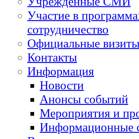
Учрежденные СМИ
Участие в программа
сотрудничество
Официальные визиты 
Контакты
Информация
Новости
Анонсы событий
Мероприятия и пр
Информационные 