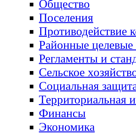
Общество
Поселения
Противодействие 
Районные целевые
Регламенты и стан
Сельское хозяйств
Социальная защита
Территориальная и
Финансы
Экономика