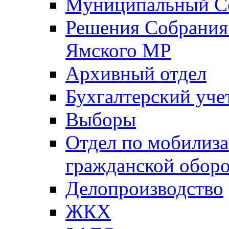
Муниципальный Со
Решения Собрания 
Ямского МР
Архивный отдел
Бухгалтерский уче
Выборы
Отдел по мобилиза
гражданской обор
Делопроизводство
ЖКХ