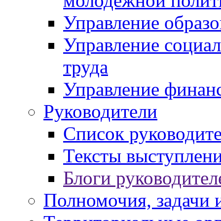
молодежной полит
Управление образо
Управление социал
труда
Управление финан
Руководители
Список руководит
Тексты выступлени
Блоги руководител
Полномочия, задачи 