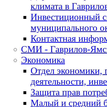
климата в Гаврило
Инвестиционный с
муниципального о
Контактная инфор
СМИ - Гаврилов-Ямс
Экономика
Отдел экономики,
деятельности, инве
Защита прав потре
Малый и средний 