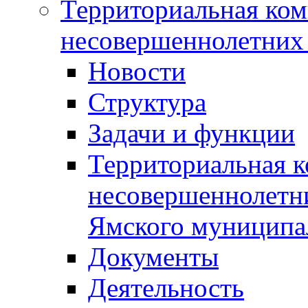
Территориальная ком
несовершеннолетних 
Новости
Структура
Задачи и функции
Территориальная к
несовершеннолетни
Ямского муниципа
Документы
Деятельность