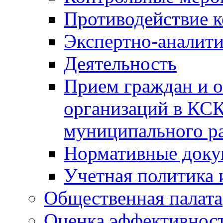
Противодействие 
Экспертно-аналити
Деятельность
Прием граждан и 
организаций в КС
муниципального р
Нормативные док
Учетная политика 
Общественная палата
Оценка эффективно