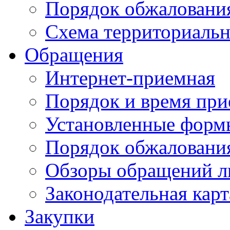
Порядок обжаловани
Схема территориальн
Обращения
Интернет-приемная
Порядок и время при
Установленные форм
Порядок обжаловани
Обзоры обращений л
Законодательная карт
Закупки