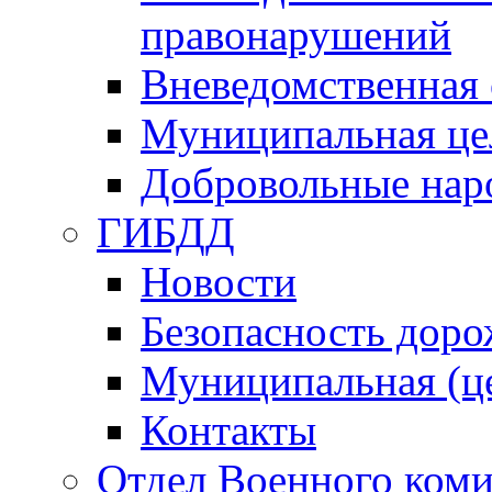
правонарушений
Вневедомственная 
Муниципальная це
Добровольные нар
ГИБДД
Новости
Безопасность дор
Муниципальная (ц
Контакты
Отдел Военного коми