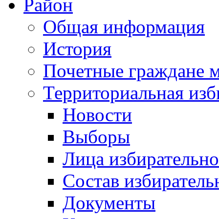
Район
Общая информация
История
Почетные граждане 
Территориальная изб
Новости
Выборы
Лица избирательн
Состав избиратель
Документы