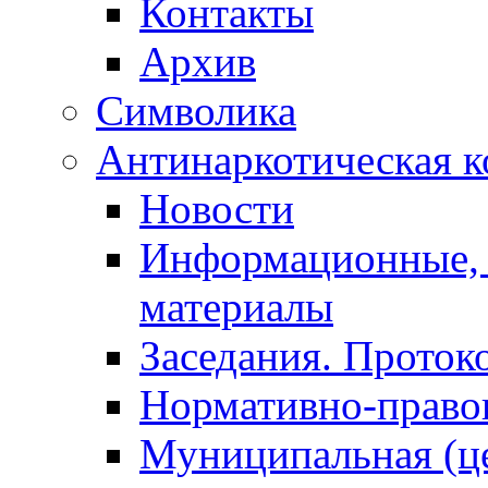
Контакты
Архив
Символика
Антинаркотическая к
Новости
Информационные, 
материалы
Заседания. Проток
Нормативно-право
Муниципальная (ц