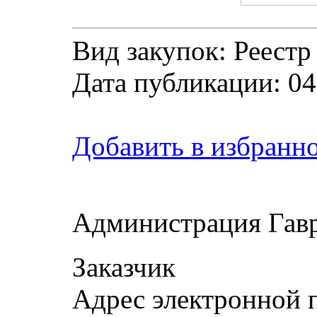
Вид закупок: Реестр
Дата публикации: 04
Добавить в избранн
Администрация Гав
Заказчик
Адрес электронной 