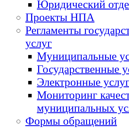
Юридический отде
Проекты НПА
Регламенты государ
услуг
Муниципальные ус
Государственные у
Электронные услу
Мониторинг качест
муниципальных ус
Формы обращений