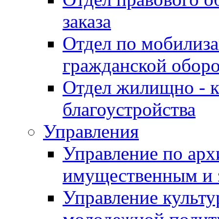
заказа
Отдел по мобилиза
гражданской обор
Отдел жилищно - к
благоустройства
Управления
Управление по архи
имущественным и 
Управление культур