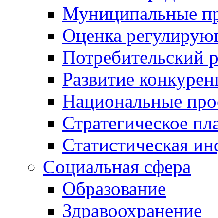
Муниципальные пр
Оценка регулирую
Потребительский 
Развитие конкурен
Национальные про
Стратегическое пл
Статистическая и
Социальная сфера
Образование
Здравоохранение