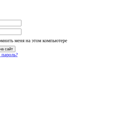
омнить меня на этом компьютере
 пароль?