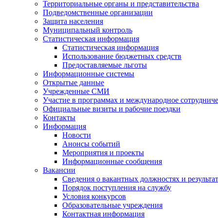
Территориальные органы и представительства
Подведомственные организации
Защита населения
Муниципальный контроль
Статистическая информация
Статистическая информация
Использование бюджетных средств
Предоставляемые льготы
Информационные системы
Открытые данные
Учрежденные СМИ
Участие в программах и международное сотруднич
Официальные визиты и рабочие поездки
Контакты
Информация
Новости
Анонсы событий
Мероприятия и проекты
Информационные сообщения
Вакансии
Сведения о вакантных должностях и результа
Порядок поступления на службу
Условия конкурсов
Образовательные учреждения
Контактная информация