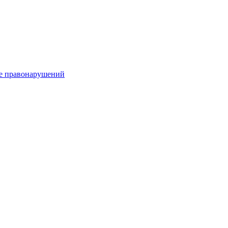
е правонарушений