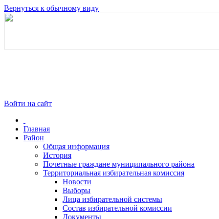
Вернуться к обычному виду
Войти на сайт
Главная
Район
Общая информация
История
Почетные граждане муниципального района
Территориальная избирательная комиссия
Новости
Выборы
Лица избирательной системы
Состав избирательной комиссии
Документы