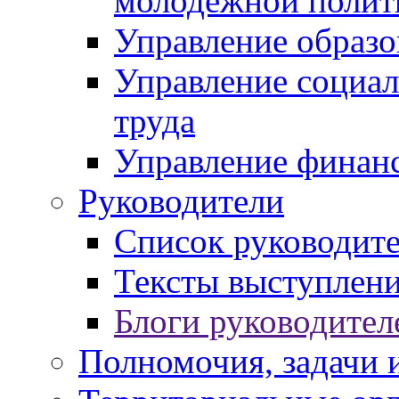
молодежной полит
Управление образо
Управление социал
труда
Управление финан
Руководители
Список руководит
Тексты выступлени
Блоги руководител
Полномочия, задачи 