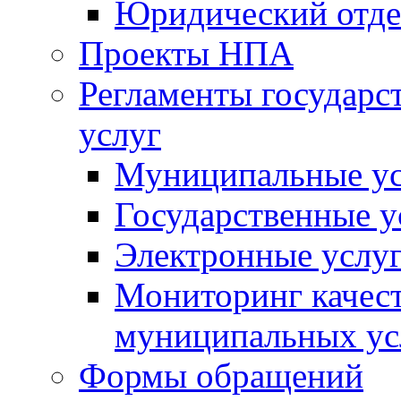
Юридический отде
Проекты НПА
Регламенты государ
услуг
Муниципальные ус
Государственные у
Электронные услу
Мониторинг качест
муниципальных ус
Формы обращений