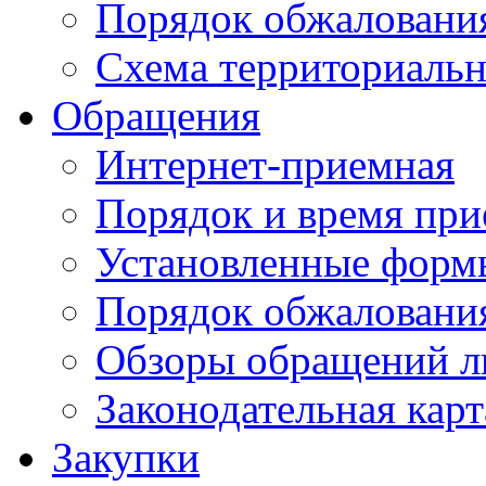
Порядок обжаловани
Схема территориальн
Обращения
Интернет-приемная
Порядок и время при
Установленные форм
Порядок обжаловани
Обзоры обращений л
Законодательная карт
Закупки