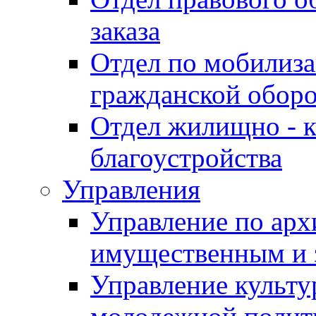
заказа
Отдел по мобилиза
гражданской обор
Отдел жилищно - к
благоустройства
Управления
Управление по архи
имущественным и 
Управление культур