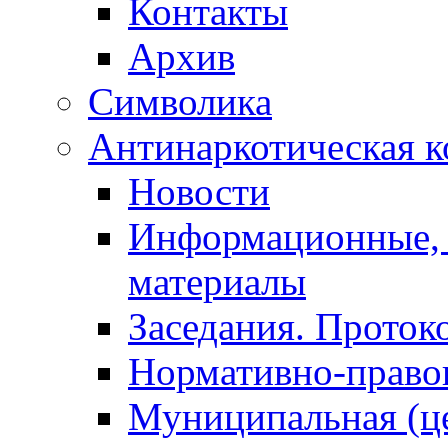
Контакты
Архив
Символика
Антинаркотическая к
Новости
Информационные, 
материалы
Заседания. Проток
Нормативно-право
Муниципальная (ц