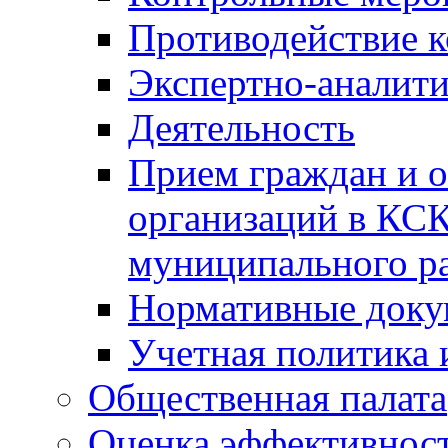
Противодействие 
Экспертно-аналити
Деятельность
Прием граждан и 
организаций в КС
муниципального р
Нормативные док
Учетная политика 
Общественная палата
Оценка эффективно