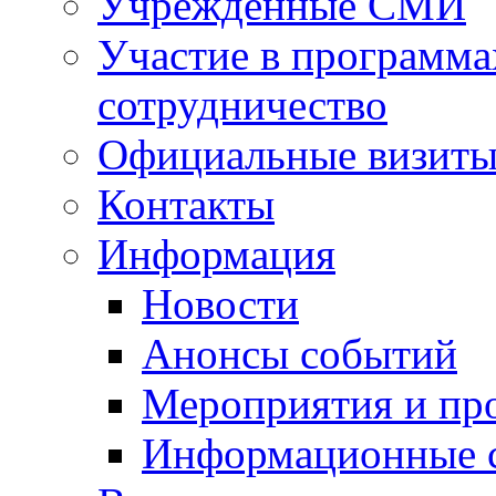
Учрежденные СМИ
Участие в программа
сотрудничество
Официальные визиты 
Контакты
Информация
Новости
Анонсы событий
Мероприятия и пр
Информационные 