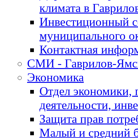
климата в Гаврило
Инвестиционный с
муниципального о
Контактная инфор
СМИ - Гаврилов-Ямс
Экономика
Отдел экономики,
деятельности, инве
Защита прав потре
Малый и средний 