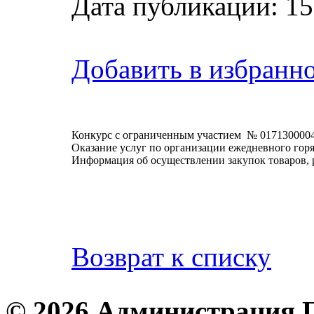
Дата публикации: 15
Добавить в избранн
Конкурс с ограниченным участием № 017130000
Оказание услуг по организации ежедневного гор
Информация об осуществлении закупок товаров, 
Возврат к списку
© 2026 Администрация 