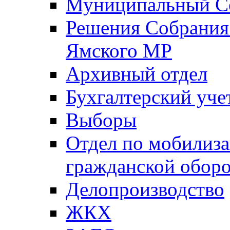
Муниципальный Со
Решения Собрания 
Ямского МР
Архивный отдел
Бухгалтерский уче
Выборы
Отдел по мобилиза
гражданской обор
Делопроизводство
ЖКХ