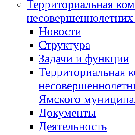
Территориальная ком
несовершеннолетних 
Новости
Структура
Задачи и функции
Территориальная к
несовершеннолетни
Ямского муниципа
Документы
Деятельность