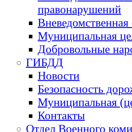
правонарушений
Вневедомственная 
Муниципальная це
Добровольные нар
ГИБДД
Новости
Безопасность дор
Муниципальная (ц
Контакты
Отдел Военного коми