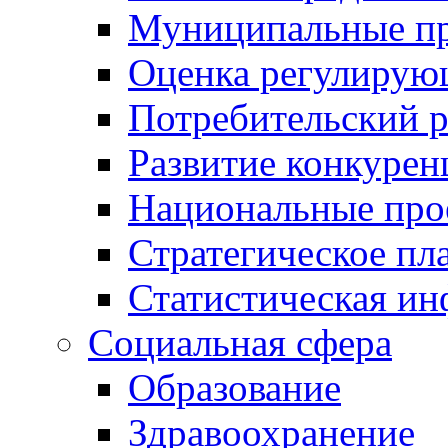
Муниципальные пр
Оценка регулирую
Потребительский 
Развитие конкурен
Национальные про
Стратегическое пл
Статистическая и
Социальная сфера
Образование
Здравоохранение