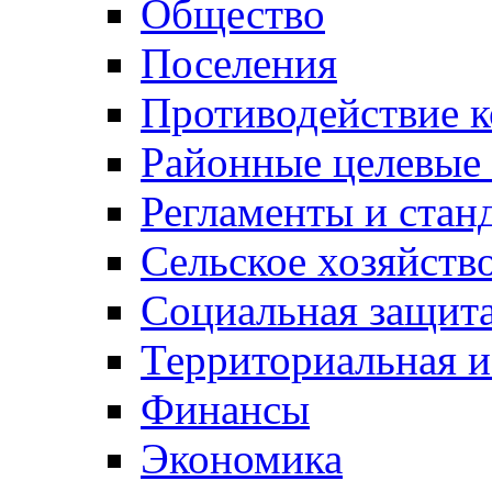
Общество
Поселения
Противодействие 
Районные целевые
Регламенты и стан
Сельское хозяйств
Социальная защита
Территориальная и
Финансы
Экономика