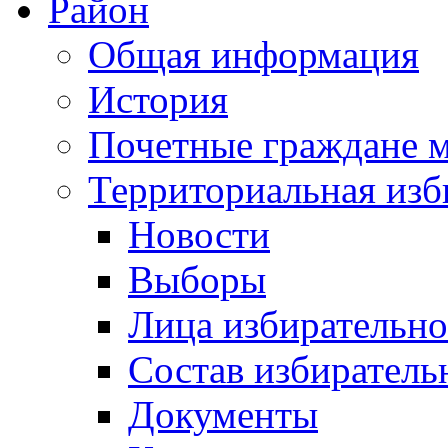
Район
Общая информация
История
Почетные граждане 
Территориальная изб
Новости
Выборы
Лица избирательн
Состав избиратель
Документы