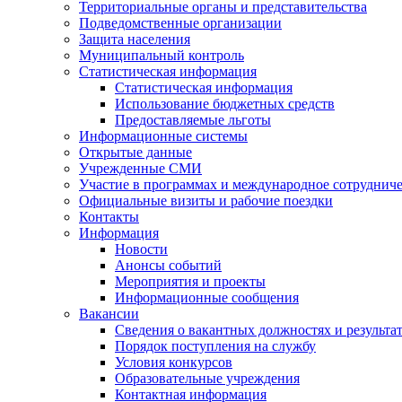
Территориальные органы и представительства
Подведомственные организации
Защита населения
Муниципальный контроль
Статистическая информация
Статистическая информация
Использование бюджетных средств
Предоставляемые льготы
Информационные системы
Открытые данные
Учрежденные СМИ
Участие в программах и международное сотруднич
Официальные визиты и рабочие поездки
Контакты
Информация
Новости
Анонсы событий
Мероприятия и проекты
Информационные сообщения
Вакансии
Сведения о вакантных должностях и результа
Порядок поступления на службу
Условия конкурсов
Образовательные учреждения
Контактная информация