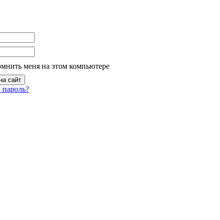
омнить меня на этом компьютере
 пароль?