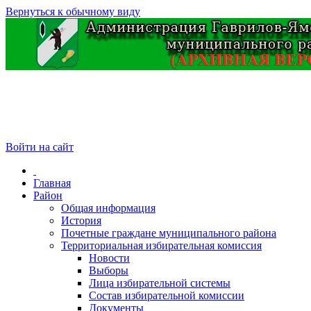
Вернуться к обычному виду
Войти на сайт
Главная
Район
Общая информация
История
Почетные граждане муниципального района
Территориальная избирательная комиссия
Новости
Выборы
Лица избирательной системы
Состав избирательной комиссии
Документы