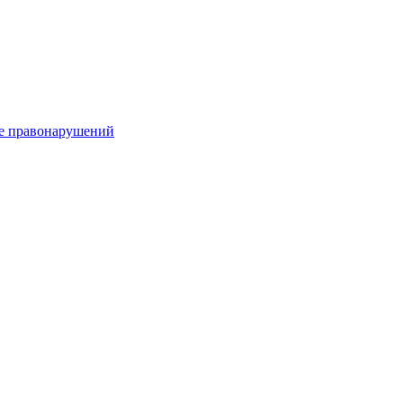
е правонарушений