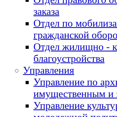
заказа
Отдел по мобилиза
гражданской обор
Отдел жилищно - к
благоустройства
Управления
Управление по архи
имущественным и 
Управление культур