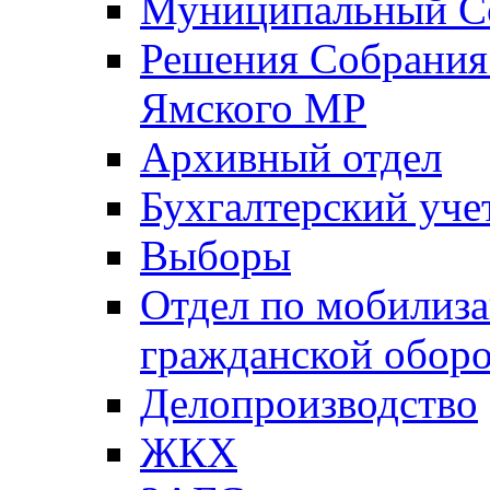
Муниципальный Со
Решения Собрания 
Ямского МР
Архивный отдел
Бухгалтерский уче
Выборы
Отдел по мобилиза
гражданской обор
Делопроизводство
ЖКХ