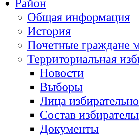
Район
Общая информация
История
Почетные граждане 
Территориальная изб
Новости
Выборы
Лица избирательн
Состав избиратель
Документы