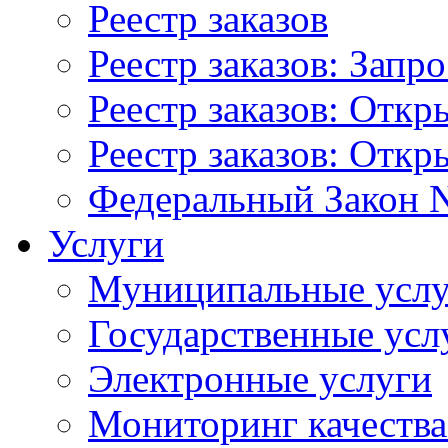
Реестр заказов
Реестр заказов: Запр
Реестр заказов: Отк
Реестр заказов: Отк
Федеральный Закон N
Услуги
Муниципальные услу
Государственные усл
Электронные услуги
Мониторинг качества