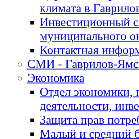
климата в Гаврило
Инвестиционный с
муниципального о
Контактная инфор
СМИ - Гаврилов-Ямс
Экономика
Отдел экономики,
деятельности, инве
Защита прав потре
Малый и средний 