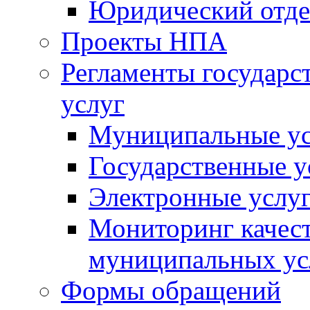
Юридический отде
Проекты НПА
Регламенты государ
услуг
Муниципальные ус
Государственные у
Электронные услу
Мониторинг качест
муниципальных ус
Формы обращений