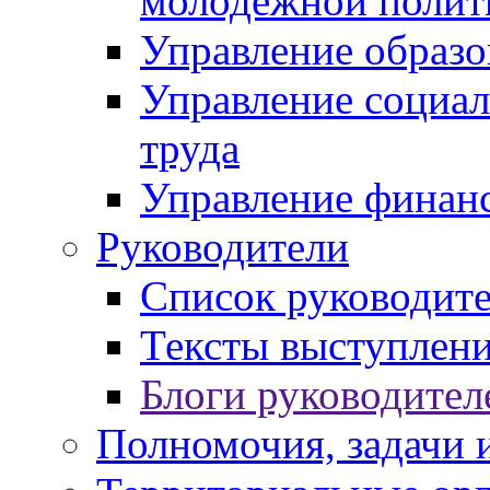
молодежной полит
Управление образо
Управление социал
труда
Управление финан
Руководители
Список руководит
Тексты выступлени
Блоги руководител
Полномочия, задачи 