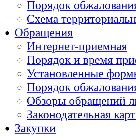
Порядок обжаловани
Схема территориальн
Обращения
Интернет-приемная
Порядок и время при
Установленные форм
Порядок обжаловани
Обзоры обращений л
Законодательная карт
Закупки