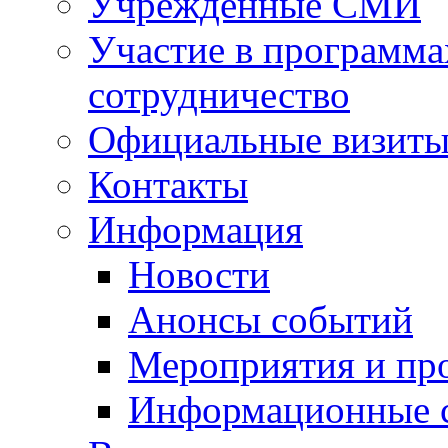
Учрежденные СМИ
Участие в программа
сотрудничество
Официальные визиты 
Контакты
Информация
Новости
Анонсы событий
Мероприятия и пр
Информационные 