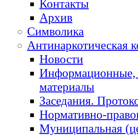
Контакты
Архив
Символика
Антинаркотическая к
Новости
Информационные, 
материалы
Заседания. Проток
Нормативно-право
Муниципальная (ц