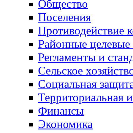
Общество
Поселения
Противодействие 
Районные целевые
Регламенты и стан
Сельское хозяйств
Социальная защита
Территориальная и
Финансы
Экономика