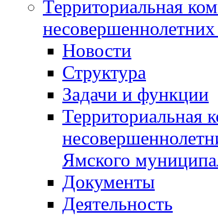
Территориальная ком
несовершеннолетних 
Новости
Структура
Задачи и функции
Территориальная к
несовершеннолетни
Ямского муниципа
Документы
Деятельность