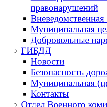
правонарушений
Вневедомственная 
Муниципальная це
Добровольные нар
ГИБДД
Новости
Безопасность дор
Муниципальная (ц
Контакты
Отдел Военного коми