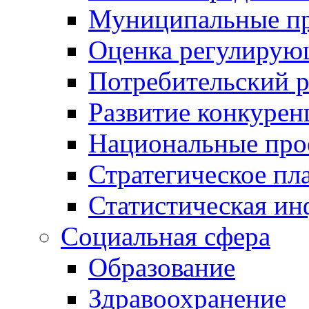
Муниципальные пр
Оценка регулирую
Потребительский 
Развитие конкурен
Национальные про
Стратегическое пл
Статистическая и
Социальная сфера
Образование
Здравоохранение