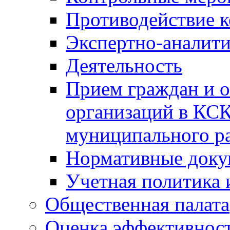
Противодействие 
Экспертно-аналити
Деятельность
Прием граждан и 
организаций в КС
муниципального р
Нормативные док
Учетная политика 
Общественная палата
Оценка эффективно