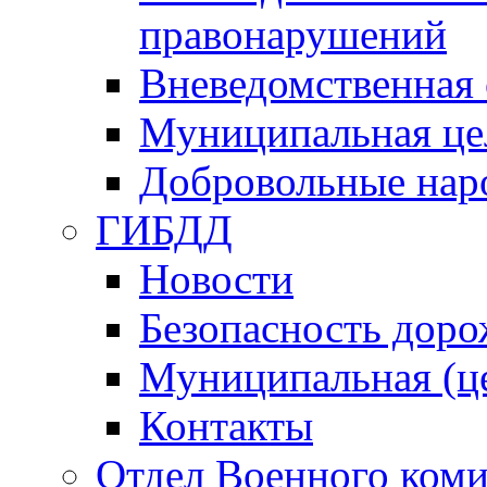
правонарушений
Вневедомственная 
Муниципальная це
Добровольные нар
ГИБДД
Новости
Безопасность дор
Муниципальная (ц
Контакты
Отдел Военного коми