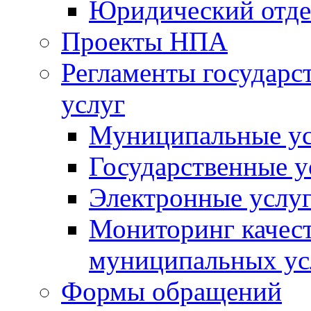
Юридический отде
Проекты НПА
Регламенты государ
услуг
Муниципальные ус
Государственные у
Электронные услу
Мониторинг качест
муниципальных ус
Формы обращений