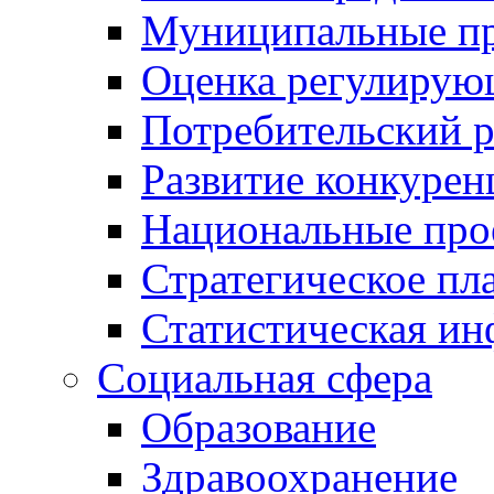
Муниципальные пр
Оценка регулирую
Потребительский 
Развитие конкурен
Национальные про
Стратегическое пл
Статистическая и
Социальная сфера
Образование
Здравоохранение