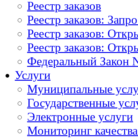
Реестр заказов
Реестр заказов: Запр
Реестр заказов: Отк
Реестр заказов: Отк
Федеральный Закон N
Услуги
Муниципальные услу
Государственные усл
Электронные услуги
Мониторинг качества