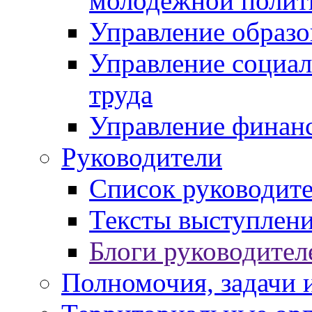
молодежной полит
Управление образо
Управление социал
труда
Управление финан
Руководители
Список руководит
Тексты выступлени
Блоги руководител
Полномочия, задачи 