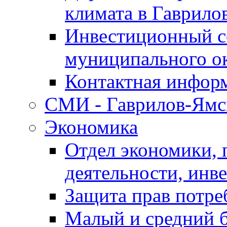
климата в Гаврило
Инвестиционный с
муниципального о
Контактная инфор
СМИ - Гаврилов-Ямс
Экономика
Отдел экономики,
деятельности, инве
Защита прав потре
Малый и средний 