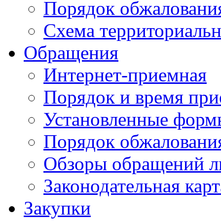
Порядок обжаловани
Схема территориальн
Обращения
Интернет-приемная
Порядок и время при
Установленные форм
Порядок обжаловани
Обзоры обращений л
Законодательная карт
Закупки