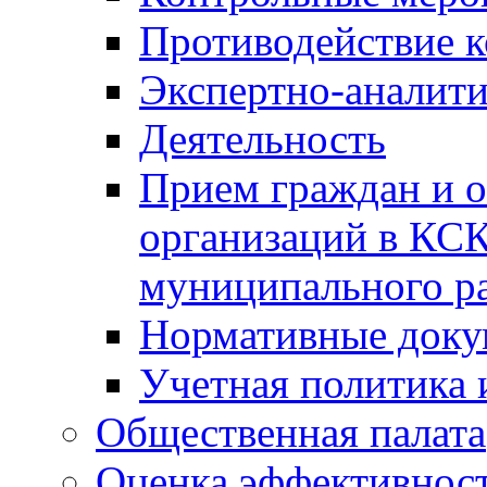
Противодействие 
Экспертно-аналити
Деятельность
Прием граждан и 
организаций в КС
муниципального р
Нормативные док
Учетная политика 
Общественная палата
Оценка эффективно