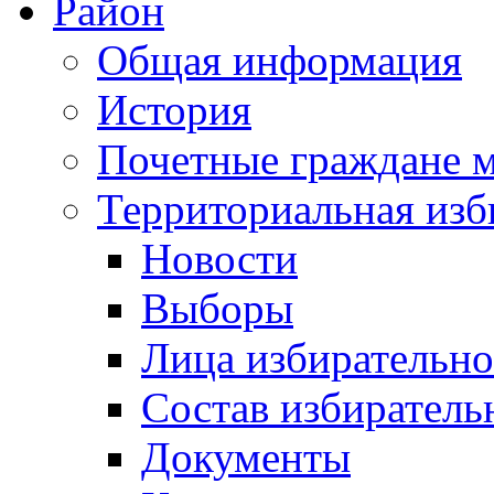
Район
Общая информация
История
Почетные граждане 
Территориальная изб
Новости
Выборы
Лица избирательн
Состав избиратель
Документы