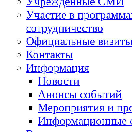
Учрежденные СМИ
Участие в программа
сотрудничество
Официальные визиты 
Контакты
Информация
Новости
Анонсы событий
Мероприятия и пр
Информационные 