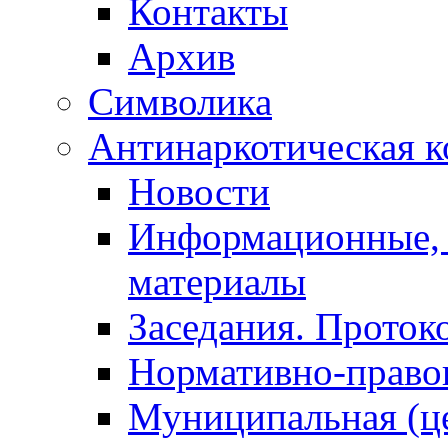
Контакты
Архив
Символика
Антинаркотическая к
Новости
Информационные, 
материалы
Заседания. Проток
Нормативно-право
Муниципальная (ц