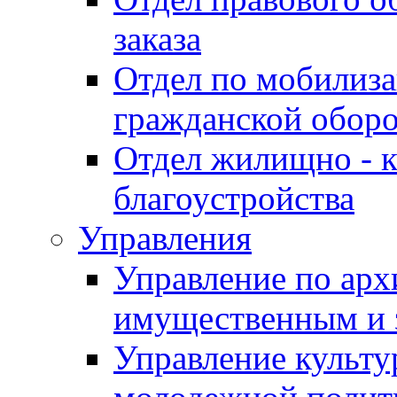
заказа
Отдел по мобилиза
гражданской обор
Отдел жилищно - к
благоустройства
Управления
Управление по архи
имущественным и 
Управление культур