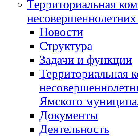
Территориальная ком
несовершеннолетних 
Новости
Структура
Задачи и функции
Территориальная к
несовершеннолетни
Ямского муниципа
Документы
Деятельность