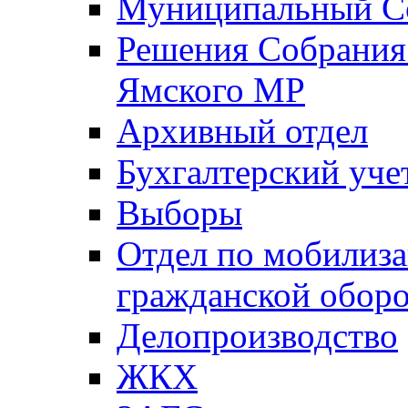
Муниципальный Со
Решения Собрания 
Ямского МР
Архивный отдел
Бухгалтерский уче
Выборы
Отдел по мобилиза
гражданской обор
Делопроизводство
ЖКХ