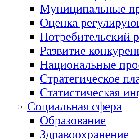
Муниципальные пр
Оценка регулирую
Потребительский 
Развитие конкурен
Национальные про
Стратегическое пл
Статистическая и
Социальная сфера
Образование
Здравоохранение