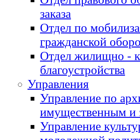
заказа
Отдел по мобилиза
гражданской обор
Отдел жилищно - к
благоустройства
Управления
Управление по архи
имущественным и 
Управление культур