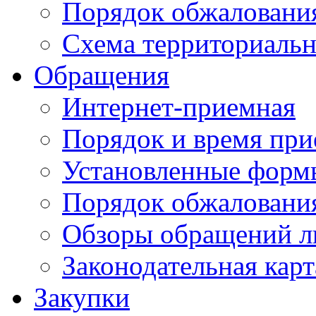
Порядок обжаловани
Схема территориальн
Обращения
Интернет-приемная
Порядок и время при
Установленные форм
Порядок обжаловани
Обзоры обращений л
Законодательная карт
Закупки