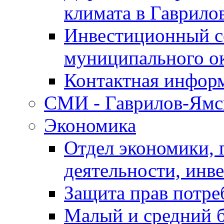
климата в Гаврило
Инвестиционный с
муниципального о
Контактная инфор
СМИ - Гаврилов-Ямс
Экономика
Отдел экономики,
деятельности, инве
Защита прав потре
Малый и средний 