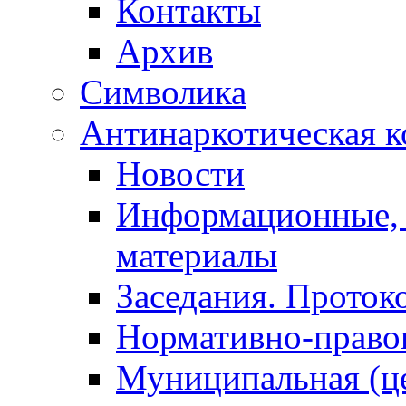
Контакты
Архив
Символика
Антинаркотическая к
Новости
Информационные, 
материалы
Заседания. Проток
Нормативно-право
Муниципальная (ц