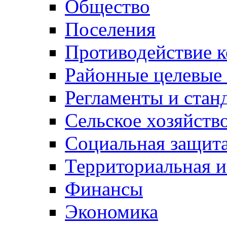
Общество
Поселения
Противодействие 
Районные целевые
Регламенты и стан
Сельское хозяйств
Социальная защита
Территориальная и
Финансы
Экономика