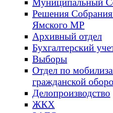
Муниципальный Со
Решения Собрания 
Ямского МР
Архивный отдел
Бухгалтерский уче
Выборы
Отдел по мобилиза
гражданской обор
Делопроизводство
ЖКХ