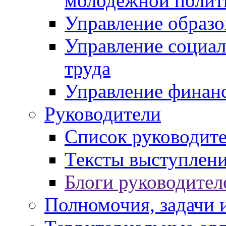
молодежной полит
Управление образо
Управление социал
труда
Управление финан
Руководители
Список руководит
Тексты выступлени
Блоги руководител
Полномочия, задачи 