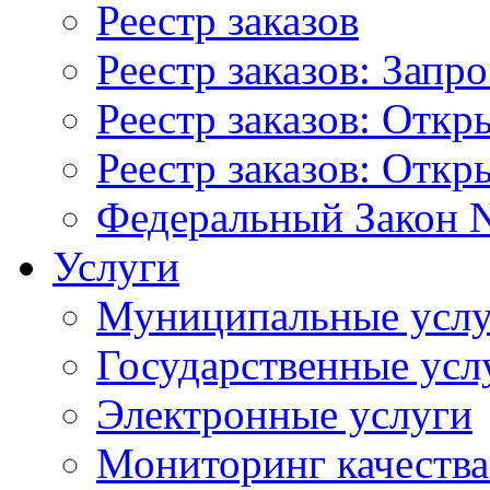
Реестр заказов
Реестр заказов: Запр
Реестр заказов: Отк
Реестр заказов: Отк
Федеральный Закон N
Услуги
Муниципальные услу
Государственные усл
Электронные услуги
Мониторинг качества