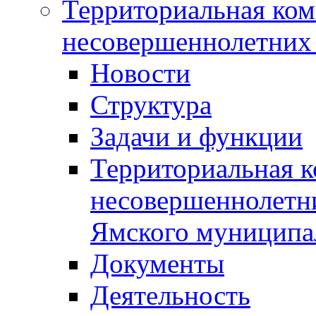
Территориальная ком
несовершеннолетних 
Новости
Структура
Задачи и функции
Территориальная к
несовершеннолетни
Ямского муниципа
Документы
Деятельность