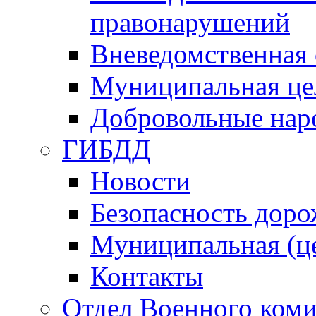
правонарушений
Вневедомственная 
Муниципальная це
Добровольные нар
ГИБДД
Новости
Безопасность дор
Муниципальная (ц
Контакты
Отдел Военного коми