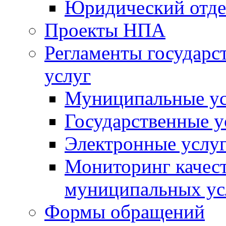
Юридический отде
Проекты НПА
Регламенты государ
услуг
Муниципальные ус
Государственные у
Электронные услу
Мониторинг качест
муниципальных ус
Формы обращений