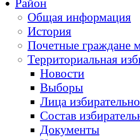
Район
Общая информация
История
Почетные граждане 
Территориальная изб
Новости
Выборы
Лица избирательн
Состав избиратель
Документы