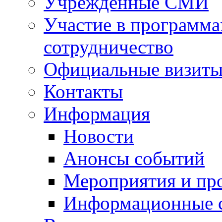
Учрежденные СМИ
Участие в программа
сотрудничество
Официальные визиты 
Контакты
Информация
Новости
Анонсы событий
Мероприятия и пр
Информационные 