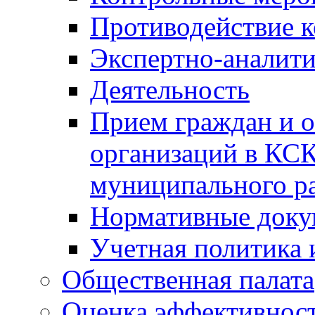
Противодействие 
Экспертно-аналити
Деятельность
Прием граждан и 
организаций в КС
муниципального р
Нормативные док
Учетная политика 
Общественная палата
Оценка эффективно