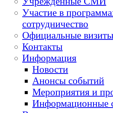
Учрежденные СМИ
Участие в программа
сотрудничество
Официальные визиты 
Контакты
Информация
Новости
Анонсы событий
Мероприятия и пр
Информационные 