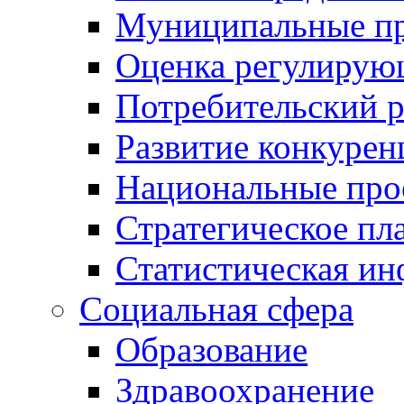
Муниципальные пр
Оценка регулирую
Потребительский 
Развитие конкурен
Национальные про
Стратегическое пл
Статистическая и
Социальная сфера
Образование
Здравоохранение