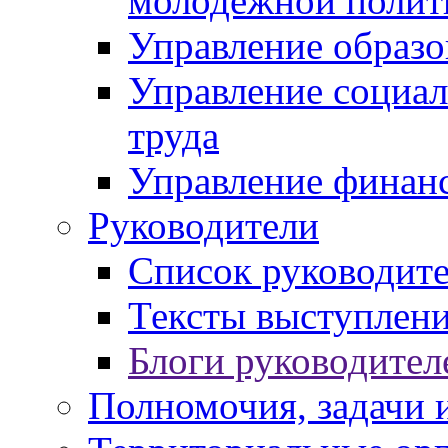
молодежной полит
Управление образо
Управление социал
труда
Управление финан
Руководители
Список руководит
Тексты выступлени
Блоги руководител
Полномочия, задачи 