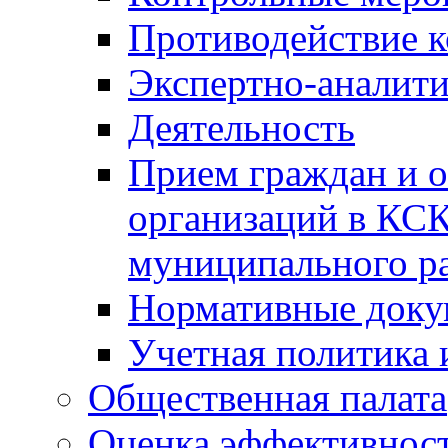
Противодействие 
Экспертно-аналити
Деятельность
Прием граждан и 
организаций в КС
муниципального р
Нормативные док
Учетная политика 
Общественная палата
Оценка эффективно