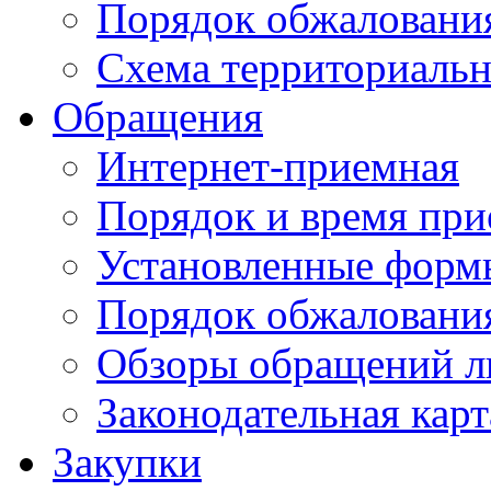
Порядок обжаловани
Схема территориальн
Обращения
Интернет-приемная
Порядок и время при
Установленные форм
Порядок обжаловани
Обзоры обращений л
Законодательная карт
Закупки