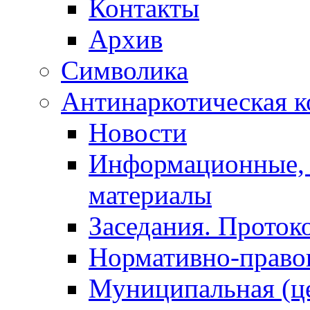
Контакты
Архив
Символика
Антинаркотическая к
Новости
Информационные, 
материалы
Заседания. Проток
Нормативно-право
Муниципальная (ц