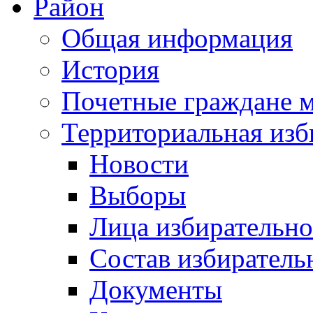
Район
Общая информация
История
Почетные граждане 
Территориальная изб
Новости
Выборы
Лица избирательн
Состав избиратель
Документы