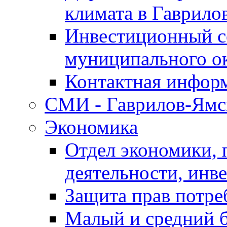
климата в Гаврило
Инвестиционный с
муниципального о
Контактная инфор
СМИ - Гаврилов-Ямс
Экономика
Отдел экономики,
деятельности, инве
Защита прав потре
Малый и средний 