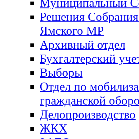
Муниципальный Со
Решения Собрания 
Ямского МР
Архивный отдел
Бухгалтерский уче
Выборы
Отдел по мобилиза
гражданской обор
Делопроизводство
ЖКХ