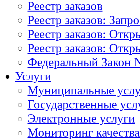
Реестр заказов
Реестр заказов: Запр
Реестр заказов: Отк
Реестр заказов: Отк
Федеральный Закон N
Услуги
Муниципальные услу
Государственные усл
Электронные услуги
Мониторинг качества