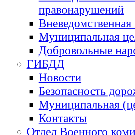
правонарушений
Вневедомственная 
Муниципальная це
Добровольные нар
ГИБДД
Новости
Безопасность дор
Муниципальная (ц
Контакты
Отдел Военного коми