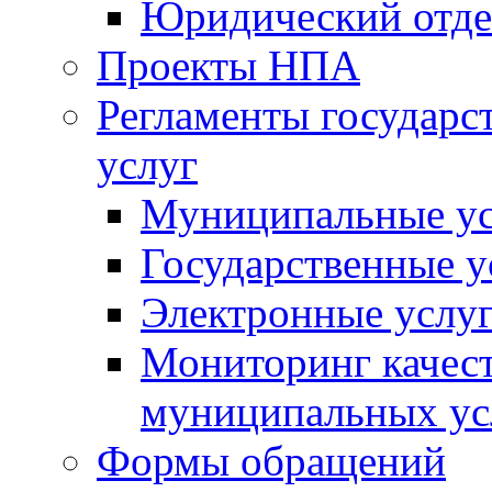
Юридический отде
Проекты НПА
Регламенты государ
услуг
Муниципальные ус
Государственные у
Электронные услу
Мониторинг качест
муниципальных ус
Формы обращений