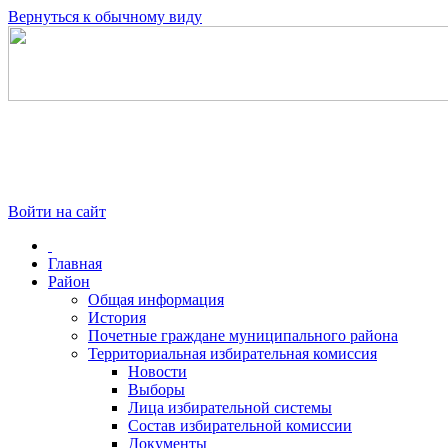
Вернуться к обычному виду
Войти на сайт
Главная
Район
Общая информация
История
Почетные граждане муниципального района
Территориальная избирательная комиссия
Новости
Выборы
Лица избирательной системы
Состав избирательной комиссии
Документы