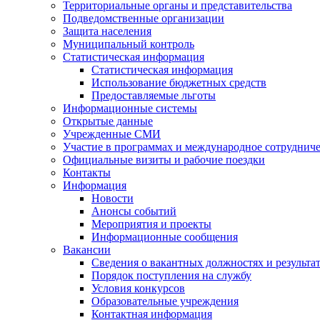
Территориальные органы и представительства
Подведомственные организации
Защита населения
Муниципальный контроль
Статистическая информация
Статистическая информация
Использование бюджетных средств
Предоставляемые льготы
Информационные системы
Открытые данные
Учрежденные СМИ
Участие в программах и международное сотруднич
Официальные визиты и рабочие поездки
Контакты
Информация
Новости
Анонсы событий
Мероприятия и проекты
Информационные сообщения
Вакансии
Сведения о вакантных должностях и результа
Порядок поступления на службу
Условия конкурсов
Образовательные учреждения
Контактная информация