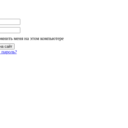
омнить меня на этом компьютере
 пароль?