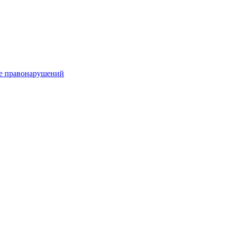
е правонарушений