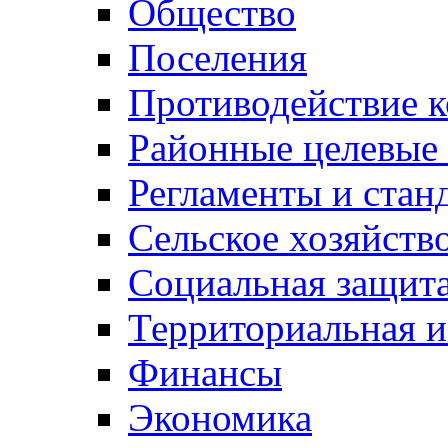
Общество
Поселения
Противодействие 
Районные целевые
Регламенты и стан
Сельское хозяйств
Социальная защита
Территориальная и
Финансы
Экономика