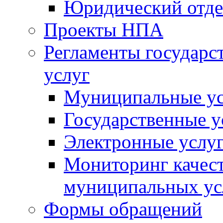
Юридический отде
Проекты НПА
Регламенты государ
услуг
Муниципальные ус
Государственные у
Электронные услу
Мониторинг качест
муниципальных ус
Формы обращений