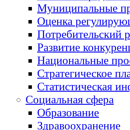
Муниципальные пр
Оценка регулирую
Потребительский 
Развитие конкурен
Национальные про
Стратегическое пл
Статистическая и
Социальная сфера
Образование
Здравоохранение