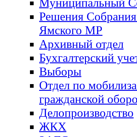
Муниципальный Со
Решения Собрания 
Ямского МР
Архивный отдел
Бухгалтерский уче
Выборы
Отдел по мобилиза
гражданской обор
Делопроизводство
ЖКХ