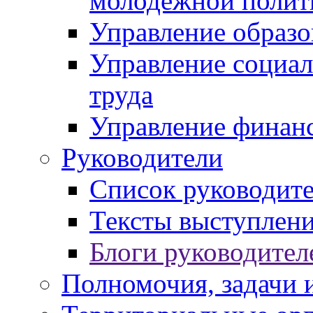
молодежной полит
Управление образо
Управление социал
труда
Управление финан
Руководители
Список руководит
Тексты выступлени
Блоги руководител
Полномочия, задачи 