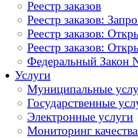
Реестр заказов
Реестр заказов: Запр
Реестр заказов: Отк
Реестр заказов: Отк
Федеральный Закон N
Услуги
Муниципальные услу
Государственные усл
Электронные услуги
Мониторинг качества