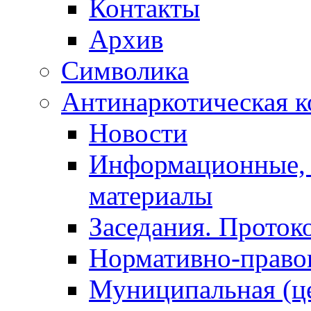
Контакты
Архив
Символика
Антинаркотическая к
Новости
Информационные, 
материалы
Заседания. Проток
Нормативно-право
Муниципальная (ц