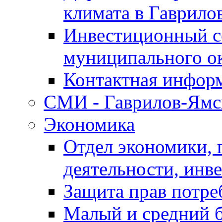
климата в Гаврило
Инвестиционный с
муниципального о
Контактная инфор
СМИ - Гаврилов-Ямс
Экономика
Отдел экономики,
деятельности, инве
Защита прав потре
Малый и средний 