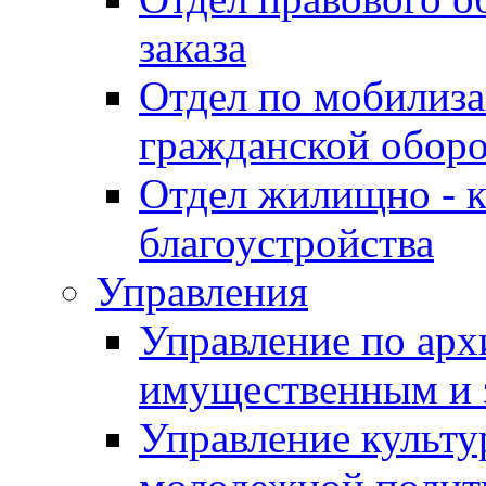
заказа
Отдел по мобилиза
гражданской обор
Отдел жилищно - к
благоустройства
Управления
Управление по архи
имущественным и 
Управление культур