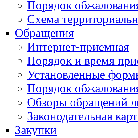
Порядок обжаловани
Схема территориальн
Обращения
Интернет-приемная
Порядок и время при
Установленные форм
Порядок обжаловани
Обзоры обращений л
Законодательная карт
Закупки