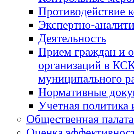
Противодействие 
Экспертно-аналити
Деятельность
Прием граждан и 
организаций в КС
муниципального р
Нормативные док
Учетная политика 
Общественная палата
Оценка эффективно