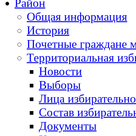
Район
Общая информация
История
Почетные граждане 
Территориальная изб
Новости
Выборы
Лица избирательн
Состав избиратель
Документы