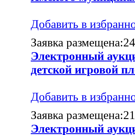
Добавить в избранн
Заявка размещена:24
Электронный аукци
детской игровой п
Добавить в избранн
Заявка размещена:21
Электронный аукц