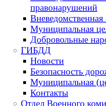
правонарушений
Вневедомственная 
Муниципальная це
Добровольные нар
ГИБДД
Новости
Безопасность дор
Муниципальная (ц
Контакты
Отдел Военного коми