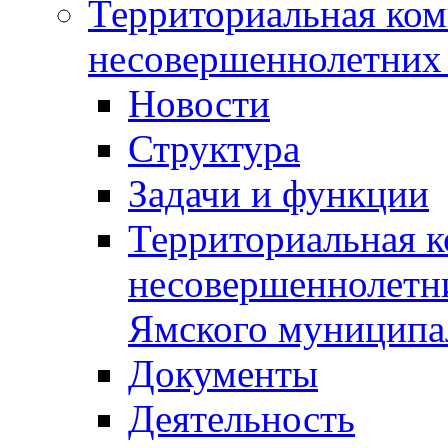
Территориальная ком
несовершеннолетних 
Новости
Структура
Задачи и функции
Территориальная к
несовершеннолетни
Ямского муниципа
Документы
Деятельность