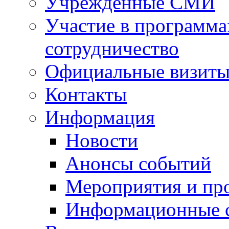
Учрежденные СМИ
Участие в программа
сотрудничество
Официальные визиты 
Контакты
Информация
Новости
Анонсы событий
Мероприятия и пр
Информационные 