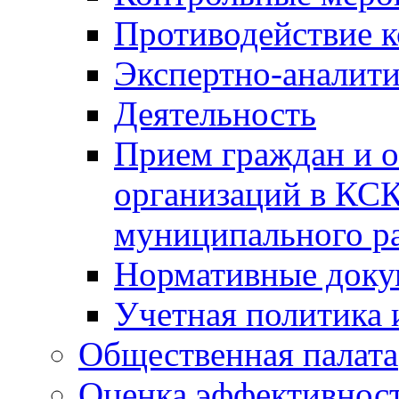
Противодействие 
Экспертно-аналити
Деятельность
Прием граждан и 
организаций в КС
муниципального р
Нормативные док
Учетная политика 
Общественная палата
Оценка эффективно