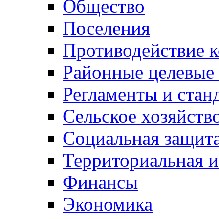
Общество
Поселения
Противодействие 
Районные целевые
Регламенты и стан
Сельское хозяйств
Социальная защита
Территориальная и
Финансы
Экономика