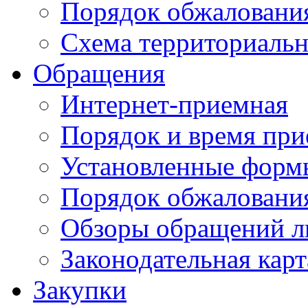
Порядок обжаловани
Схема территориальн
Обращения
Интернет-приемная
Порядок и время при
Установленные форм
Порядок обжаловани
Обзоры обращений л
Законодательная карт
Закупки