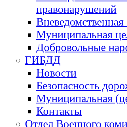
правонарушений
Вневедомственная 
Муниципальная це
Добровольные нар
ГИБДД
Новости
Безопасность дор
Муниципальная (ц
Контакты
Отдел Военного коми