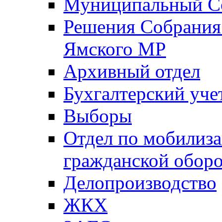
Муниципальный Со
Решения Собрания 
Ямского МР
Архивный отдел
Бухгалтерский уче
Выборы
Отдел по мобилиза
гражданской обор
Делопроизводство
ЖКХ