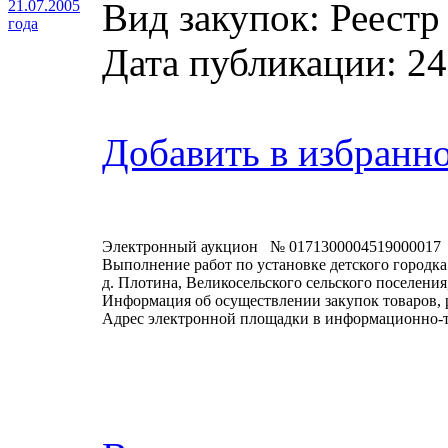
Вид закупок: Реестр
21.07.2005
года
Дата публикации: 24
Добавить в избранн
Электронный аукцион № 0171300004519000017
Выполнение работ по установке детского городка
д. Плотина, Великосельского сельского поселени
Информация об осуществлении закупок товаров, 
Адрес электронной площадки в информационно-