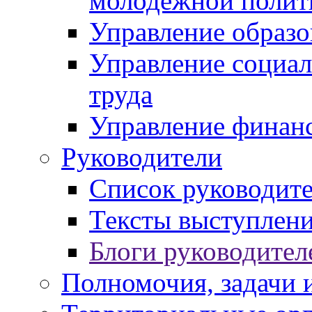
молодежной полит
Управление образо
Управление социал
труда
Управление финан
Руководители
Список руководит
Тексты выступлени
Блоги руководител
Полномочия, задачи 