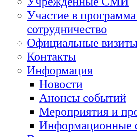
Учрежденные СМИ
Участие в программа
сотрудничество
Официальные визиты 
Контакты
Информация
Новости
Анонсы событий
Мероприятия и пр
Информационные 