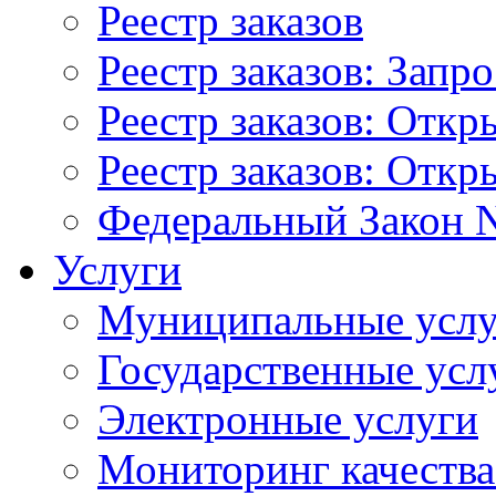
Реестр заказов
Реестр заказов: Запр
Реестр заказов: Отк
Реестр заказов: Отк
Федеральный Закон N
Услуги
Муниципальные услу
Государственные усл
Электронные услуги
Мониторинг качества