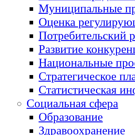
Муниципальные пр
Оценка регулирую
Потребительский 
Развитие конкурен
Национальные про
Стратегическое пл
Статистическая и
Социальная сфера
Образование
Здравоохранение