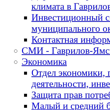
климата в Гаврило
Инвестиционный с
муниципального о
Контактная инфор
СМИ - Гаврилов-Ямс
Экономика
Отдел экономики,
деятельности, инве
Защита прав потре
Малый и средний 