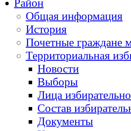
Район
Общая информация
История
Почетные граждане 
Территориальная изб
Новости
Выборы
Лица избирательн
Состав избиратель
Документы