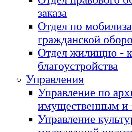
заказа
Отдел по мобилиза
гражданской обор
Отдел жилищно - к
благоустройства
Управления
Управление по архи
имущественным и 
Управление культур