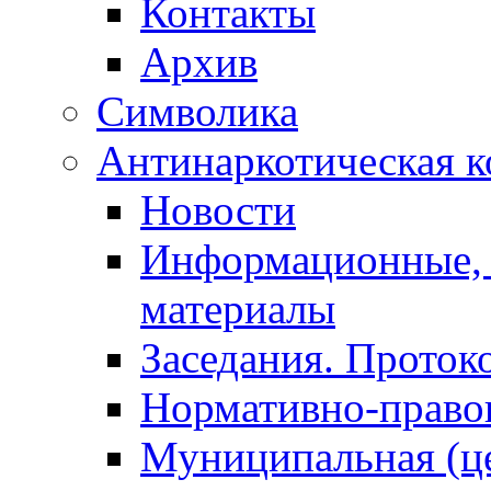
Контакты
Архив
Символика
Антинаркотическая к
Новости
Информационные, 
материалы
Заседания. Проток
Нормативно-право
Муниципальная (ц