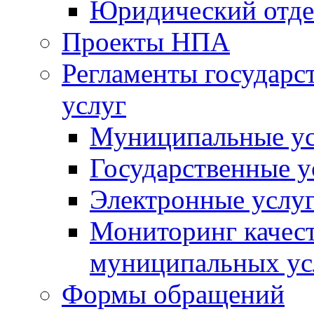
Юридический отде
Проекты НПА
Регламенты государ
услуг
Муниципальные ус
Государственные у
Электронные услу
Мониторинг качест
муниципальных ус
Формы обращений