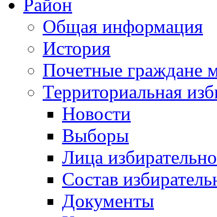
Район
Общая информация
История
Почетные граждане 
Территориальная изб
Новости
Выборы
Лица избирательн
Состав избиратель
Документы