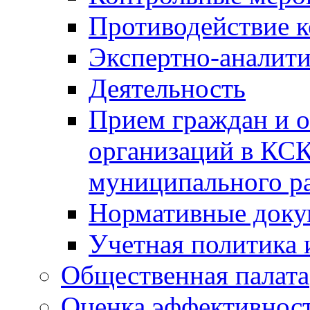
Противодействие 
Экспертно-аналити
Деятельность
Прием граждан и 
организаций в КС
муниципального р
Нормативные док
Учетная политика 
Общественная палата
Оценка эффективно