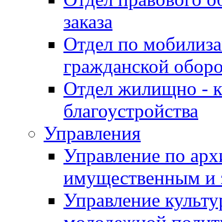
заказа
Отдел по мобилиза
гражданской обор
Отдел жилищно - к
благоустройства
Управления
Управление по архи
имущественным и 
Управление культур