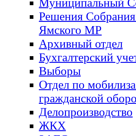
Муниципальный Со
Решения Собрания 
Ямского МР
Архивный отдел
Бухгалтерский уче
Выборы
Отдел по мобилиза
гражданской обор
Делопроизводство
ЖКХ