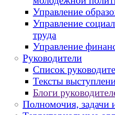
молодежной полит
Управление образо
Управление социал
труда
Управление финан
Руководители
Список руководит
Тексты выступлени
Блоги руководител
Полномочия, задачи 