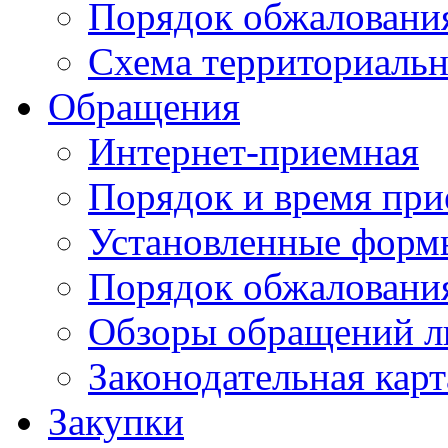
Порядок обжаловани
Схема территориальн
Обращения
Интернет-приемная
Порядок и время при
Установленные форм
Порядок обжаловани
Обзоры обращений л
Законодательная карт
Закупки