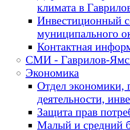
климата в Гаврило
Инвестиционный с
муниципального о
Контактная инфор
СМИ - Гаврилов-Ямс
Экономика
Отдел экономики,
деятельности, инве
Защита прав потре
Малый и средний 