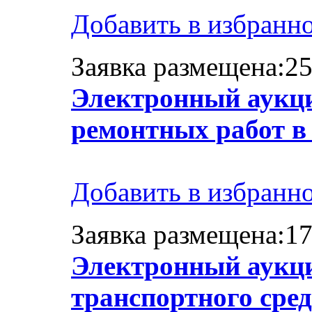
Добавить в избранн
Заявка размещена:25
Электронный аукци
ремонтных работ
Добавить в избранн
Заявка размещена:17
Электронный аукци
транспортного сре