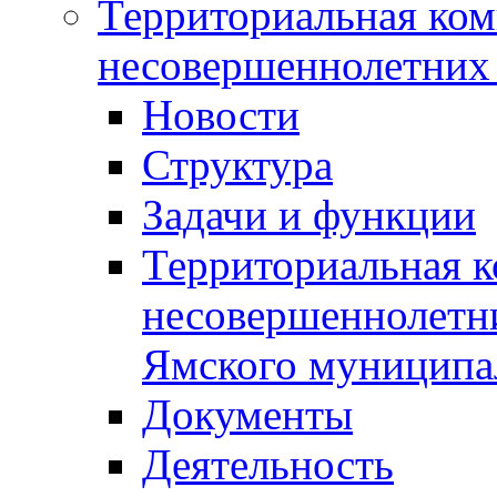
Территориальная ком
несовершеннолетних 
Новости
Структура
Задачи и функции
Территориальная к
несовершеннолетни
Ямского муниципа
Документы
Деятельность