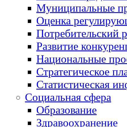
Муниципальные пр
Оценка регулирую
Потребительский 
Развитие конкурен
Национальные про
Стратегическое пл
Статистическая и
Социальная сфера
Образование
Здравоохранение