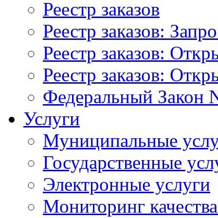
Реестр заказов
Реестр заказов: Запр
Реестр заказов: Отк
Реестр заказов: Отк
Федеральный Закон N
Услуги
Муниципальные услу
Государственные усл
Электронные услуги
Мониторинг качества