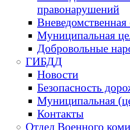
правонарушений
Вневедомственная 
Муниципальная це
Добровольные нар
ГИБДД
Новости
Безопасность дор
Муниципальная (ц
Контакты
Отдел Военного коми