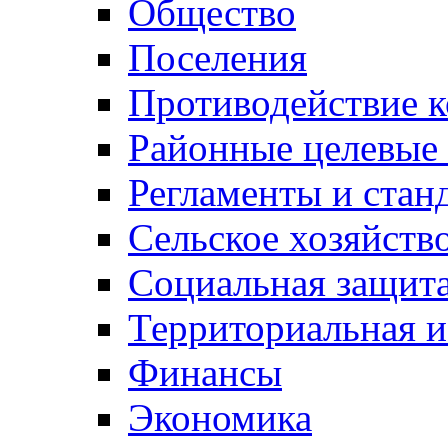
Общество
Поселения
Противодействие 
Районные целевые
Регламенты и стан
Сельское хозяйств
Социальная защита
Территориальная и
Финансы
Экономика