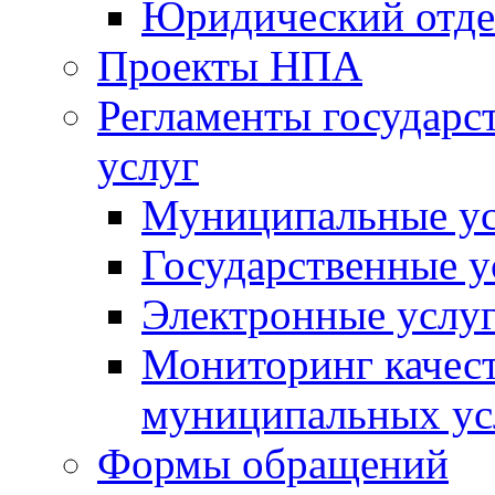
Юридический отде
Проекты НПА
Регламенты государ
услуг
Муниципальные ус
Государственные у
Электронные услу
Мониторинг качест
муниципальных ус
Формы обращений