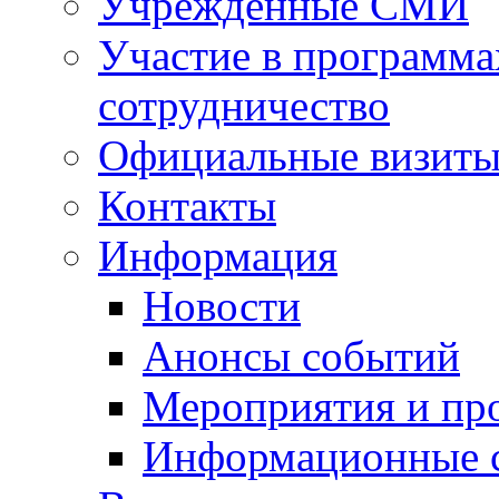
Учрежденные СМИ
Участие в программа
сотрудничество
Официальные визиты 
Контакты
Информация
Новости
Анонсы событий
Мероприятия и пр
Информационные 