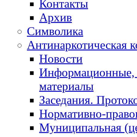
Контакты
Архив
Символика
Антинаркотическая к
Новости
Информационные, 
материалы
Заседания. Проток
Нормативно-право
Муниципальная (ц