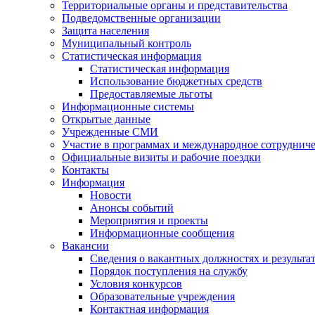
Территориальные органы и представительства
Подведомственные организации
Защита населения
Муниципальный контроль
Статистическая информация
Статистическая информация
Использование бюджетных средств
Предоставляемые льготы
Информационные системы
Открытые данные
Учрежденные СМИ
Участие в программах и международное сотруднич
Официальные визиты и рабочие поездки
Контакты
Информация
Новости
Анонсы событий
Мероприятия и проекты
Информационные сообщения
Вакансии
Сведения о вакантных должностях и результа
Порядок поступления на службу
Условия конкурсов
Образовательные учреждения
Контактная информация