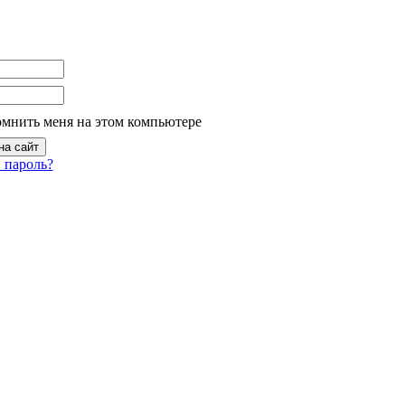
омнить меня на этом компьютере
 пароль?