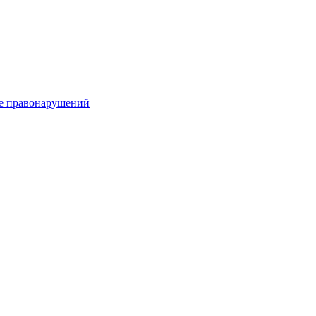
е правонарушений