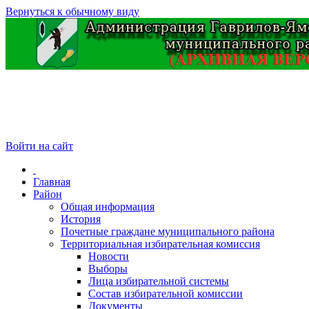
Вернуться к обычному виду
Войти на сайт
Главная
Район
Общая информация
История
Почетные граждане муниципального района
Территориальная избирательная комиссия
Новости
Выборы
Лица избирательной системы
Состав избирательной комиссии
Документы