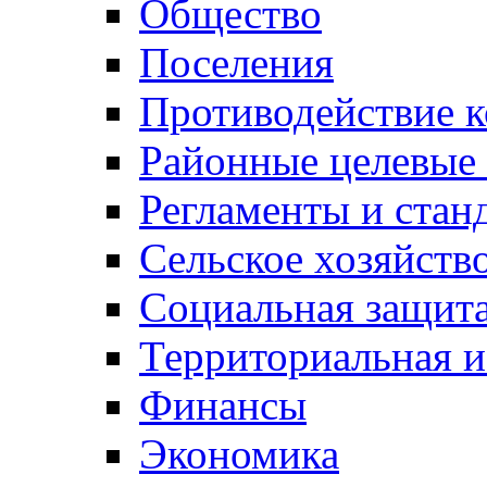
Общество
Поселения
Противодействие 
Районные целевые
Регламенты и стан
Сельское хозяйств
Социальная защита
Территориальная и
Финансы
Экономика