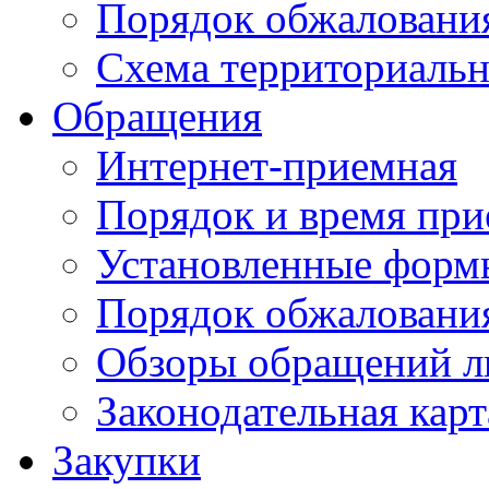
Порядок обжаловани
Схема территориальн
Обращения
Интернет-приемная
Порядок и время при
Установленные форм
Порядок обжаловани
Обзоры обращений л
Законодательная карт
Закупки