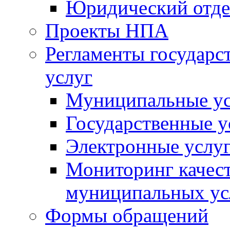
Юридический отде
Проекты НПА
Регламенты государ
услуг
Муниципальные ус
Государственные у
Электронные услу
Мониторинг качест
муниципальных ус
Формы обращений