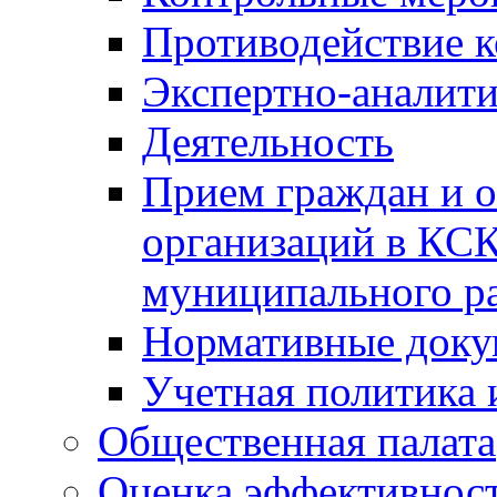
Противодействие 
Экспертно-аналити
Деятельность
Прием граждан и 
организаций в КС
муниципального р
Нормативные док
Учетная политика 
Общественная палата
Оценка эффективно