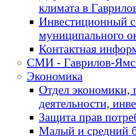
климата в Гаврило
Инвестиционный с
муниципального о
Контактная инфор
СМИ - Гаврилов-Ямс
Экономика
Отдел экономики,
деятельности, инве
Защита прав потре
Малый и средний 