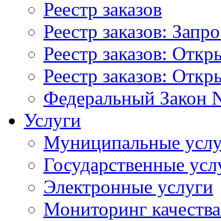
Реестр заказов
Реестр заказов: Запр
Реестр заказов: Отк
Реестр заказов: Отк
Федеральный Закон N
Услуги
Муниципальные услу
Государственные усл
Электронные услуги
Мониторинг качества