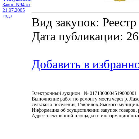
Закон N94 от
21.07.2005
года
Вид закупок: Реестр
Дата публикации: 26
Добавить в избранн
Электронный аукцион № 0171300004519000001
Выполнение работ по ремонту моста через р. Лах
сельского поселения, Гаврилов-Ямского муницип
Информация об осуществлении закупок товаров, 
Адрес электронной площадки в информационно-