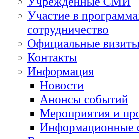
Учрежденные СМИ
Участие в программа
сотрудничество
Официальные визиты 
Контакты
Информация
Новости
Анонсы событий
Мероприятия и пр
Информационные 