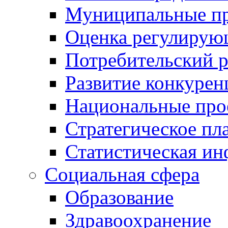
Муниципальные пр
Оценка регулирую
Потребительский 
Развитие конкурен
Национальные про
Стратегическое пл
Статистическая и
Социальная сфера
Образование
Здравоохранение