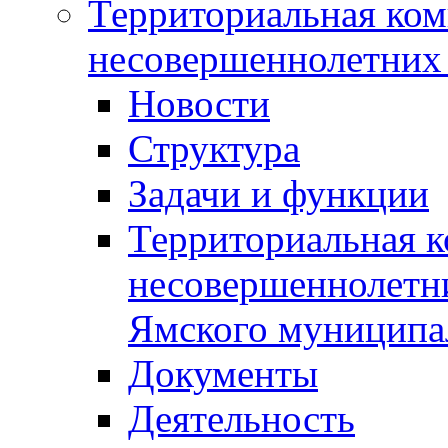
Территориальная ком
несовершеннолетних 
Новости
Структура
Задачи и функции
Территориальная к
несовершеннолетни
Ямского муниципа
Документы
Деятельность