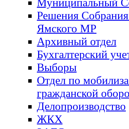
Муниципальный Со
Решения Собрания 
Ямского МР
Архивный отдел
Бухгалтерский уче
Выборы
Отдел по мобилиза
гражданской обор
Делопроизводство
ЖКХ