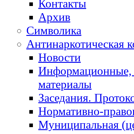
Контакты
Архив
Символика
Антинаркотическая к
Новости
Информационные, 
материалы
Заседания. Проток
Нормативно-право
Муниципальная (ц