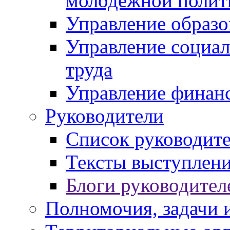
молодежной полит
Управление образо
Управление социал
труда
Управление финан
Руководители
Список руководит
Тексты выступлени
Блоги руководител
Полномочия, задачи 