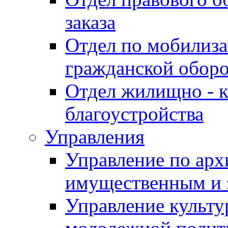
заказа
Отдел по мобилиза
гражданской обор
Отдел жилищно - к
благоустройства
Управления
Управление по архи
имущественным и 
Управление культур