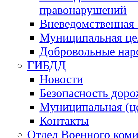
правонарушений
Вневедомственная 
Муниципальная це
Добровольные нар
ГИБДД
Новости
Безопасность дор
Муниципальная (ц
Контакты
Отдел Военного коми