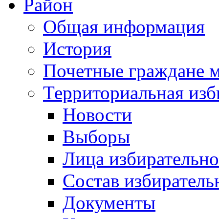
Район
Общая информация
История
Почетные граждане 
Территориальная изб
Новости
Выборы
Лица избирательн
Состав избиратель
Документы