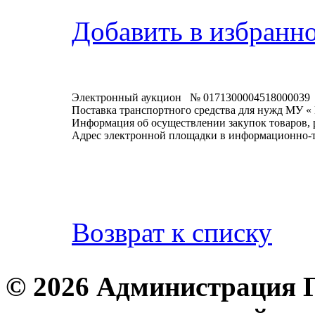
Добавить в избранн
Электронный аукцион № 0171300004518000039
Поставка транспортного средства для нужд МУ «
Информация об осуществлении закупок товаров, 
Адрес электронной площадки в информационно-
Возврат к списку
© 2026 Администрация 