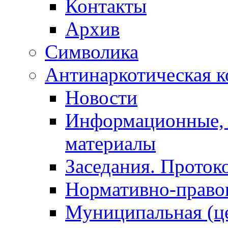
Контакты
Архив
Символика
Антинаркотическая к
Новости
Информационные, 
материалы
Заседания. Проток
Нормативно-право
Муниципальная (ц