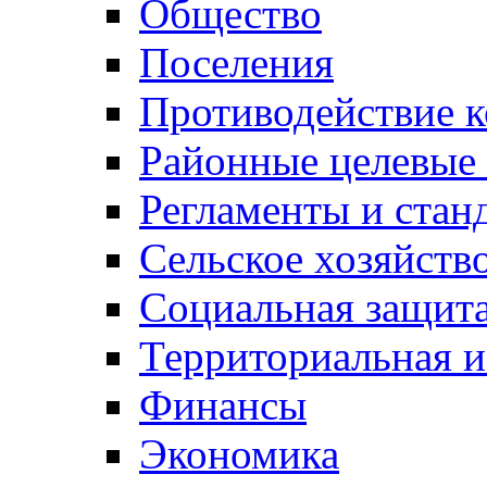
Общество
Поселения
Противодействие 
Районные целевые
Регламенты и стан
Сельское хозяйств
Социальная защита
Территориальная и
Финансы
Экономика