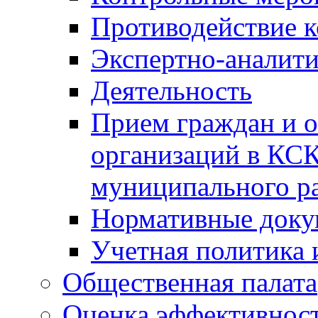
Противодействие 
Экспертно-аналити
Деятельность
Прием граждан и 
организаций в КС
муниципального р
Нормативные док
Учетная политика 
Общественная палата
Оценка эффективно