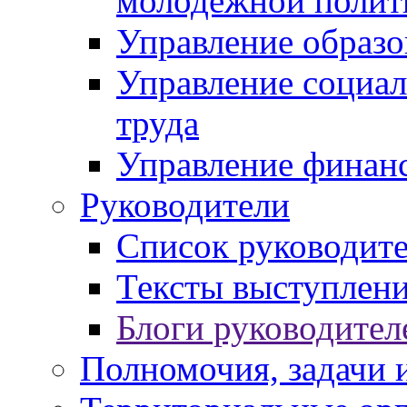
молодежной полит
Управление образо
Управление социал
труда
Управление финан
Руководители
Список руководит
Тексты выступлени
Блоги руководител
Полномочия, задачи 