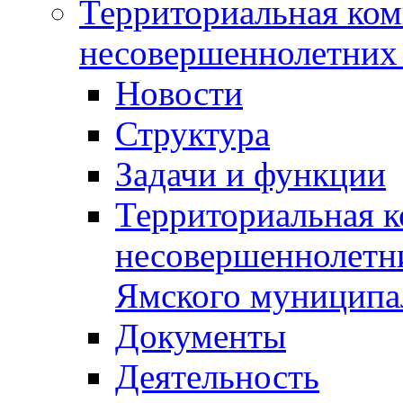
Территориальная ком
несовершеннолетних 
Новости
Структура
Задачи и функции
Территориальная к
несовершеннолетни
Ямского муниципа
Документы
Деятельность