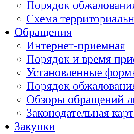
Порядок обжаловани
Схема территориальн
Обращения
Интернет-приемная
Порядок и время при
Установленные форм
Порядок обжаловани
Обзоры обращений л
Законодательная карт
Закупки