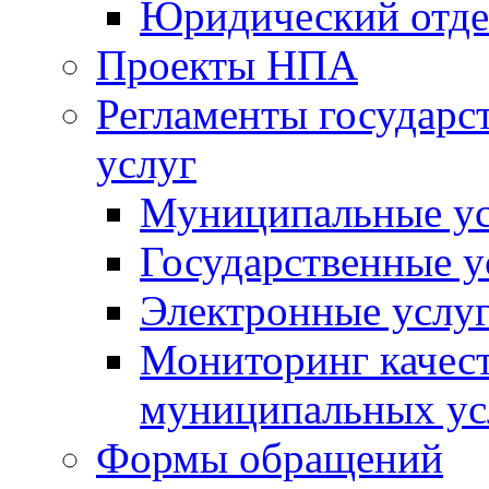
Юридический отде
Проекты НПА
Регламенты государ
услуг
Муниципальные ус
Государственные у
Электронные услу
Мониторинг качест
муниципальных ус
Формы обращений