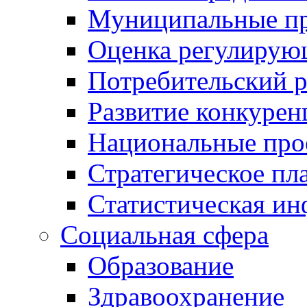
Муниципальные пр
Оценка регулирую
Потребительский 
Развитие конкурен
Национальные про
Стратегическое пл
Статистическая и
Социальная сфера
Образование
Здравоохранение