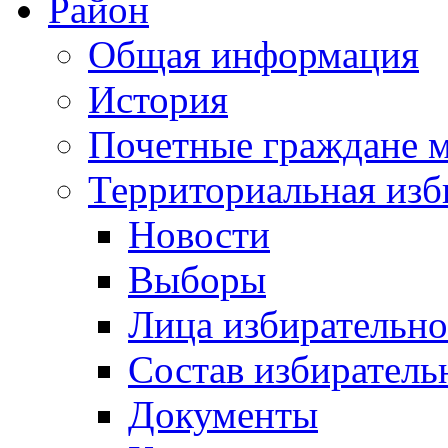
Район
Общая информация
История
Почетные граждане 
Территориальная изб
Новости
Выборы
Лица избирательн
Состав избиратель
Документы