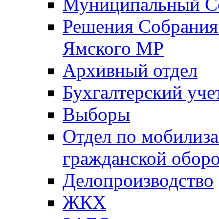
Муниципальный Со
Решения Собрания 
Ямского МР
Архивный отдел
Бухгалтерский уче
Выборы
Отдел по мобилиза
гражданской обор
Делопроизводство
ЖКХ