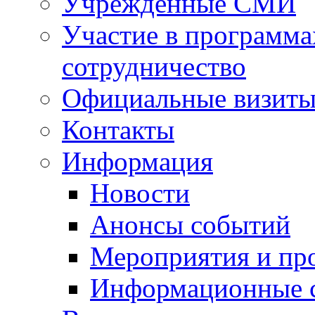
Учрежденные СМИ
Участие в программа
сотрудничество
Официальные визиты 
Контакты
Информация
Новости
Анонсы событий
Мероприятия и пр
Информационные 