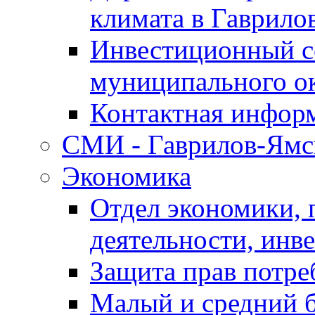
климата в Гаврило
Инвестиционный с
муниципального о
Контактная инфор
СМИ - Гаврилов-Ямс
Экономика
Отдел экономики,
деятельности, инве
Защита прав потре
Малый и средний 