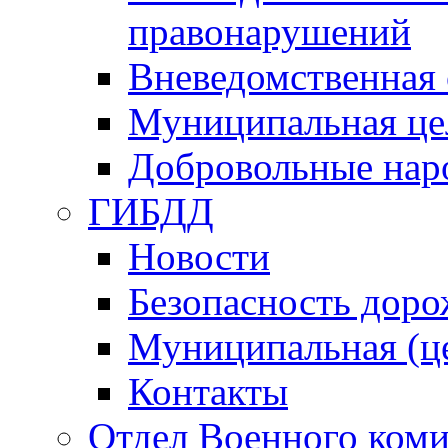
правонарушений
Вневедомственная 
Муниципальная це
Добровольные нар
ГИБДД
Новости
Безопасность дор
Муниципальная (ц
Контакты
Отдел Военного коми