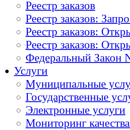
Реестр заказов
Реестр заказов: Запр
Реестр заказов: Отк
Реестр заказов: Отк
Федеральный Закон N
Услуги
Муниципальные услу
Государственные усл
Электронные услуги
Мониторинг качества