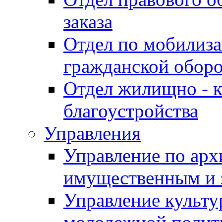
заказа
Отдел по мобилиза
гражданской обор
Отдел жилищно - к
благоустройства
Управления
Управление по архи
имущественным и 
Управление культур