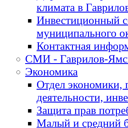
климата в Гаврило
Инвестиционный с
муниципального о
Контактная инфор
СМИ - Гаврилов-Ямс
Экономика
Отдел экономики,
деятельности, инве
Защита прав потре
Малый и средний 