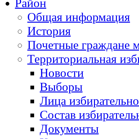
Район
Общая информация
История
Почетные граждане 
Территориальная изб
Новости
Выборы
Лица избирательн
Состав избиратель
Документы