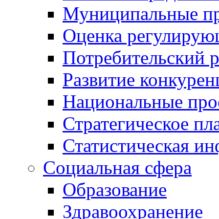
Муниципальные пр
Оценка регулирую
Потребительский 
Развитие конкурен
Национальные про
Стратегическое пл
Статистическая и
Социальная сфера
Образование
Здравоохранение