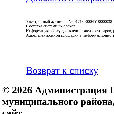
Электронный аукцион № 0171300004518000038
Поставка системных блоков
Информация об осуществлении закупок товаров, 
Адрес электронной площадки в информационно-
Возврат к списку
© 2026 Администрация 
муниципального района
с