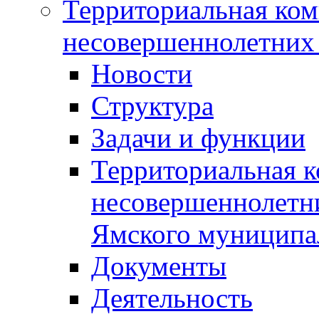
Территориальная ком
несовершеннолетних 
Новости
Структура
Задачи и функции
Территориальная к
несовершеннолетни
Ямского муниципа
Документы
Деятельность