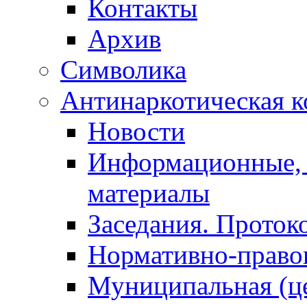
Контакты
Архив
Символика
Антинаркотическая к
Новости
Информационные, 
материалы
Заседания. Проток
Нормативно-право
Муниципальная (ц