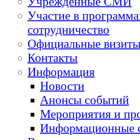
Учрежденные СМИ
Участие в программа
сотрудничество
Официальные визиты 
Контакты
Информация
Новости
Анонсы событий
Мероприятия и пр
Информационные 