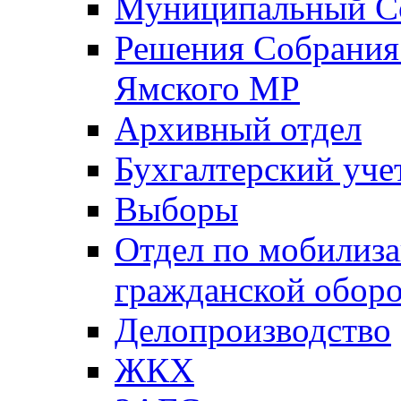
Муниципальный Со
Решения Собрания 
Ямского МР
Архивный отдел
Бухгалтерский уче
Выборы
Отдел по мобилиза
гражданской обор
Делопроизводство
ЖКХ