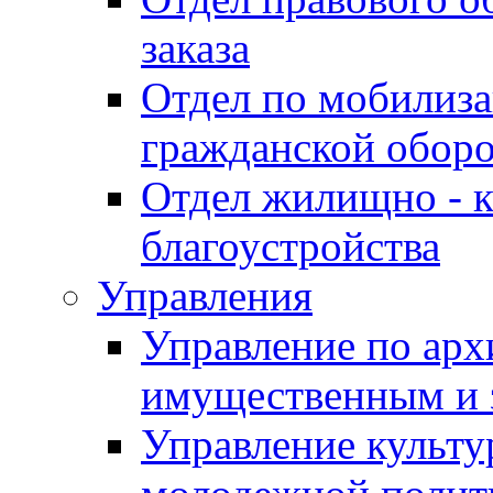
заказа
Отдел по мобилиза
гражданской обор
Отдел жилищно - к
благоустройства
Управления
Управление по архи
имущественным и 
Управление культур