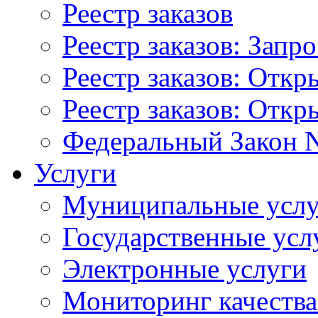
Реестр заказов
Реестр заказов: Запр
Реестр заказов: Отк
Реестр заказов: Отк
Федеральный Закон N
Услуги
Муниципальные услу
Государственные усл
Электронные услуги
Мониторинг качества