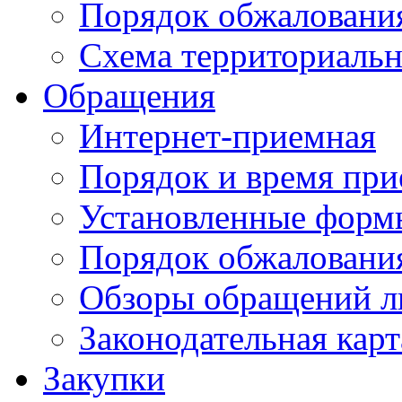
Порядок обжаловани
Схема территориальн
Обращения
Интернет-приемная
Порядок и время при
Установленные форм
Порядок обжаловани
Обзоры обращений л
Законодательная карт
Закупки