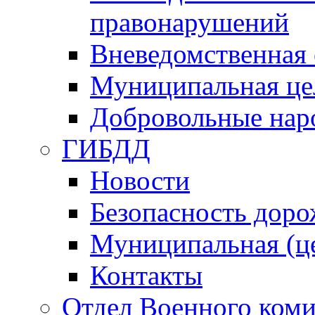
правонарушений
Вневедомственная 
Муниципальная це
Добровольные нар
ГИБДД
Новости
Безопасность дор
Муниципальная (ц
Контакты
Отдел Военного коми