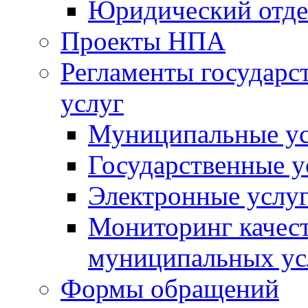
Юридический отде
Проекты НПА
Регламенты государ
услуг
Муниципальные ус
Государственные у
Электронные услу
Мониторинг качест
муниципальных ус
Формы обращений