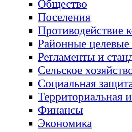
Общество
Поселения
Противодействие 
Районные целевые
Регламенты и стан
Сельское хозяйств
Социальная защита
Территориальная и
Финансы
Экономика