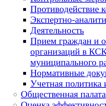
Противодействие 
Экспертно-аналити
Деятельность
Прием граждан и 
организаций в КС
муниципального р
Нормативные док
Учетная политика 
Общественная палата
Оценка эффективно