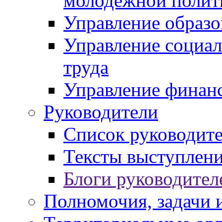
молодежной полит
Управление образо
Управление социал
труда
Управление финан
Руководители
Список руководит
Тексты выступлени
Блоги руководител
Полномочия, задачи 