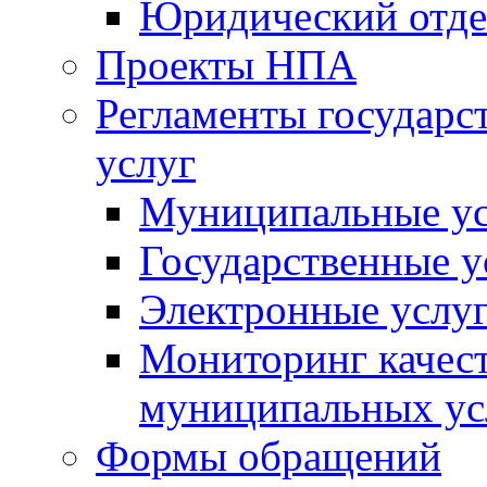
Юридический отде
Проекты НПА
Регламенты государ
услуг
Муниципальные ус
Государственные у
Электронные услу
Мониторинг качест
муниципальных ус
Формы обращений