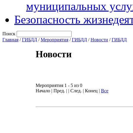
муниципальных услу
Безопасность жизнедея
Поиск
Главная
/
ГИБДД
/
Мероприятия
/
ГИБДД
/
Новости
/
ГИБДД
Новости
Мероприятия 1 - 5 из 0
Начало | Пред. | | След. | Конец
|
Все