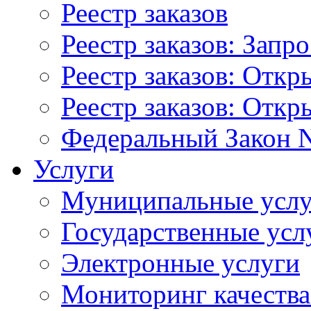
Реестр заказов
Реестр заказов: Запр
Реестр заказов: Отк
Реестр заказов: Отк
Федеральный Закон N
Услуги
Муниципальные услу
Государственные усл
Электронные услуги
Мониторинг качества