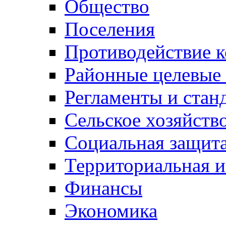
Общество
Поселения
Противодействие 
Районные целевые
Регламенты и стан
Сельское хозяйств
Социальная защита
Территориальная и
Финансы
Экономика