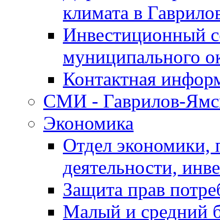
климата в Гаврило
Инвестиционный с
муниципального о
Контактная инфор
СМИ - Гаврилов-Ямс
Экономика
Отдел экономики,
деятельности, инве
Защита прав потре
Малый и средний 