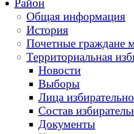
Район
Общая информация
История
Почетные граждане 
Территориальная изб
Новости
Выборы
Лица избирательн
Состав избиратель
Документы