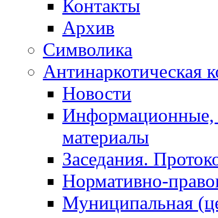
Контакты
Архив
Символика
Антинаркотическая к
Новости
Информационные, 
материалы
Заседания. Проток
Нормативно-право
Муниципальная (ц