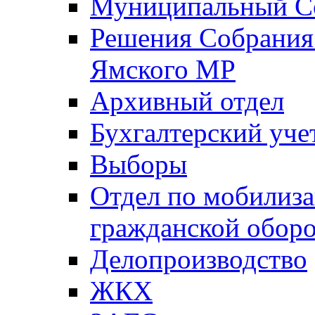
Муниципальный Со
Решения Собрания 
Ямского МР
Архивный отдел
Бухгалтерский уче
Выборы
Отдел по мобилиза
гражданской обор
Делопроизводство
ЖКХ