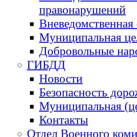
правонарушений
Вневедомственная 
Муниципальная це
Добровольные нар
ГИБДД
Новости
Безопасность дор
Муниципальная (ц
Контакты
Отдел Военного коми