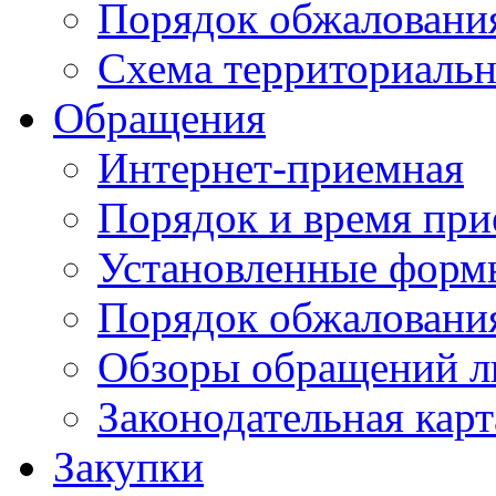
Порядок обжаловани
Схема территориальн
Обращения
Интернет-приемная
Порядок и время при
Установленные форм
Порядок обжаловани
Обзоры обращений л
Законодательная карт
Закупки