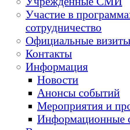
Учрежденные СМИ
Участие в программа
сотрудничество
Официальные визиты 
Контакты
Информация
Новости
Анонсы событий
Мероприятия и пр
Информационные 