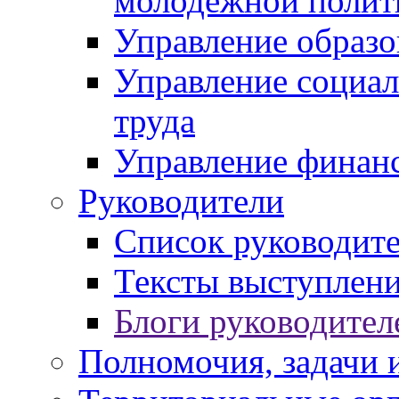
молодежной полит
Управление образо
Управление социал
труда
Управление финан
Руководители
Список руководит
Тексты выступлени
Блоги руководител
Полномочия, задачи 