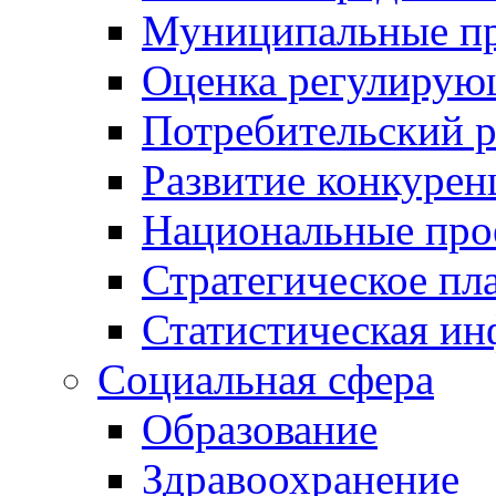
Муниципальные пр
Оценка регулирую
Потребительский 
Развитие конкурен
Национальные про
Стратегическое пл
Статистическая и
Социальная сфера
Образование
Здравоохранение