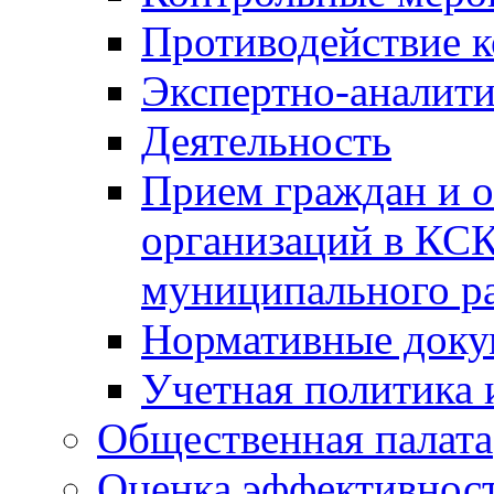
Противодействие 
Экспертно-аналити
Деятельность
Прием граждан и 
организаций в КС
муниципального р
Нормативные док
Учетная политика 
Общественная палата
Оценка эффективно