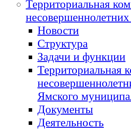
Территориальная ком
несовершеннолетних 
Новости
Структура
Задачи и функции
Территориальная к
несовершеннолетни
Ямского муниципа
Документы
Деятельность