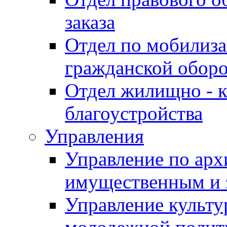
заказа
Отдел по мобилиза
гражданской обор
Отдел жилищно - к
благоустройства
Управления
Управление по архи
имущественным и 
Управление культур