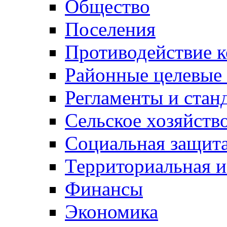
Общество
Поселения
Противодействие 
Районные целевые
Регламенты и стан
Сельское хозяйств
Социальная защита
Территориальная и
Финансы
Экономика