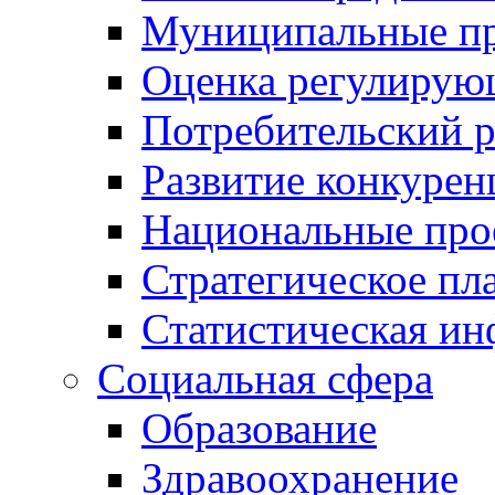
Муниципальные пр
Оценка регулирую
Потребительский 
Развитие конкурен
Национальные про
Стратегическое пл
Статистическая и
Социальная сфера
Образование
Здравоохранение