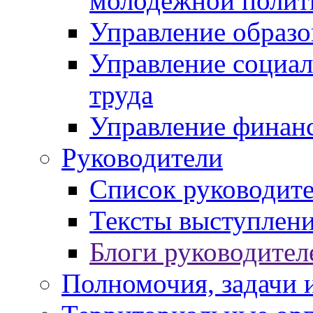
молодежной полит
Управление образо
Управление социал
труда
Управление финан
Руководители
Список руководит
Тексты выступлени
Блоги руководител
Полномочия, задачи 