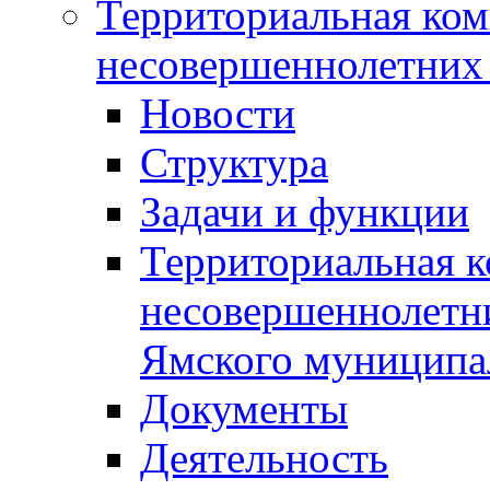
Территориальная ком
несовершеннолетних 
Новости
Структура
Задачи и функции
Территориальная к
несовершеннолетни
Ямского муниципа
Документы
Деятельность