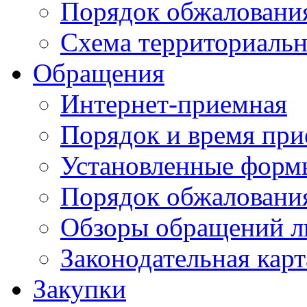
Порядок обжаловани
Схема территориальн
Обращения
Интернет-приемная
Порядок и время при
Установленные форм
Порядок обжаловани
Обзоры обращений л
Законодательная карт
Закупки