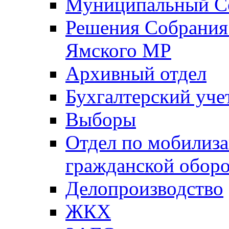
Муниципальный Со
Решения Собрания 
Ямского МР
Архивный отдел
Бухгалтерский уче
Выборы
Отдел по мобилиза
гражданской обор
Делопроизводство
ЖКХ