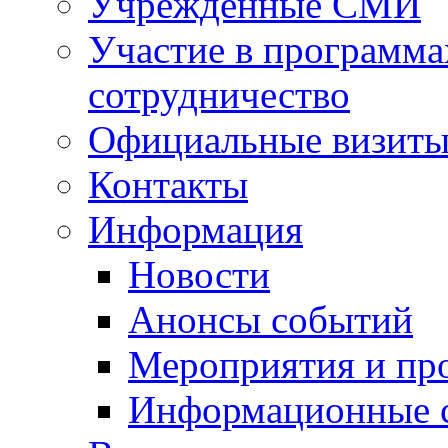
Учрежденные СМИ
Участие в программа
сотрудничество
Официальные визиты 
Контакты
Информация
Новости
Анонсы событий
Мероприятия и пр
Информационные 