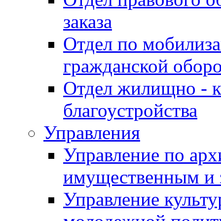
заказа
Отдел по мобилиза
гражданской обор
Отдел жилищно - к
благоустройства
Управления
Управление по архи
имущественным и 
Управление культур