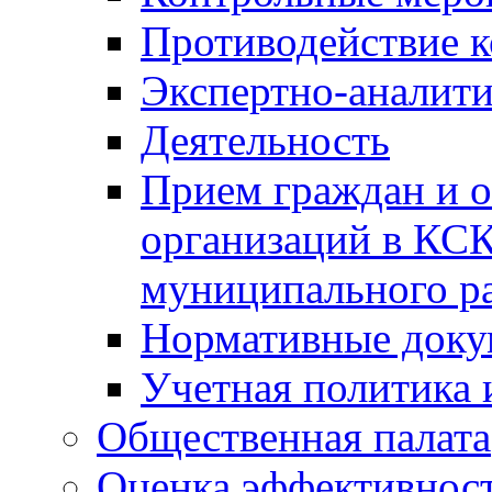
Противодействие 
Экспертно-аналити
Деятельность
Прием граждан и 
организаций в КС
муниципального р
Нормативные док
Учетная политика 
Общественная палата
Оценка эффективно