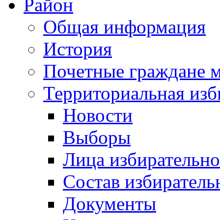
Район
Общая информация
История
Почетные граждане 
Территориальная изб
Новости
Выборы
Лица избирательн
Состав избиратель
Документы