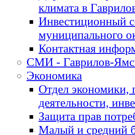
климата в Гаврило
Инвестиционный с
муниципального о
Контактная инфор
СМИ - Гаврилов-Ямс
Экономика
Отдел экономики,
деятельности, инве
Защита прав потре
Малый и средний 