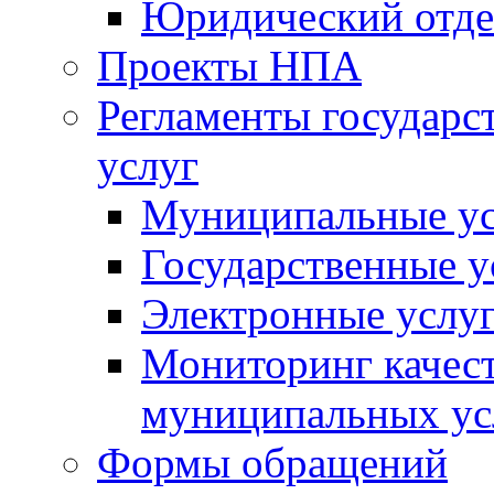
Юридический отде
Проекты НПА
Регламенты государ
услуг
Муниципальные ус
Государственные у
Электронные услу
Мониторинг качест
муниципальных ус
Формы обращений