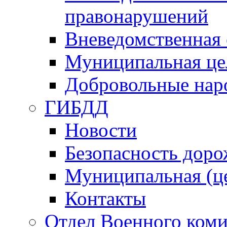
правонарушений
Вневедомственная 
Муниципальная це
Добровольные нар
ГИБДД
Новости
Безопасность дор
Муниципальная (ц
Контакты
Отдел Военного коми