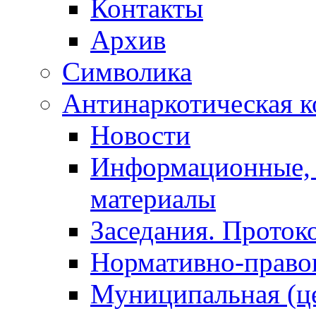
Контакты
Архив
Символика
Антинаркотическая к
Новости
Информационные, 
материалы
Заседания. Проток
Нормативно-право
Муниципальная (ц