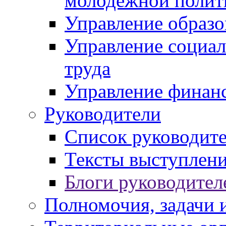
молодежной полит
Управление образо
Управление социал
труда
Управление финан
Руководители
Список руководит
Тексты выступлени
Блоги руководител
Полномочия, задачи 