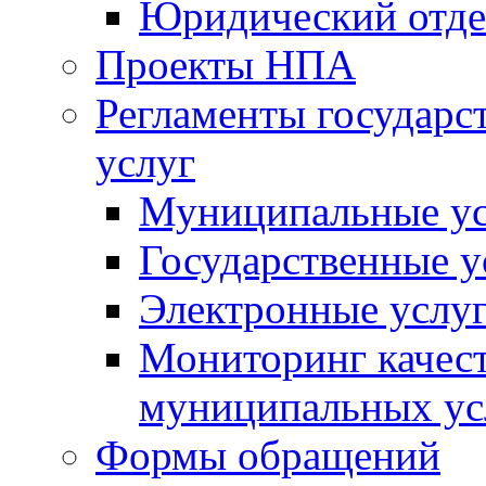
Юридический отде
Проекты НПА
Регламенты государ
услуг
Муниципальные ус
Государственные у
Электронные услу
Мониторинг качест
муниципальных ус
Формы обращений