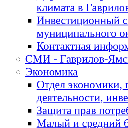
климата в Гаврило
Инвестиционный с
муниципального о
Контактная инфор
СМИ - Гаврилов-Ямс
Экономика
Отдел экономики,
деятельности, инве
Защита прав потре
Малый и средний 