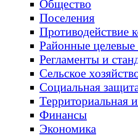
Общество
Поселения
Противодействие 
Районные целевые
Регламенты и стан
Сельское хозяйств
Социальная защита
Территориальная и
Финансы
Экономика