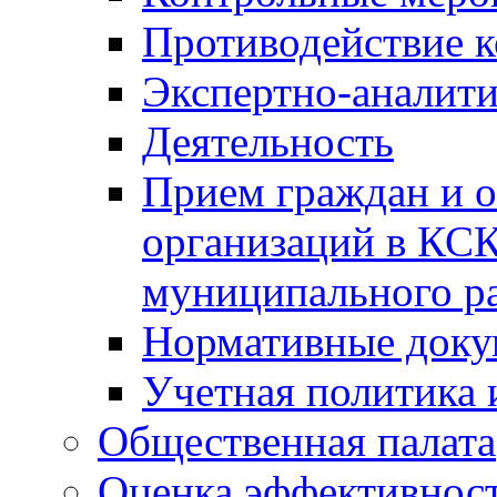
Противодействие 
Экспертно-аналити
Деятельность
Прием граждан и 
организаций в КС
муниципального р
Нормативные док
Учетная политика 
Общественная палата
Оценка эффективно