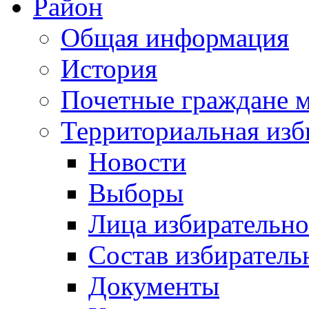
Район
Общая информация
История
Почетные граждане 
Территориальная изб
Новости
Выборы
Лица избирательн
Состав избиратель
Документы