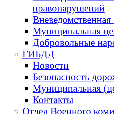
правонарушений
Вневедомственная 
Муниципальная це
Добровольные нар
ГИБДД
Новости
Безопасность дор
Муниципальная (ц
Контакты
Отдел Военного коми