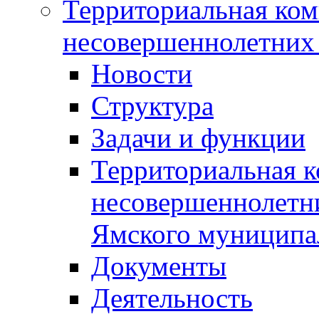
Территориальная ком
несовершеннолетних 
Новости
Структура
Задачи и функции
Территориальная к
несовершеннолетни
Ямского муниципа
Документы
Деятельность