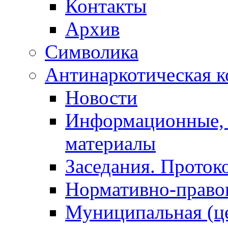
Контакты
Архив
Символика
Антинаркотическая к
Новости
Информационные, 
материалы
Заседания. Проток
Нормативно-право
Муниципальная (ц