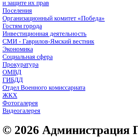
и защите их прав
Поселения
Организационный комитет «Победа»
Гостям города
Инвестиционная деятельность
СМИ - Гаврилов-Ямский вестник
Экономика
Социальная сфера
Прокуратура
ОМВД
ГИБДД
Отдел Военного комиссариата
ЖКХ
Фотогалерея
Видеогалерея
© 2026 Администрация 