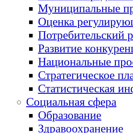
Муниципальные пр
Оценка регулирую
Потребительский 
Развитие конкурен
Национальные про
Стратегическое пл
Статистическая и
Социальная сфера
Образование
Здравоохранение