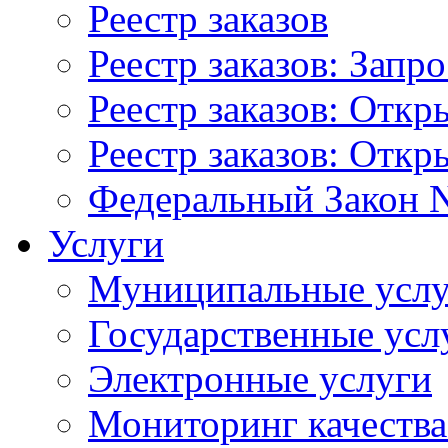
Реестр заказов
Реестр заказов: Запр
Реестр заказов: Отк
Реестр заказов: Отк
Федеральный Закон N
Услуги
Муниципальные услу
Государственные усл
Электронные услуги
Мониторинг качества