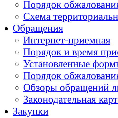
Порядок обжаловани
Схема территориальн
Обращения
Интернет-приемная
Порядок и время при
Установленные форм
Порядок обжаловани
Обзоры обращений л
Законодательная карт
Закупки