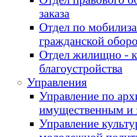
заказа
Отдел по мобилиза
гражданской обор
Отдел жилищно - к
благоустройства
Управления
Управление по архи
имущественным и 
Управление культур