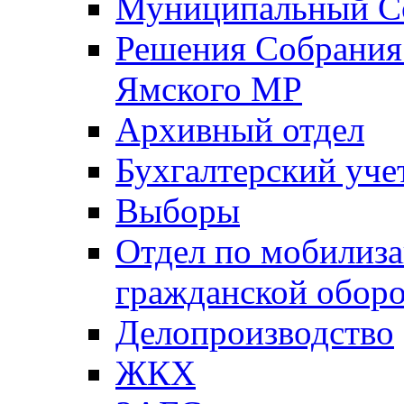
Муниципальный Со
Решения Собрания 
Ямского МР
Архивный отдел
Бухгалтерский уче
Выборы
Отдел по мобилиза
гражданской обор
Делопроизводство
ЖКХ