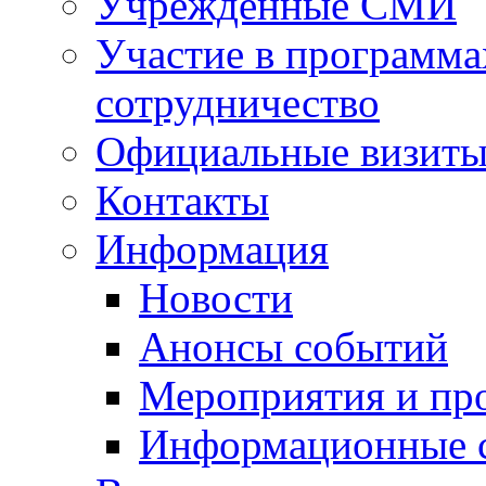
Учрежденные СМИ
Участие в программа
сотрудничество
Официальные визиты 
Контакты
Информация
Новости
Анонсы событий
Мероприятия и пр
Информационные 