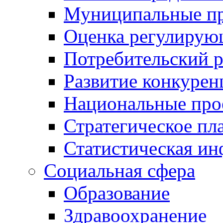
Муниципальные пр
Оценка регулирую
Потребительский 
Развитие конкурен
Национальные про
Стратегическое пл
Статистическая и
Социальная сфера
Образование
Здравоохранение