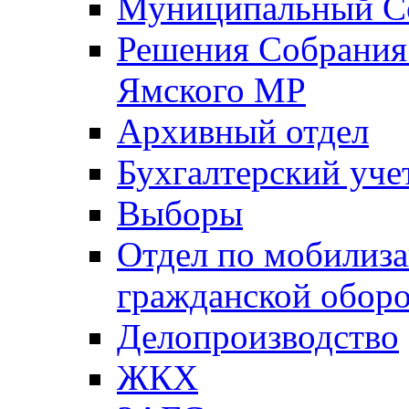
Муниципальный Со
Решения Собрания 
Ямского МР
Архивный отдел
Бухгалтерский уче
Выборы
Отдел по мобилиза
гражданской обор
Делопроизводство
ЖКХ