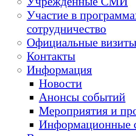
Учрежденные СМИ
Участие в программа
сотрудничество
Официальные визиты 
Контакты
Информация
Новости
Анонсы событий
Мероприятия и пр
Информационные 