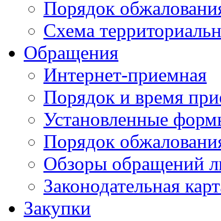
Порядок обжаловани
Схема территориальн
Обращения
Интернет-приемная
Порядок и время при
Установленные форм
Порядок обжаловани
Обзоры обращений л
Законодательная карт
Закупки