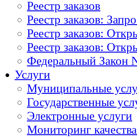
Реестр заказов
Реестр заказов: Запр
Реестр заказов: Отк
Реестр заказов: Отк
Федеральный Закон N
Услуги
Муниципальные услу
Государственные усл
Электронные услуги
Мониторинг качества