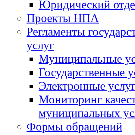
Юридический отде
Проекты НПА
Регламенты государ
услуг
Муниципальные ус
Государственные у
Электронные услу
Мониторинг качест
муниципальных ус
Формы обращений