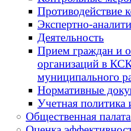
Противодействие 
Экспертно-аналити
Деятельность
Прием граждан и 
организаций в КС
муниципального р
Нормативные док
Учетная политика 
Общественная палата
Оценка эффективно