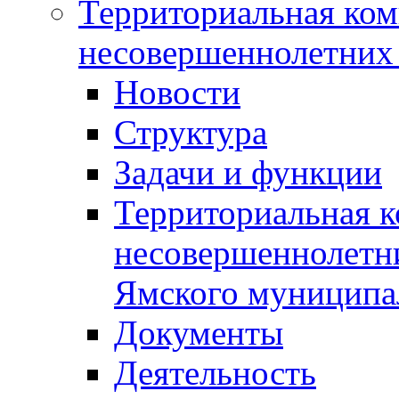
Территориальная ком
несовершеннолетних 
Новости
Структура
Задачи и функции
Территориальная к
несовершеннолетни
Ямского муниципа
Документы
Деятельность