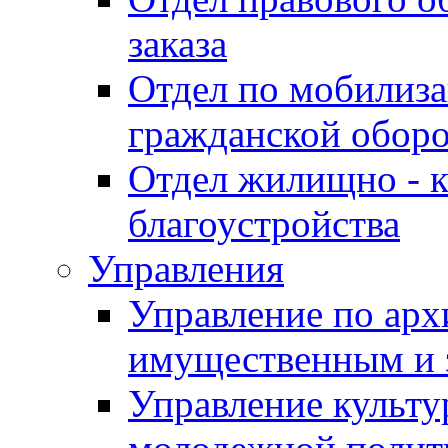
заказа
Отдел по мобилиза
гражданской обор
Отдел жилищно - к
благоустройства
Управления
Управление по архи
имущественным и 
Управление культур