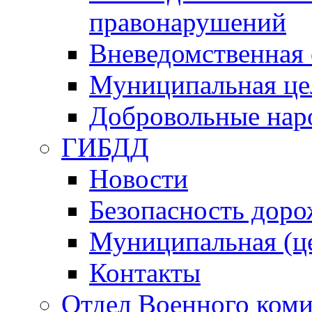
правонарушений
Вневедомственная 
Муниципальная це
Добровольные нар
ГИБДД
Новости
Безопасность дор
Муниципальная (ц
Контакты
Отдел Военного коми