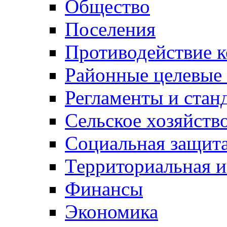
Общество
Поселения
Противодействие 
Районные целевые
Регламенты и стан
Сельское хозяйств
Социальная защита
Территориальная и
Финансы
Экономика