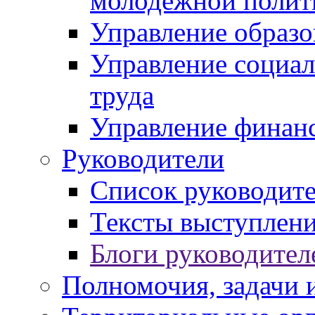
молодежной полит
Управление образо
Управление социал
труда
Управление финан
Руководители
Список руководит
Тексты выступлени
Блоги руководител
Полномочия, задачи 