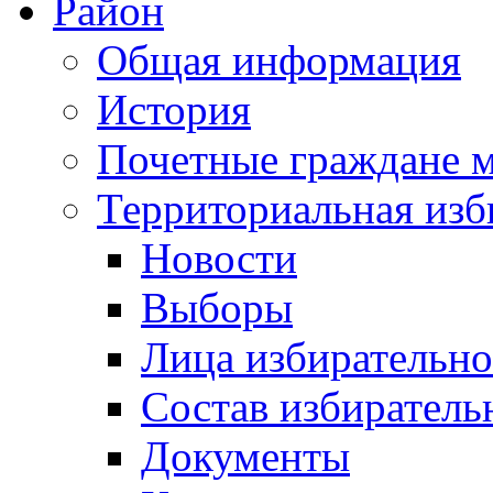
Район
Общая информация
История
Почетные граждане 
Территориальная изб
Новости
Выборы
Лица избирательн
Состав избиратель
Документы