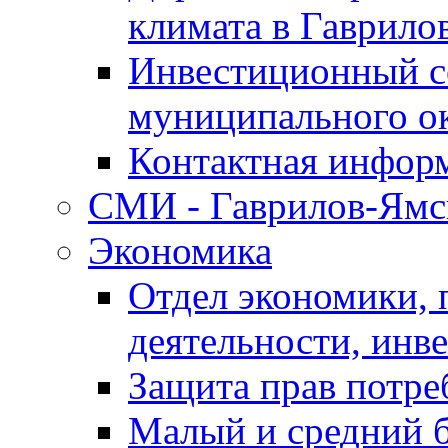
климата в Гаврило
Инвестиционный с
муниципального о
Контактная инфор
СМИ - Гаврилов-Ямс
Экономика
Отдел экономики,
деятельности, инве
Защита прав потре
Малый и средний 