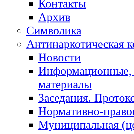
Контакты
Архив
Символика
Антинаркотическая к
Новости
Информационные, 
материалы
Заседания. Проток
Нормативно-право
Муниципальная (ц