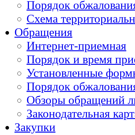
Порядок обжаловани
Схема территориальн
Обращения
Интернет-приемная
Порядок и время при
Установленные форм
Порядок обжаловани
Обзоры обращений л
Законодательная карт
Закупки