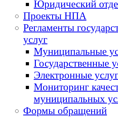
Юридический отде
Проекты НПА
Регламенты государ
услуг
Муниципальные ус
Государственные у
Электронные услу
Мониторинг качест
муниципальных ус
Формы обращений