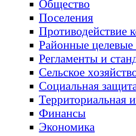
Общество
Поселения
Противодействие 
Районные целевые
Регламенты и стан
Сельское хозяйств
Социальная защита
Территориальная и
Финансы
Экономика