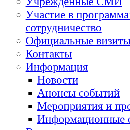
Учрежденные СМИ
Участие в программа
сотрудничество
Официальные визиты 
Контакты
Информация
Новости
Анонсы событий
Мероприятия и пр
Информационные 