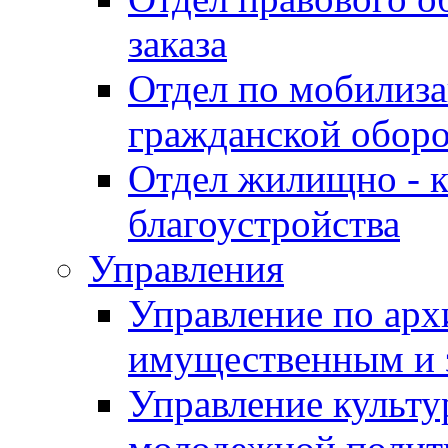
заказа
Отдел по мобилиза
гражданской обор
Отдел жилищно - к
благоустройства
Управления
Управление по архи
имущественным и 
Управление культур