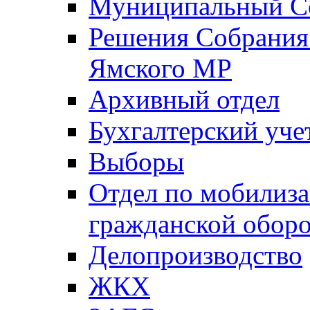
Муниципальный Со
Решения Собрания 
Ямского МР
Архивный отдел
Бухгалтерский уче
Выборы
Отдел по мобилиза
гражданской обор
Делопроизводство
ЖКХ