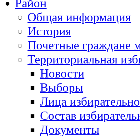
Район
Общая информация
История
Почетные граждане 
Территориальная изб
Новости
Выборы
Лица избирательн
Состав избиратель
Документы