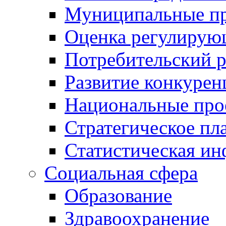
Муниципальные пр
Оценка регулирую
Потребительский 
Развитие конкурен
Национальные про
Стратегическое пл
Статистическая и
Социальная сфера
Образование
Здравоохранение