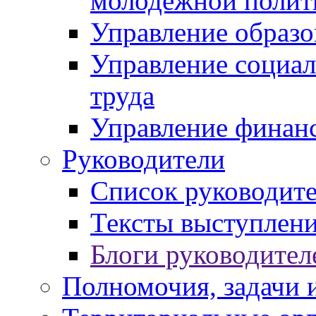
молодежной полит
Управление образо
Управление социал
труда
Управление финан
Руководители
Список руководит
Тексты выступлени
Блоги руководител
Полномочия, задачи 