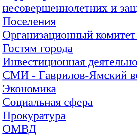
несовершеннолетних и защ
Поселения
Организационный комитет
Гостям города
Инвестиционная деятельно
СМИ - Гаврилов-Ямский в
Экономика
Социальная сфера
Прокуратура
ОМВД