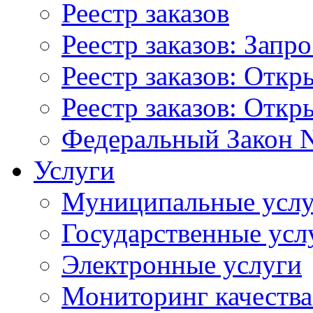
Реестр заказов
Реестр заказов: Запр
Реестр заказов: Отк
Реестр заказов: Отк
Федеральный Закон N
Услуги
Муниципальные услу
Государственные усл
Электронные услуги
Мониторинг качества