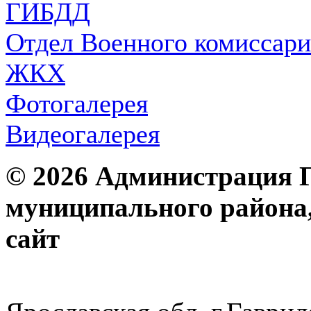
ГИБДД
Отдел Военного комиссари
ЖКХ
Фотогалерея
Видеогалерея
© 2026 Администрация 
муниципального района
с