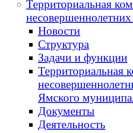
Территориальная ком
несовершеннолетних 
Новости
Структура
Задачи и функции
Территориальная к
несовершеннолетни
Ямского муниципа
Документы
Деятельность