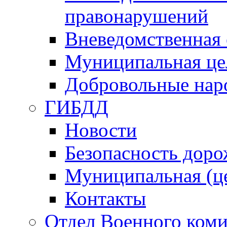
правонарушений
Вневедомственная 
Муниципальная це
Добровольные нар
ГИБДД
Новости
Безопасность дор
Муниципальная (ц
Контакты
Отдел Военного коми