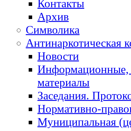
Контакты
Архив
Символика
Антинаркотическая к
Новости
Информационные, 
материалы
Заседания. Проток
Нормативно-право
Муниципальная (ц