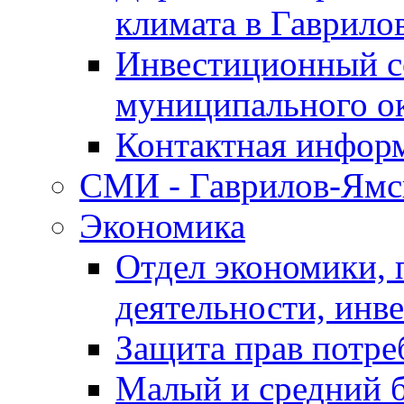
климата в Гаврило
Инвестиционный с
муниципального о
Контактная инфор
СМИ - Гаврилов-Ямс
Экономика
Отдел экономики,
деятельности, инве
Защита прав потре
Малый и средний 