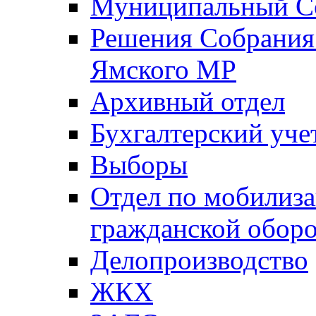
Муниципальный Со
Решения Собрания 
Ямского МР
Архивный отдел
Бухгалтерский уче
Выборы
Отдел по мобилиза
гражданской обор
Делопроизводство
ЖКХ