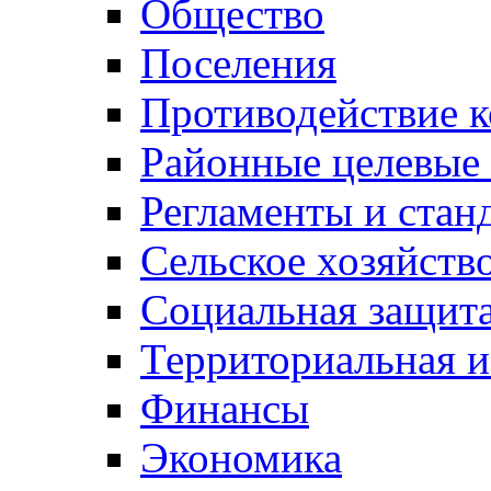
Общество
Поселения
Противодействие 
Районные целевые
Регламенты и стан
Сельское хозяйств
Социальная защита
Территориальная и
Финансы
Экономика