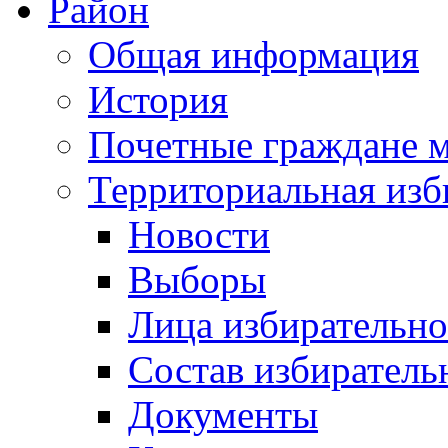
Район
Общая информация
История
Почетные граждане 
Территориальная изб
Новости
Выборы
Лица избирательн
Состав избиратель
Документы