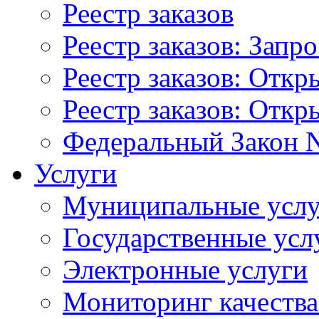
Реестр заказов
Реестр заказов: Запр
Реестр заказов: Отк
Реестр заказов: Отк
Федеральный Закон N
Услуги
Муниципальные услу
Государственные усл
Электронные услуги
Мониторинг качества