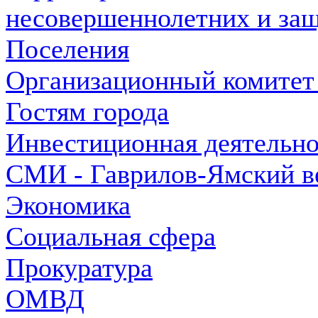
несовершеннолетних и защ
Поселения
Организационный комитет
Гостям города
Инвестиционная деятельно
СМИ - Гаврилов-Ямский в
Экономика
Социальная сфера
Прокуратура
ОМВД