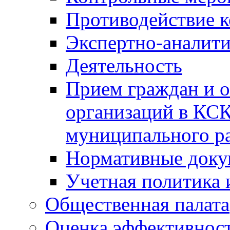
Противодействие 
Экспертно-аналити
Деятельность
Прием граждан и 
организаций в КС
муниципального р
Нормативные док
Учетная политика 
Общественная палата
Оценка эффективно