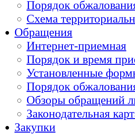
Порядок обжаловани
Схема территориальн
Обращения
Интернет-приемная
Порядок и время при
Установленные форм
Порядок обжаловани
Обзоры обращений л
Законодательная карт
Закупки