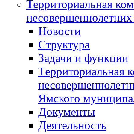
Территориальная ком
несовершеннолетних 
Новости
Структура
Задачи и функции
Территориальная к
несовершеннолетни
Ямского муниципа
Документы
Деятельность