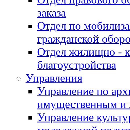
заказа
Отдел по мобилиза
гражданской обор
Отдел жилищно - к
благоустройства
Управления
Управление по архи
имущественным и 
Управление культур