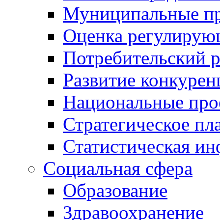
Муниципальные пр
Оценка регулирую
Потребительский 
Развитие конкурен
Национальные про
Стратегическое пл
Статистическая и
Социальная сфера
Образование
Здравоохранение