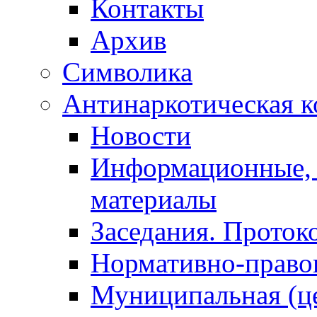
Контакты
Архив
Символика
Антинаркотическая к
Новости
Информационные, 
материалы
Заседания. Проток
Нормативно-право
Муниципальная (ц