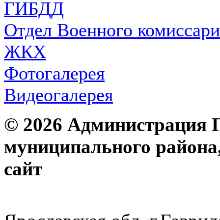
ГИБДД
Отдел Военного комиссари
ЖКХ
Фотогалерея
Видеогалерея
© 2026 Администрация 
муниципального района
с