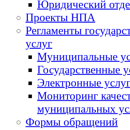
Юридический отде
Проекты НПА
Регламенты государ
услуг
Муниципальные ус
Государственные у
Электронные услу
Мониторинг качест
муниципальных ус
Формы обращений