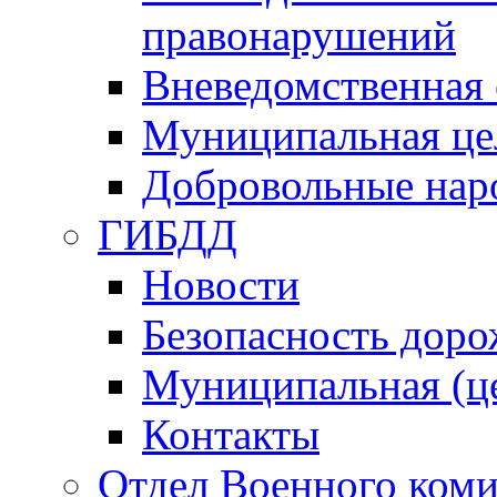
правонарушений
Вневедомственная 
Муниципальная це
Добровольные нар
ГИБДД
Новости
Безопасность дор
Муниципальная (ц
Контакты
Отдел Военного коми