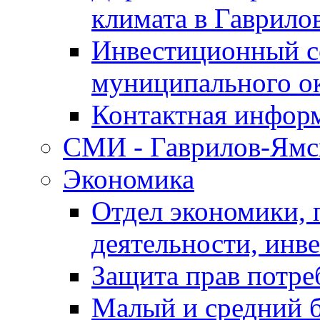
климата в Гаврило
Инвестиционный с
муниципального о
Контактная инфор
СМИ - Гаврилов-Ямс
Экономика
Отдел экономики,
деятельности, инве
Защита прав потре
Малый и средний 