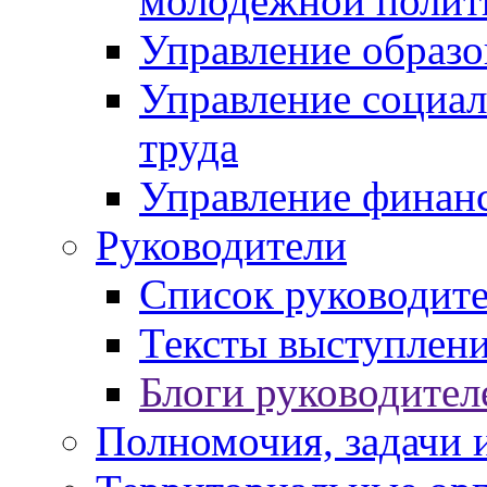
молодежной полит
Управление образо
Управление социал
труда
Управление финан
Руководители
Список руководит
Тексты выступлени
Блоги руководител
Полномочия, задачи 