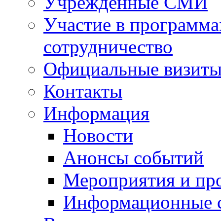
Учрежденные СМИ
Участие в программа
сотрудничество
Официальные визиты 
Контакты
Информация
Новости
Анонсы событий
Мероприятия и пр
Информационные 